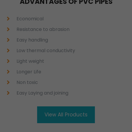
ADVANTAGES OF PVC PIPES
Economical
Resistance to abrasion
Easy handling
Low thermal conductivity
Light weight
Longer Life
Non toxic
Easy Laying and joining
View All Products