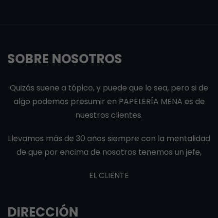
SOBRE NOSOTROS
Quizás suene a tópico, y puede que lo sea, pero si de
algo podemos presumir en PAPELERÍA MENA es de
nuestros clientes.
Llevamos más de 30 años siempre con la mentalidad
de que por encima de nosotros tenemos un jefe,
EL CLIENTE
DIRECCIÓN