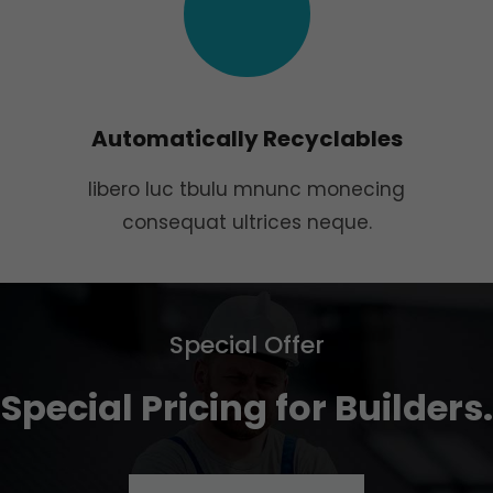
Automatically Recyclables
libero luc tbulu mnunc monecing
consequat ultrices neque.
Special Offer
Special Pricing for Builders.