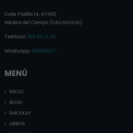
Calle Padilla 14, 47400
Medina del Campo (VALLADOLID)
Teléfono:
983 80 31 45
WhatsApp:
696898617
MENÚ
INICIO
BLOG
SMOLKAY
LIBROS