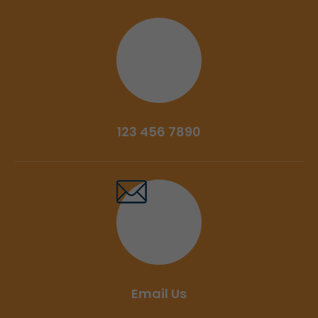
123 456 7890
Email Us