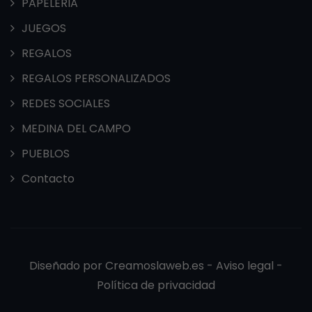
PAPELERIA
JUEGOS
REGALOS
REGALOS PERSONALIZADOS
REDES SOCIALES
MEDINA DEL CAMPO
PUEBLOS
Contacto
Diseñado por
Creamoslaweb.es -
Aviso legal
-
Política de privacidad