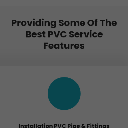
Providing Some Of The
Best PVC Service
Features
Installation PVC Pipe & Fittings