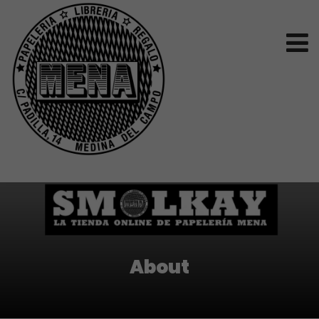
About