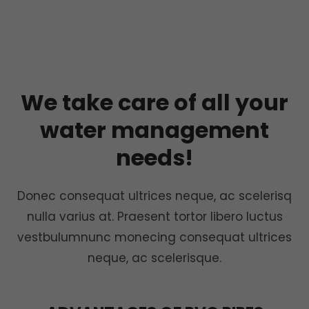
We take care of all your
water management
needs!
Donec consequat ultrices neque, ac scelerisq
nulla varius at. Praesent tortor libero luctus
vestbulumnunc monecing consequat ultrices
neque, ac scelerisque.