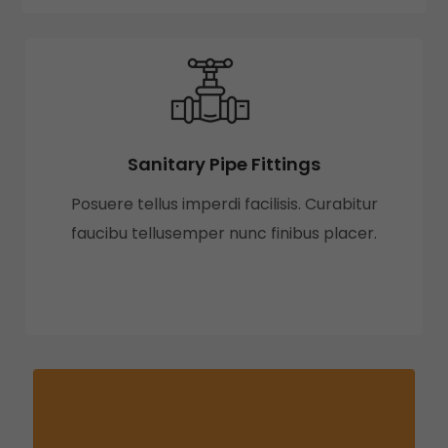
Sanitary Pipe Fittings
Posuere tellus imperdi facilisis. Curabitur
faucibu tellusemper nunc finibus placer.