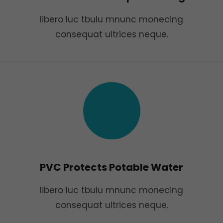
libero luc tbulu mnunc monecing
consequat ultrices neque.
PVC Protects Potable Water
libero luc tbulu mnunc monecing
consequat ultrices neque.