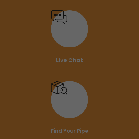
Live Chat
Find Your Pipe