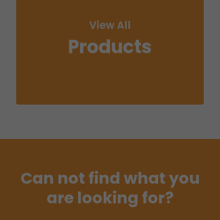
View All
Products
Can not find what you
are looking for?