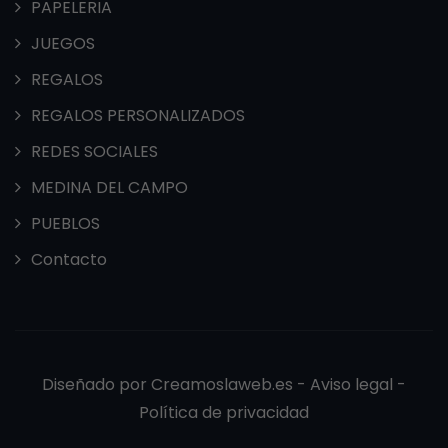
PAPELERIA
JUEGOS
REGALOS
REGALOS PERSONALIZADOS
REDES SOCIALES
MEDINA DEL CAMPO
PUEBLOS
Contacto
Diseñado por
Creamoslaweb.es -
Aviso legal
-
Política de privacidad