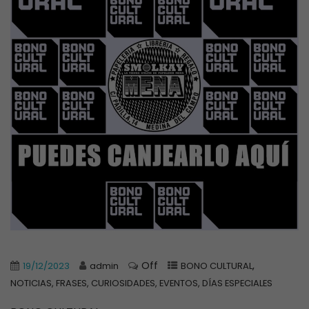
Off
,
19/12/2023
admin
BONO CULTURAL
NOTICIAS, FRASES, CURIOSIDADES, EVENTOS, DÍAS ESPECIALES