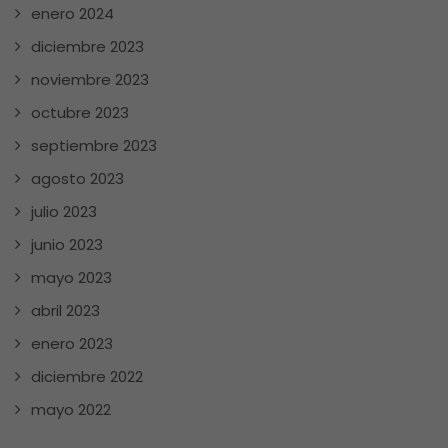
enero 2024
diciembre 2023
noviembre 2023
octubre 2023
septiembre 2023
agosto 2023
julio 2023
junio 2023
mayo 2023
abril 2023
enero 2023
diciembre 2022
mayo 2022