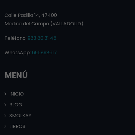
Calle Padilla 14, 47400
Medina del Campo (VALLADOLID)
Teléfono:
983 80 31 45
WhatsApp:
696898617
MENÚ
INICIO
BLOG
SMOLKAY
LIBROS