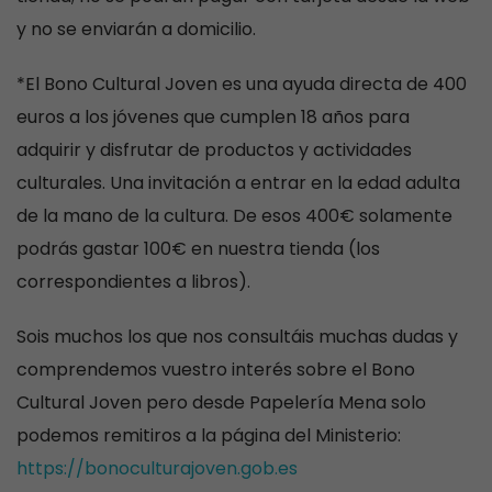
y no se enviarán a domicilio.
*El Bono Cultural Joven es una ayuda directa de 400
euros a los jóvenes que cumplen 18 años para
adquirir y disfrutar de productos y actividades
culturales. Una invitación a entrar en la edad adulta
de la mano de la cultura. De esos 400€ solamente
podrás gastar 100€ en nuestra tienda (los
correspondientes a libros).
Sois muchos los que nos consultáis muchas dudas y
comprendemos vuestro interés sobre el Bono
Cultural Joven pero desde Papelería Mena solo
podemos remitiros a la página del Ministerio:
https://bonoculturajoven.gob.es