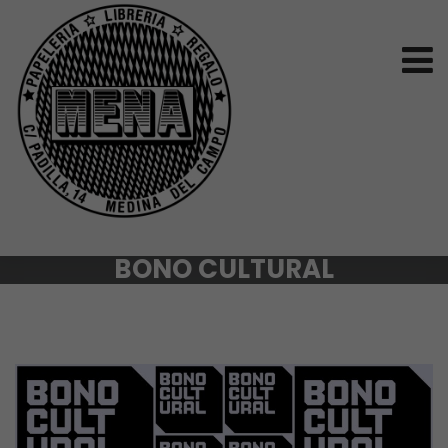
BONO CULTURAL