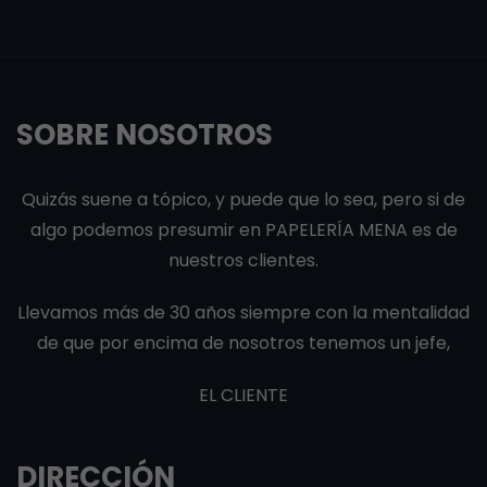
SOBRE NOSOTROS
Quizás suene a tópico, y puede que lo sea, pero si de
algo podemos presumir en PAPELERÍA MENA es de
nuestros clientes.
Llevamos más de 30 años siempre con la mentalidad
de que por encima de nosotros tenemos un jefe,
EL CLIENTE
DIRECCIÓN