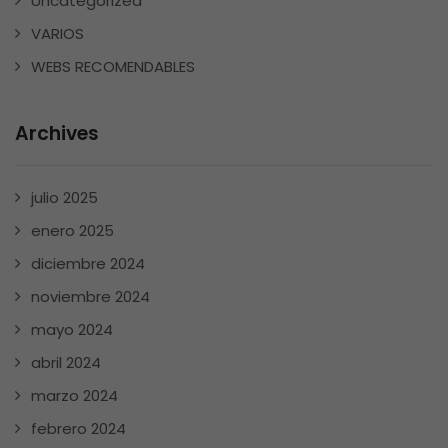
Uncategorized
VARIOS
WEBS RECOMENDABLES
Archives
julio 2025
enero 2025
diciembre 2024
noviembre 2024
mayo 2024
abril 2024
marzo 2024
febrero 2024