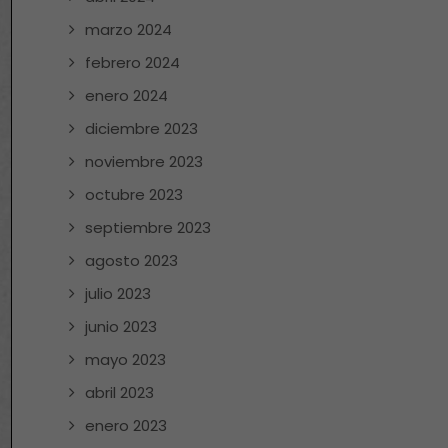
marzo 2024
febrero 2024
enero 2024
diciembre 2023
noviembre 2023
octubre 2023
septiembre 2023
agosto 2023
julio 2023
junio 2023
mayo 2023
abril 2023
enero 2023