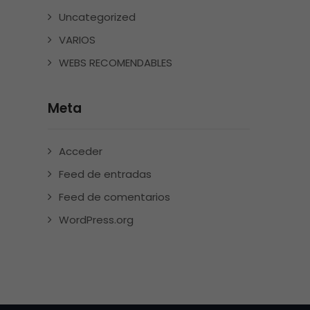
Uncategorized
VARIOS
WEBS RECOMENDABLES
Meta
Acceder
Feed de entradas
Feed de comentarios
WordPress.org