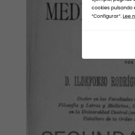
cookies pulsando 
“Configurar”.
Lee n