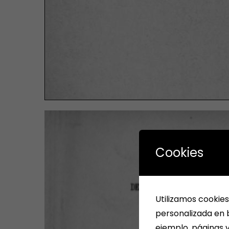
Cookies
Utilizamos cookies
personalizada en b
ejemplo, páginas v