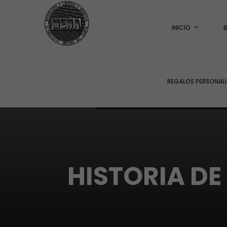
INICIO
REGALOS PERSONAL
HISTORIA DE