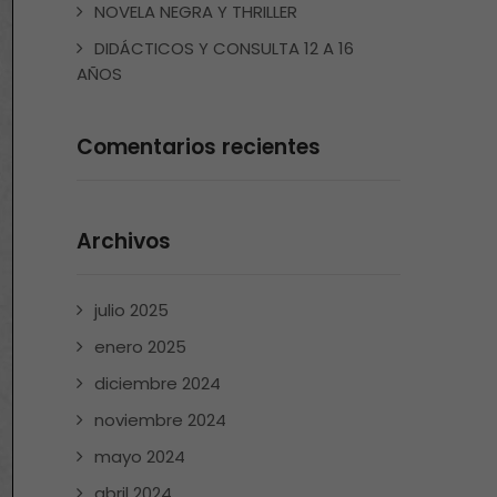
NOVELA NEGRA Y THRILLER
DIDÁCTICOS Y CONSULTA 12 A 16
AÑOS
Comentarios recientes
Archivos
julio 2025
enero 2025
diciembre 2024
noviembre 2024
mayo 2024
abril 2024