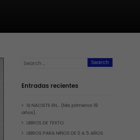
Entradas recientes
SI NACISTE EN… (Mis primeros 18
años).
LIBROS DE TEXTO.
LIBROS PARA NIÑOS DE 0 A 5 AÑOS