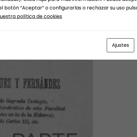
el botón “Aceptar” o configurarlas o rechazar su uso pul
uestra política de cookies
Ajustes