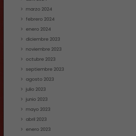
marzo 2024
febrero 2024
enero 2024
diciembre 2023
noviembre 2023
octubre 2023
septiembre 2023
agosto 2023
julio 2023
junio 2023
mayo 2023
abril 2023
enero 2023