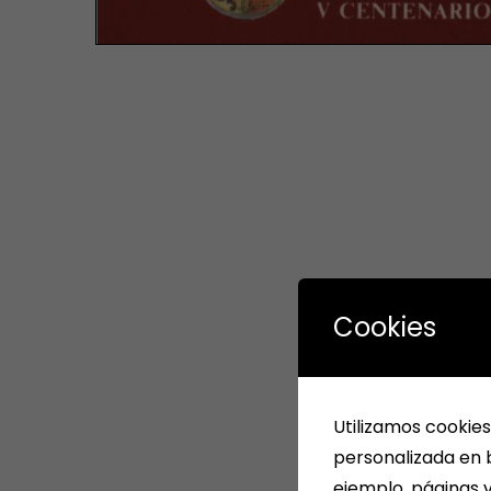
Cookies
Utilizamos cookies
personalizada en b
ejemplo, páginas v