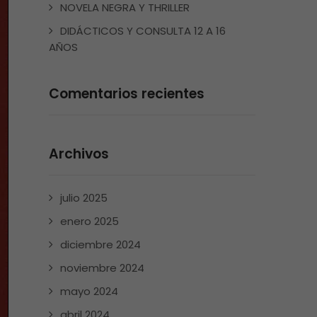
NOVELA NEGRA Y THRILLER
DIDÁCTICOS Y CONSULTA 12 A 16
AÑOS
Comentarios recientes
Archivos
julio 2025
enero 2025
diciembre 2024
noviembre 2024
mayo 2024
abril 2024