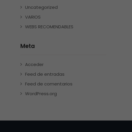
Uncategorized
VARIOS
WEBS RECOMENDABLES
Meta
Acceder
Feed de entradas
Feed de comentarios
WordPress.org