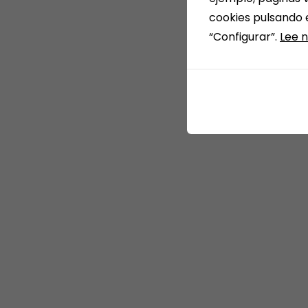
cookies pulsando 
“Configurar”.
Lee n