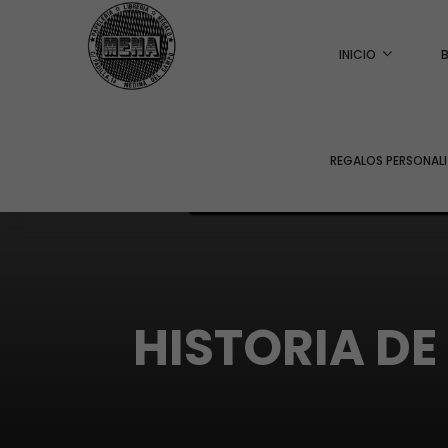
INICIO
REGALOS PERSONAL
HISTORIA DE