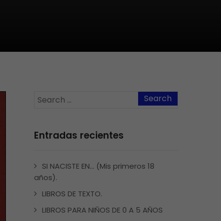
Entradas recientes
SI NACISTE EN… (Mis primeros 18
años).
LIBROS DE TEXTO.
LIBROS PARA NIÑOS DE 0 A 5 AÑOS