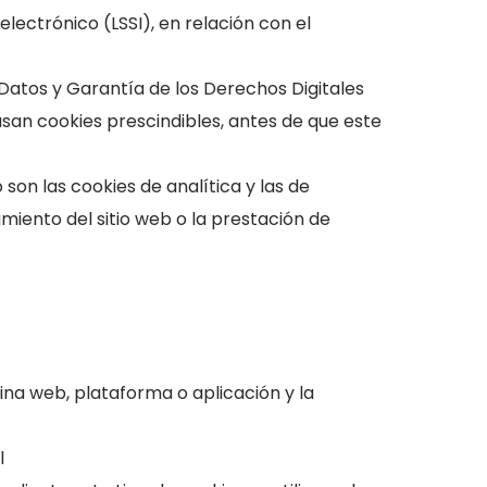
electrónico (LSSI), en relación con el
Datos y Garantía de los Derechos Digitales
san cookies prescindibles, antes de que este
son las cookies de analítica y las de
miento del sitio web o la prestación de
ina web, plataforma o aplicación y la
l