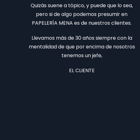
Quizás suene a tópico, y puede que lo sea,
pero si de algo podemos presumir en
PAPELERÍA MENA es de nuestros clientes.
Llevamos más de 30 años siempre con la
mentalidad de que por encima de nosotros
tenemos un jefe,
EL CLIENTE