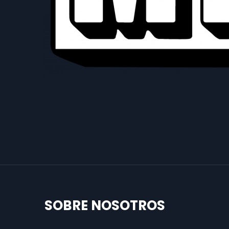
SOBRE NOSOTROS