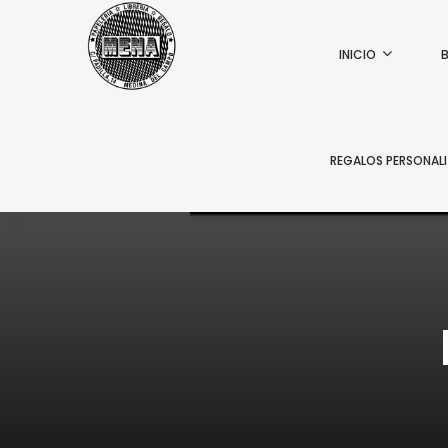
INICIO
REGALOS PERSONAL