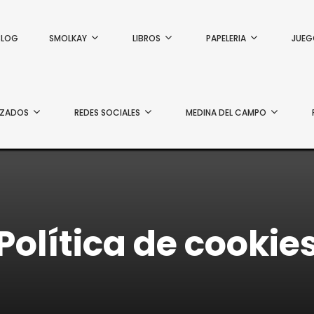
BLOG
SMOLKAY
LIBROS
PAPELERIA
JUEG
IZADOS
REDES SOCIALES
MEDINA DEL CAMPO
Política de cookie