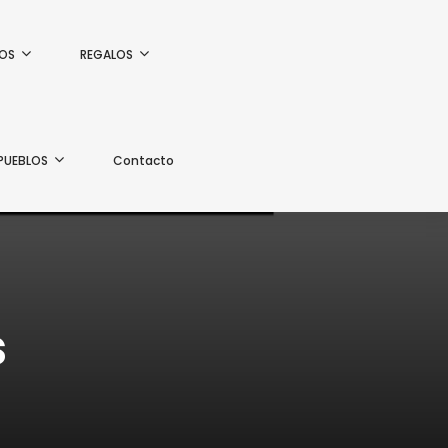
OS
REGALOS
PUEBLOS
Contacto
s