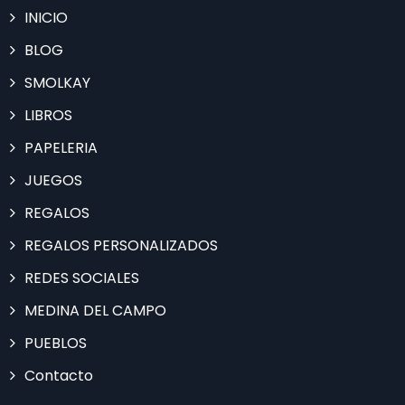
INICIO
BLOG
SMOLKAY
LIBROS
PAPELERIA
JUEGOS
REGALOS
REGALOS PERSONALIZADOS
REDES SOCIALES
MEDINA DEL CAMPO
PUEBLOS
Contacto