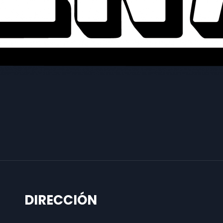
DIRECCIÓN