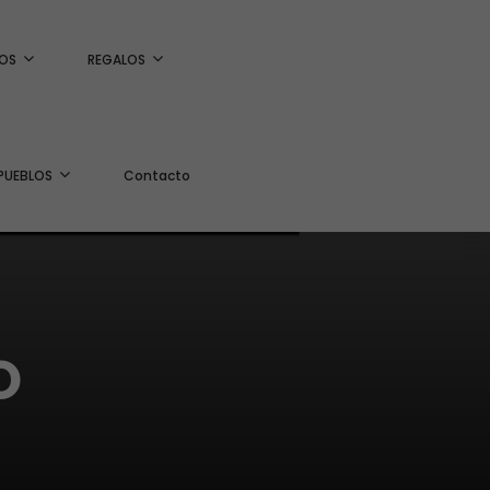
OS
REGALOS
PUEBLOS
Contacto
O