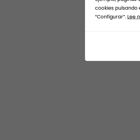
cookies pulsando 
“Configurar”.
Lee n