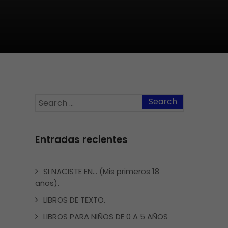
Entradas recientes
SI NACISTE EN… (Mis primeros 18
años).
LIBROS DE TEXTO.
LIBROS PARA NIÑOS DE 0 A 5 AÑOS