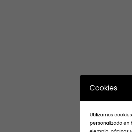
Cookies
Utilizamos cookies
personalizada en b
ejemplo, páginas v