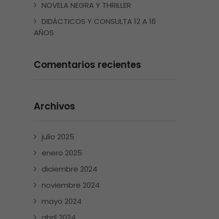
NOVELA NEGRA Y THRILLER
DIDÁCTICOS Y CONSULTA 12 A 16
AÑOS
Comentarios recientes
Archivos
julio 2025
enero 2025
diciembre 2024
noviembre 2024
mayo 2024
abril 2024