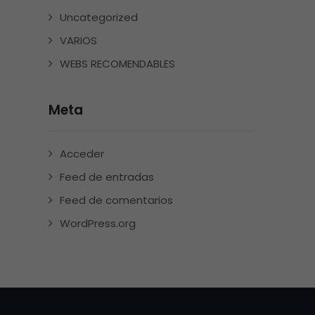
Uncategorized
VARIOS
WEBS RECOMENDABLES
Meta
Acceder
Feed de entradas
Feed de comentarios
WordPress.org