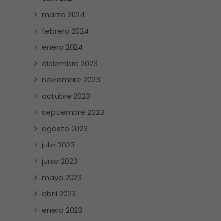
marzo 2024
febrero 2024
enero 2024
diciembre 2023
noviembre 2023
octubre 2023
septiembre 2023
agosto 2023
julio 2023
junio 2023
mayo 2023
abril 2023
enero 2023