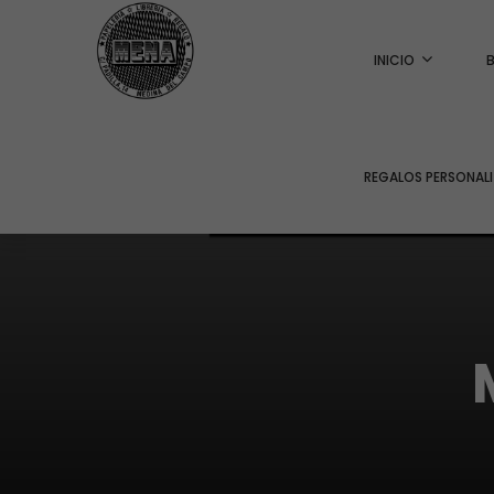
INICIO
REGALOS PERSONAL