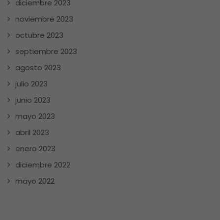
diciembre 2023
noviembre 2023
octubre 2023
septiembre 2023
agosto 2023
julio 2023
junio 2023
mayo 2023
abril 2023
enero 2023
diciembre 2022
mayo 2022