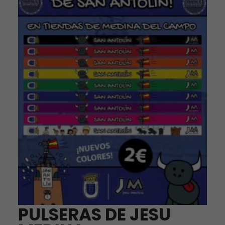
PULSERAS DE JESU