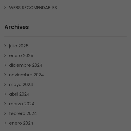
WEBS RECOMENDABLES
Archives
julio 2025
enero 2025
diciembre 2024
noviembre 2024
mayo 2024
abril 2024
marzo 2024
febrero 2024
enero 2024