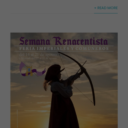
+ READ MORE