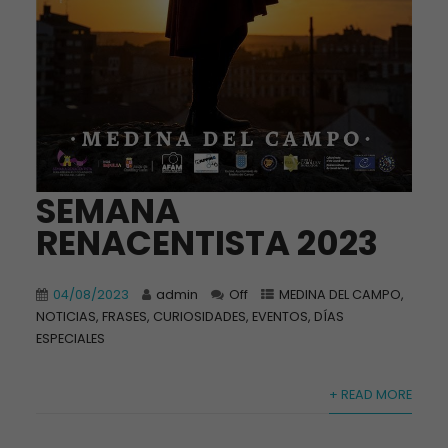
SEMANA
RENACENTISTA 2023
04/08/2023
admin
Off
MEDINA DEL CAMPO
,
NOTICIAS, FRASES, CURIOSIDADES, EVENTOS, DÍAS
ESPECIALES
+ READ MORE