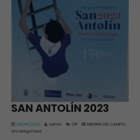
SAN ANTOLÍN 2023
04/08/2023
admin
Off
MEDINA DEL CAMPO
,
Uncategorized