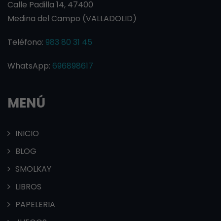
Calle Padilla 14, 47400
Medina del Campo (VALLADOLID)
Teléfono:
983 80 31 45
WhatsApp:
696898617
MENÚ
INICIO
BLOG
SMOLKAY
LIBROS
PAPELERIA