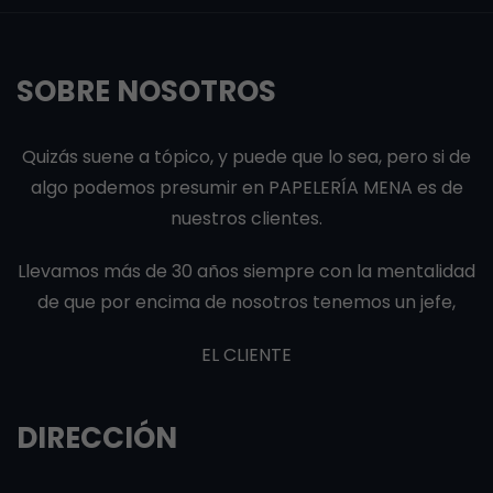
SOBRE NOSOTROS
Quizás suene a tópico, y puede que lo sea, pero si de
algo podemos presumir en PAPELERÍA MENA es de
nuestros clientes.
Llevamos más de 30 años siempre con la mentalidad
de que por encima de nosotros tenemos un jefe,
EL CLIENTE
DIRECCIÓN