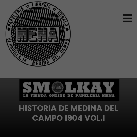
HISTORIA DE MEDINA DEL
CAMPO 1904 VOL.I