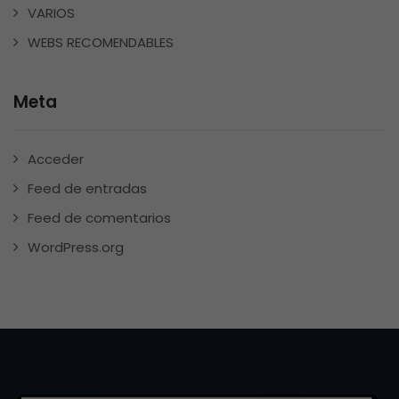
VARIOS
WEBS RECOMENDABLES
Meta
Acceder
Feed de entradas
Feed de comentarios
WordPress.org