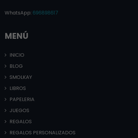
WhatsApp:
696898617
MENÚ
INICIO
BLOG
SMOLKAY
LIBROS
PAPELERIA
JUEGOS
REGALOS
REGALOS PERSONALIZADOS