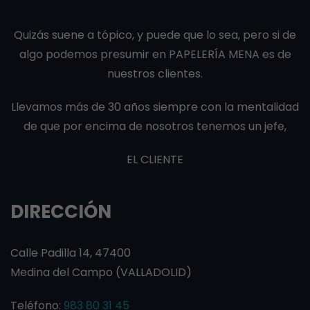
Quizás suene a tópico, y puede que lo sea, pero si de
algo podemos presumir en PAPELERÍA MENA es de
nuestros clientes.
Llevamos más de 30 años siempre con la mentalidad
de que por encima de nosotros tenemos un jefe,
EL CLIENTE
DIRECCIÓN
Calle Padilla 14, 47400
Medina del Campo (VALLADOLID)
Teléfono:
983 80 31 45