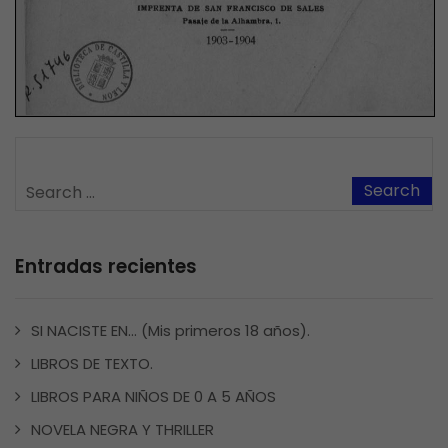
Entradas recientes
SI NACISTE EN… (Mis primeros 18 años).
LIBROS DE TEXTO.
LIBROS PARA NIÑOS DE 0 A 5 AÑOS
NOVELA NEGRA Y THRILLER