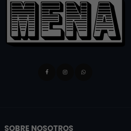
SOBRE NOSOTROS