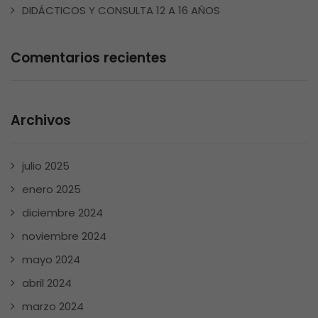
DIDÁCTICOS Y CONSULTA 12 A 16 AÑOS
Comentarios recientes
Archivos
julio 2025
enero 2025
diciembre 2024
noviembre 2024
mayo 2024
abril 2024
marzo 2024