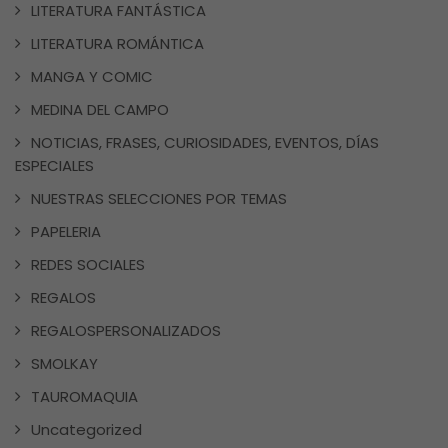
LITERATURA FANTÁSTICA
LITERATURA ROMÁNTICA
MANGA Y COMIC
MEDINA DEL CAMPO
NOTICIAS, FRASES, CURIOSIDADES, EVENTOS, DÍAS
ESPECIALES
NUESTRAS SELECCIONES POR TEMAS
PAPELERIA
REDES SOCIALES
REGALOS
REGALOSPERSONALIZADOS
SMOLKAY
TAUROMAQUIA
Uncategorized