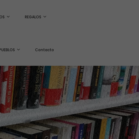
OS
REGALOS
PUEBLOS
Contacto