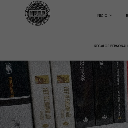
INICIO
REGALOS PERSONAL