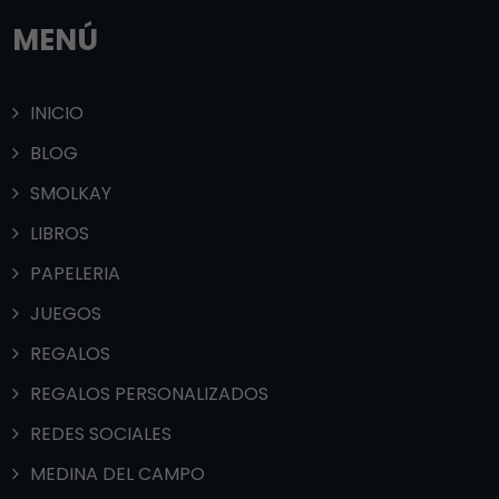
MENÚ
INICIO
BLOG
SMOLKAY
LIBROS
PAPELERIA
JUEGOS
REGALOS
REGALOS PERSONALIZADOS
REDES SOCIALES
MEDINA DEL CAMPO