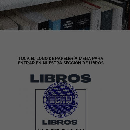
TOCA EL LOGO DE PAPELERÍA MENA PARA
ENTRAR EN NUESTRA SECCIÓN DE LIBROS