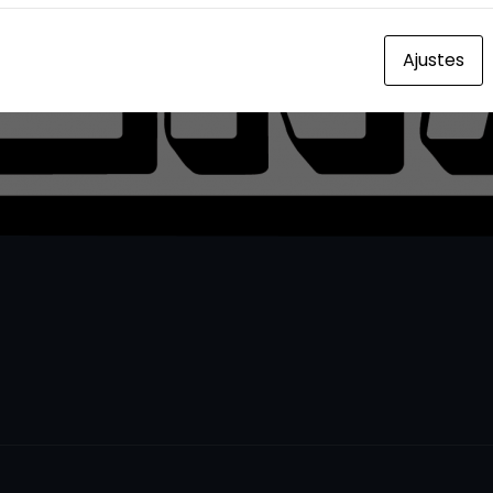
Ajustes