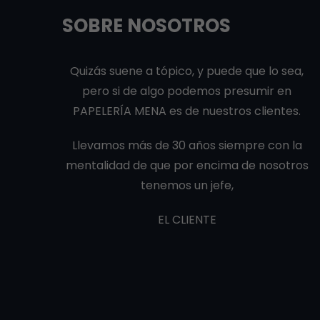
SOBRE NOSOTROS
Quizás suene a tópico, y puede que lo sea,
pero si de algo podemos presumir en
PAPELERÍA MENA es de nuestros clientes.
Llevamos más de 30 años siempre con la
mentalidad de que por encima de nosotros
tenemos un jefe,
EL CLIENTE