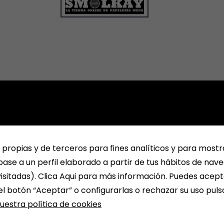
 propias y de terceros para fines analíticos y para mostr
ase a un perfil elaborado a partir de tus hábitos de nav
isitadas). Clica Aqui para más información. Puedes acept
el botón “Aceptar” o configurarlas o rechazar su uso pul
uestra política de cookies