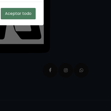
Aceptar todo