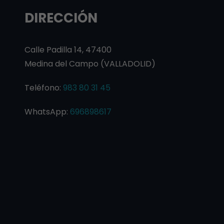
DIRECCIÓN
Calle Padilla 14, 47400
Medina del Campo (VALLADOLID)
Teléfono:
983 80 31 45
WhatsApp:
696898617