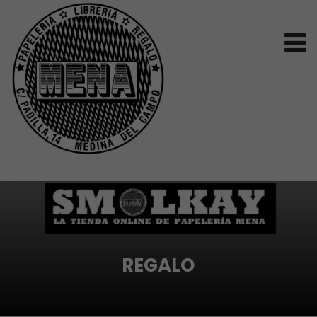
REGALO