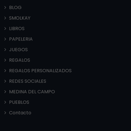
BLOG
SMOLKAY
LIBROS
PAPELERIA
JUEGOS
REGALOS
REGALOS PERSONALIZADOS
REDES SOCIALES
MEDINA DEL CAMPO
PUEBLOS
Contacto