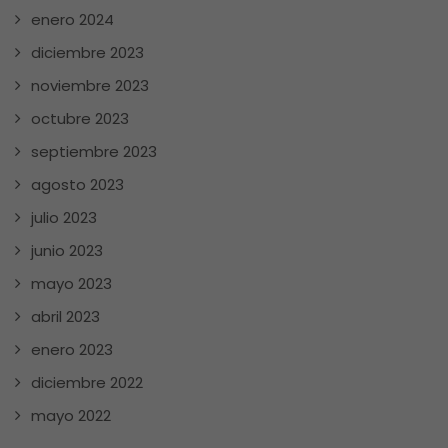
enero 2024
diciembre 2023
noviembre 2023
octubre 2023
septiembre 2023
agosto 2023
julio 2023
junio 2023
mayo 2023
abril 2023
enero 2023
diciembre 2022
mayo 2022