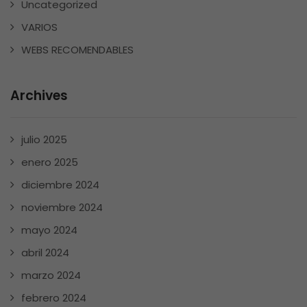
Uncategorized
VARIOS
WEBS RECOMENDABLES
Archives
julio 2025
enero 2025
diciembre 2024
noviembre 2024
mayo 2024
abril 2024
marzo 2024
febrero 2024