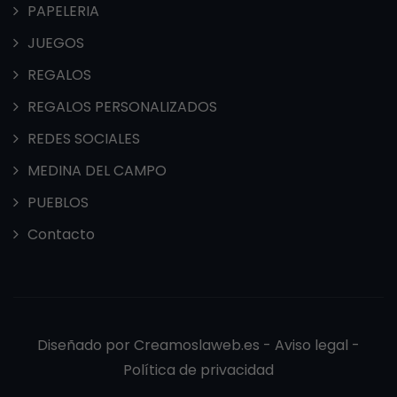
PAPELERIA
JUEGOS
REGALOS
REGALOS PERSONALIZADOS
REDES SOCIALES
MEDINA DEL CAMPO
PUEBLOS
Contacto
Diseñado por
Creamoslaweb.es -
Aviso legal
-
Política de privacidad