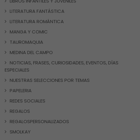
LIBROS INFANTILES Y JUVENILES
LITERATURA FANTÁSTICA
LITERATURA ROMÁNTICA
MANGA Y COMIC
TAUROMAQUIA
MEDINA DEL CAMPO
NOTICIAS, FRASES, CURIOSIDADES, EVENTOS, DÍAS
ESPECIALES
NUESTRAS SELECCIONES POR TEMAS
PAPELERIA
REDES SOCIALES
REGALOS
REGALOSPERSONALIZADOS
SMOLKAY