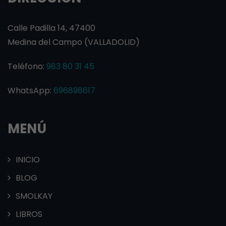
Calle Padilla 14, 47400
Medina del Campo (VALLADOLID)
Teléfono:
983 80 31 45
WhatsApp:
696898617
MENÚ
INICIO
BLOG
SMOLKAY
LIBROS