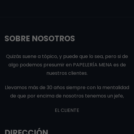
SOBRE NOSOTROS
Quizás suene a tópico, y puede que lo sea, pero si de
algo podemos presumir en PAPELERÍA MENA es de
nuestros clientes.
Llevamos más de 30 años siempre con la mentalidad
de que por encima de nosotros tenemos un jefe,
EL CLIENTE
DIRECCIÓN