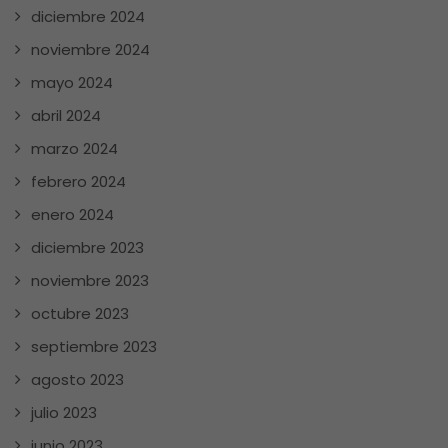
diciembre 2024
noviembre 2024
mayo 2024
abril 2024
marzo 2024
febrero 2024
enero 2024
diciembre 2023
noviembre 2023
octubre 2023
septiembre 2023
agosto 2023
julio 2023
junio 2023