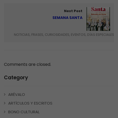
Next Post
SEMANA SANTA
NOTICIAS, FRASES, CURIOSIDADES, EVENTOS, DÍAS ESPECIALES
Comments are closed.
Category
ARÉVALO
ARTÍCULOS Y ESCRITOS
BONO CULTURAL