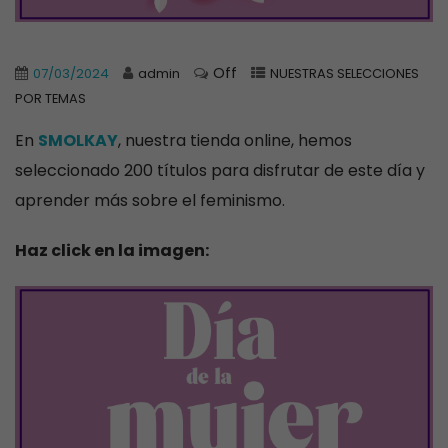
Off
07/03/2024
admin
NUESTRAS SELECCIONES
POR TEMAS
En
SMOLKAY
, nuestra tienda online, hemos
seleccionado 200 títulos para disfrutar de este día y
aprender más sobre el feminismo.
Haz click en la imagen: