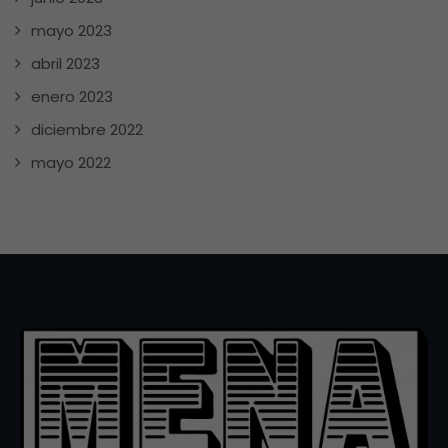
mayo 2023
abril 2023
enero 2023
diciembre 2022
mayo 2022