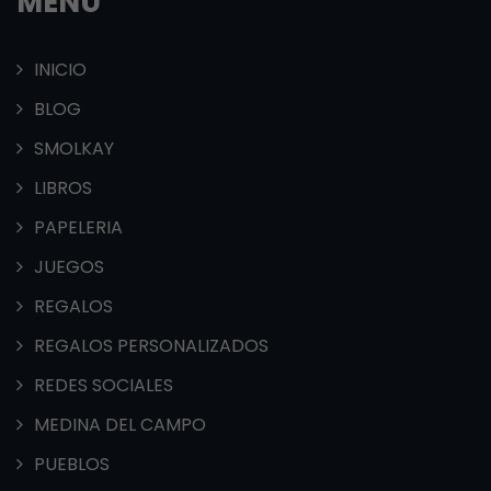
MENÚ
INICIO
BLOG
SMOLKAY
LIBROS
PAPELERIA
JUEGOS
REGALOS
REGALOS PERSONALIZADOS
REDES SOCIALES
MEDINA DEL CAMPO
PUEBLOS