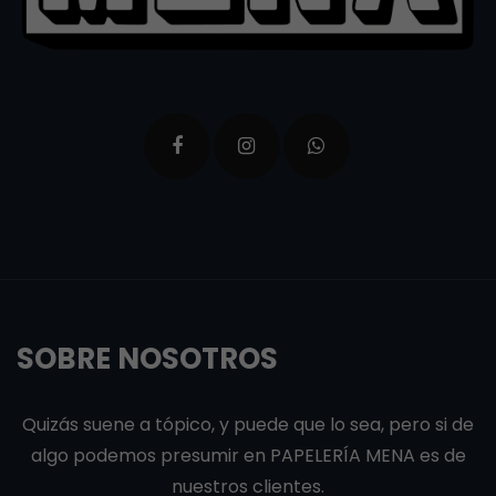
SOBRE NOSOTROS
Quizás suene a tópico, y puede que lo sea, pero si de
algo podemos presumir en PAPELERÍA MENA es de
nuestros clientes.