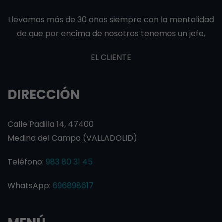
Llevamos más de 30 años siempre con la mentalidad
de que por encima de nosotros tenemos un jefe,
EL CLIENTE
DIRECCIÓN
Calle Padilla 14, 47400
Medina del Campo (VALLADOLID)
Teléfono:
983 80 31 45
WhatsApp:
696898617