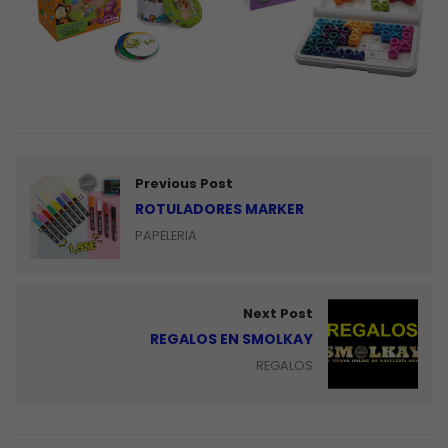
Previous Post
ROTULADORES MARKER
PAPELERIA
Next Post
REGALOS EN SMOLKAY
REGALOS