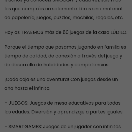
los que compráis no solamente libros sino material
de papelería, juegos, puzzles, mochilas, regalos, etc
Hoy os TRAEMOS más de 80 juegos de la casa LÚDILO.
Porque el tiempo que pasamos jugando en familia es
tiempo de calidad, de conexión a través del juego y
de desarrollo de habilidades y competencias.
¡Cada caja es una aventura! Con juegos desde un
año hasta el infinito.
– JUEGOS: Juegos de mesa educativos para todas
las edades. Diversión y aprendizaje a partes iguales.
– SMARTGAMES: Juegos de un jugador con infinitos