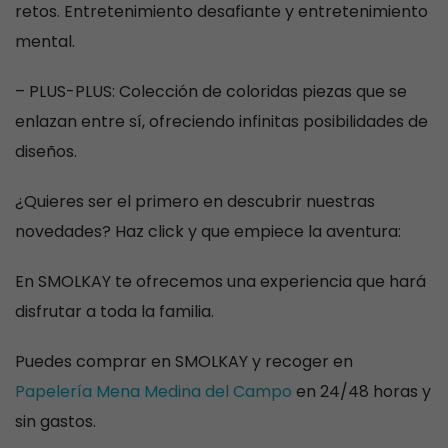
retos. Entretenimiento desafiante y entretenimiento
mental.
– PLUS-PLUS: Colección de coloridas piezas que se
enlazan entre sí, ofreciendo infinitas posibilidades de
diseños.
¿Quieres ser el primero en descubrir nuestras
novedades? Haz click y que empiece la aventura:
En SMOLKAY te ofrecemos una experiencia que hará
disfrutar a toda la familia.
Puedes comprar en SMOLKAY y recoger en
Papelería Mena Medina del Campo
en 24/48 horas y
sin gastos.