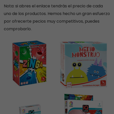
Nota: si abres el enlace tendrás el precio de cada
uno de los productos. Hemos hecho un gran esfuerzo
por ofrecerte pecios muy competitivos, puedes
comprobarlo.