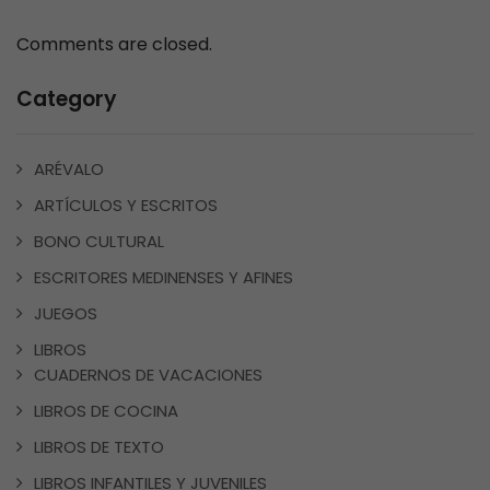
Comments are closed.
Category
ARÉVALO
ARTÍCULOS Y ESCRITOS
BONO CULTURAL
ESCRITORES MEDINENSES Y AFINES
JUEGOS
LIBROS
CUADERNOS DE VACACIONES
LIBROS DE COCINA
LIBROS DE TEXTO
LIBROS INFANTILES Y JUVENILES