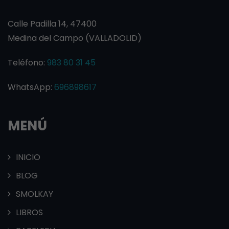
Calle Padilla 14, 47400
Medina del Campo (VALLADOLID)
Teléfono:
983 80 31 45
WhatsApp:
696898617
MENÚ
INICIO
BLOG
SMOLKAY
LIBROS