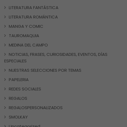
LITERATURA FANTÁSTICA
LITERATURA ROMÁNTICA
MANGA Y COMIC
TAUROMAQUIA
MEDINA DEL CAMPO
NOTICIAS, FRASES, CURIOSIDADES, EVENTOS, DÍAS
ESPECIALES
NUESTRAS SELECCIONES POR TEMAS
PAPELERIA
REDES SOCIALES
REGALOS
REGALOSPERSONALIZADOS
SMOLKAY
Uncategorized