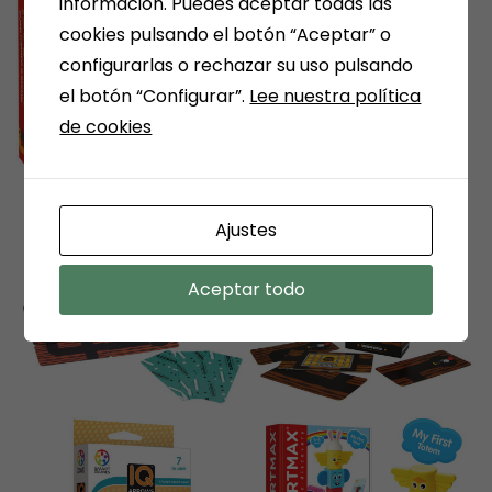
información. Puedes aceptar todas las
cookies pulsando el botón “Aceptar” o
configurarlas o rechazar su uso pulsando
el botón “Configurar”.
Lee nuestra política
de cookies
Ajustes
Aceptar todo