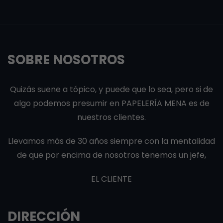
SOBRE NOSOTROS
Quizás suene a tópico, y puede que lo sea, pero si de
algo podemos presumir en PAPELERÍA MENA es de
nuestros clientes.
Llevamos más de 30 años siempre con la mentalidad
de que por encima de nosotros tenemos un jefe,
EL CLIENTE
DIRECCIÓN