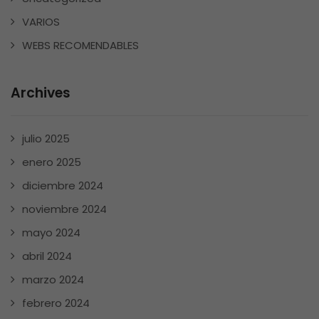
VARIOS
WEBS RECOMENDABLES
Archives
julio 2025
enero 2025
diciembre 2024
noviembre 2024
mayo 2024
abril 2024
marzo 2024
febrero 2024