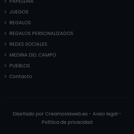
PAPELERIA
JUEGOS
REGALOS
REGALOS PERSONALIZADOS
REDES SOCIALES
MEDINA DEL CAMPO
PUEBLOS
Contacto
Diseñado por
Creamoslaweb.es -
Aviso legal
-
Política de privacidad