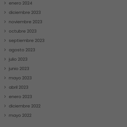
enero 2024
diciembre 2023
noviembre 2023
octubre 2023
septiembre 2023
agosto 2023
julio 2023
junio 2023
mayo 2023
abril 2023
enero 2023
diciembre 2022
mayo 2022