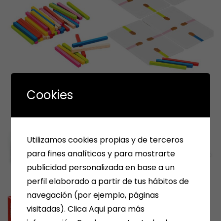
Cookies
Utilizamos cookies propias y de terceros
para fines analíticos y para mostrarte
publicidad personalizada en base a un
perfil elaborado a partir de tus hábitos de
navegación (por ejemplo, páginas
visitadas). Clica Aqui para más