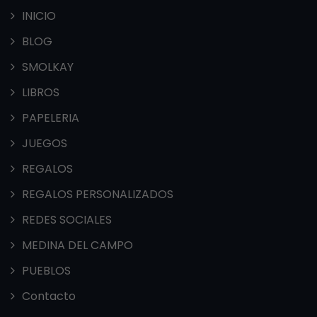
INICIO
BLOG
SMOLKAY
LIBROS
PAPELERIA
JUEGOS
REGALOS
REGALOS PERSONALIZADOS
REDES SOCIALES
MEDINA DEL CAMPO
PUEBLOS
Contacto