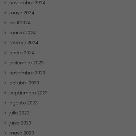
noviembre 2024
mayo 2024
abril 2024
marzo 2024
febrero 2024
enero 2024
diciembre 2023
noviembre 2023
octubre 2023
septiembre 2023
agosto 2023
julio 2023
junio 2023
mayo 2023