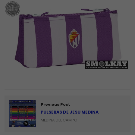
Previous Post
PULSERAS DE JESU MEDINA
MEDINA DEL CAMPO