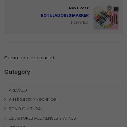
Next Post
ROTULADORES MARKER
PAPELERIA
Comments are closed.
Category
ARÉVALO
ARTÍCULOS Y ESCRITOS
BONO CULTURAL
ESCRITORES MEDINENSES Y AFINES