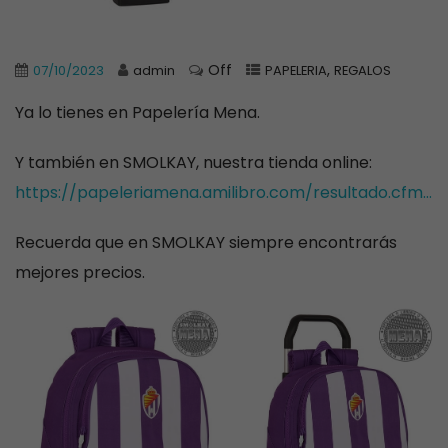
Off
,
07/10/2023
admin
PAPELERIA
REGALOS
Ya lo tienes en Papelería Mena.
Y también en SMOLKAY, nuestra tienda online:
https://papeleriamena.amilibro.com/resultado.cfm…
Recuerda que en SMOLKAY siempre encontrarás
mejores precios.