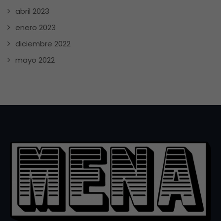
abril 2023
enero 2023
diciembre 2022
mayo 2022