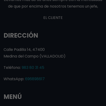
de que por encima de nosotros tenemos un jefe,
EL CLIENTE
DIRECCIÓN
Calle Padilla 14, 47400
Medina del Campo (VALLADOLID)
Teléfono:
983 80 31 45
WhatsApp:
696898617
MENÚ