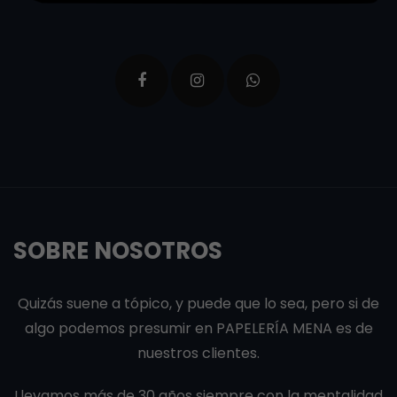
SOBRE NOSOTROS
Quizás suene a tópico, y puede que lo sea, pero si de
algo podemos presumir en PAPELERÍA MENA es de
nuestros clientes.
Llevamos más de 30 años siempre con la mentalidad