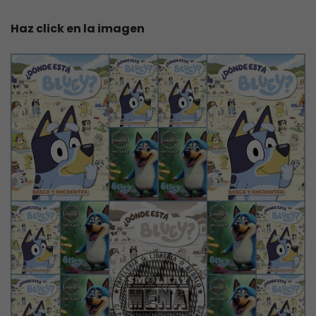
Haz click en la imagen