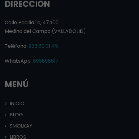
DIRECCIÓN
Calle Padilla 14, 47400
Medina del Campo (VALLADOLID)
Teléfono:
983 80 31 45
WhatsApp:
696898617
MENÚ
INICIO
BLOG
SMOLKAY
LIBROS