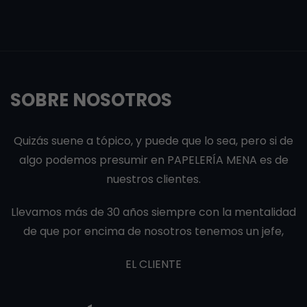
SOBRE NOSOTROS
Quizás suene a tópico, y puede que lo sea, pero si de
algo podemos presumir en PAPELERÍA MENA es de
nuestros clientes.
Llevamos más de 30 años siempre con la mentalidad
de que por encima de nosotros tenemos un jefe,
EL CLIENTE