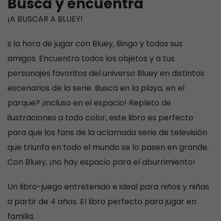
Busca y encuentra
¡A BUSCAR A BLUEY!
s
la hora de jugar con Bluey, Bingo y todos sus
amigos. Encuentra todos los objetos y a tus
personajes favoritos del universo Bluey en distintos
escenarios de la serie. Busca en la playa, en el
parque? ¡incluso en el espacio! Repleto de
ilustraciones a todo color, este libro es perfecto
para que los fans de la aclamada serie de televisión
que triunfa en todo el mundo se lo pasen en grande.
Con Bluey, ¡no hay espacio para el aburrimiento!
Un libro-juego entretenido e ideal para niños y niñas
a partir de 4 años. El libro perfecto para jugar en
familia.