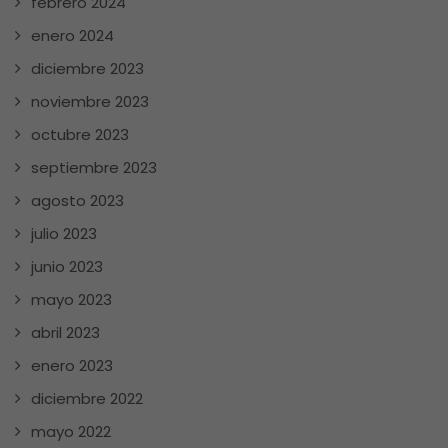
febrero 2024
enero 2024
diciembre 2023
noviembre 2023
octubre 2023
septiembre 2023
agosto 2023
julio 2023
junio 2023
mayo 2023
abril 2023
enero 2023
diciembre 2022
mayo 2022