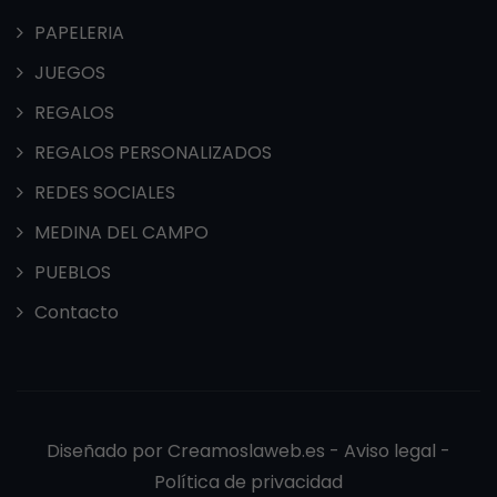
PAPELERIA
JUEGOS
REGALOS
REGALOS PERSONALIZADOS
REDES SOCIALES
MEDINA DEL CAMPO
PUEBLOS
Contacto
Diseñado por
Creamoslaweb.es -
Aviso legal
-
Política de privacidad