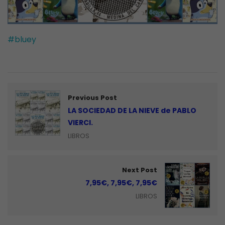
#bluey
Previous Post
LA SOCIEDAD DE LA NIEVE de PABLO
VIERCI.
LIBROS
Next Post
7,95€, 7,95€, 7,95€
LIBROS