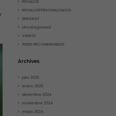
REGALOS
REGALOSPERSONALIZADOS
y
SMOLKAY
Uncategorized
VARIOS
WEBS RECOMENDABLES
Archives
julio 2025
enero 2025
diciembre 2024
noviembre 2024
mayo 2024