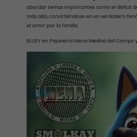
abordar temas importantes como el déficit de 
más allá, convirtiéndose en un verdadero fenó
el amor por la familia.
BLUEY en Papelería Mena Medina del Campo y 