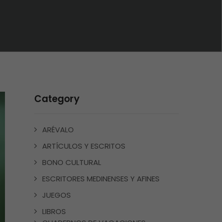
Category
ARÉVALO
ARTÍCULOS Y ESCRITOS
BONO CULTURAL
ESCRITORES MEDINENSES Y AFINES
JUEGOS
LIBROS