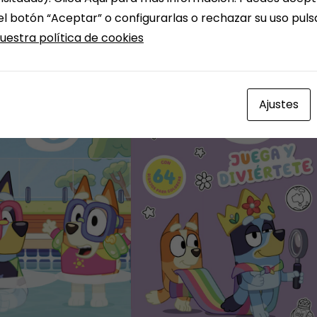
el botón “Aceptar” o configurarlas o rechazar su uso pul
uestra política de cookies
Ajustes