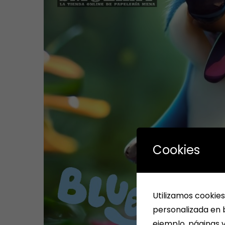
Cookies
Utilizamos cookies
personalizada en b
ejemplo, páginas v