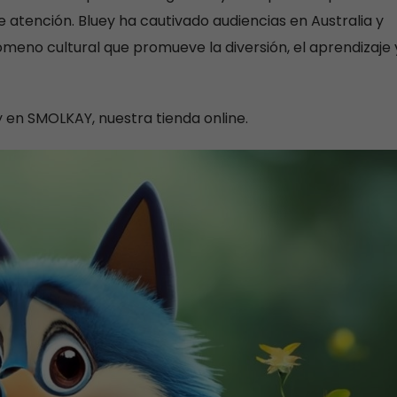
atención. Bluey ha cautivado audiencias en Australia y
meno cultural que promueve la diversión, el aprendizaje 
en SMOLKAY, nuestra tienda online.