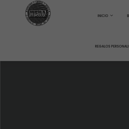
INICIO
REGALOS PERSONAL