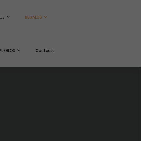
OS
REGALOS
PUEBLOS
Contacto