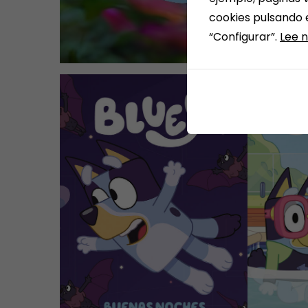
cookies pulsando 
“Configurar”.
Lee n