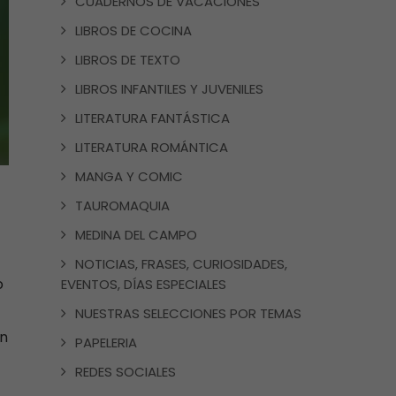
CUADERNOS DE VACACIONES
LIBROS DE COCINA
LIBROS DE TEXTO
LIBROS INFANTILES Y JUVENILES
LITERATURA FANTÁSTICA
LITERATURA ROMÁNTICA
MANGA Y COMIC
TAUROMAQUIA
MEDINA DEL CAMPO
NOTICIAS, FRASES, CURIOSIDADES,
o
EVENTOS, DÍAS ESPECIALES
NUESTRAS SELECCIONES POR TEMAS
en
PAPELERIA
REDES SOCIALES