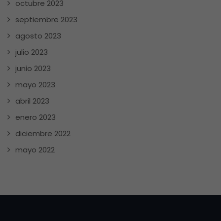
octubre 2023
septiembre 2023
agosto 2023
julio 2023
junio 2023
mayo 2023
abril 2023
enero 2023
diciembre 2022
mayo 2022