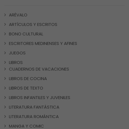
ARÉVALO
ARTÍCULOS Y ESCRITOS
BONO CULTURAL
ESCRITORES MEDINENSES Y AFINES
JUEGOS
LIBROS
CUADERNOS DE VACACIONES
LIBROS DE COCINA
LIBROS DE TEXTO
LIBROS INFANTILES Y JUVENILES
LITERATURA FANTÁSTICA
LITERATURA ROMÁNTICA
MANGA Y COMIC