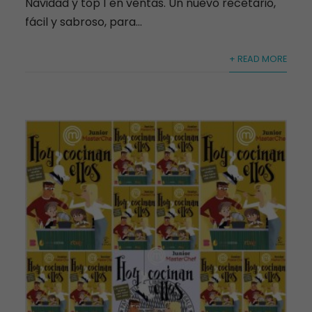
Navidad y top 1 en ventas. Un nuevo recetario,
fácil y sabroso, para...
+ READ MORE