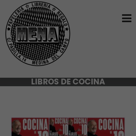
LIBROS DE COCINA