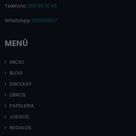
Teléfono:
983 80 31 45
WhatsApp:
696898617
MENÚ
INICIO
BLOG
SMOLKAY
LIBROS
PAPELERIA
JUEGOS
REGALOS