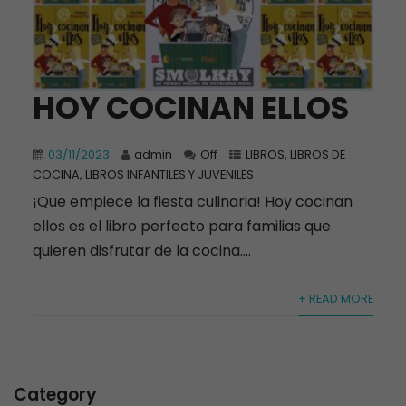
HOY COCINAN ELLOS
03/11/2023
admin
Off
LIBROS
,
LIBROS DE
COCINA
,
LIBROS INFANTILES Y JUVENILES
¡Que empiece la fiesta culinaria! Hoy cocinan
ellos es el libro perfecto para familias que
quieren disfrutar de la cocina....
+ READ MORE
Category