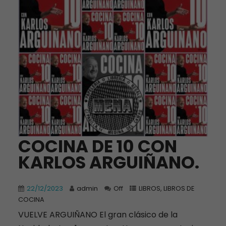
COCINA DE 10 CON
KARLOS ARGUIÑANO.
22/12/2023
admin
Off
LIBROS
,
LIBROS DE
COCINA
VUELVE ARGUIÑANO El gran clásico de la