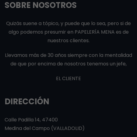
SOBRE NOSOTROS
Quizás suene a tópico, y puede que lo sea, pero si de
algo podemos presumir en PAPELERÍA MENA es de
nuestros clientes.
Llevamos más de 30 años siempre con la mentalidad
de que por encima de nosotros tenemos un jefe,
EL CLIENTE
DIRECCIÓN
Calle Padilla 14, 47400
Medina del Campo (VALLADOLID)