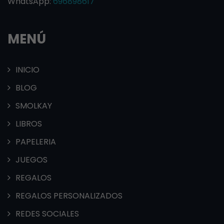
WhatsApp:
696898617
MENÚ
INICIO
BLOG
SMOLKAY
LIBROS
PAPELERIA
JUEGOS
REGALOS
REGALOS PERSONALIZADOS
REDES SOCIALES