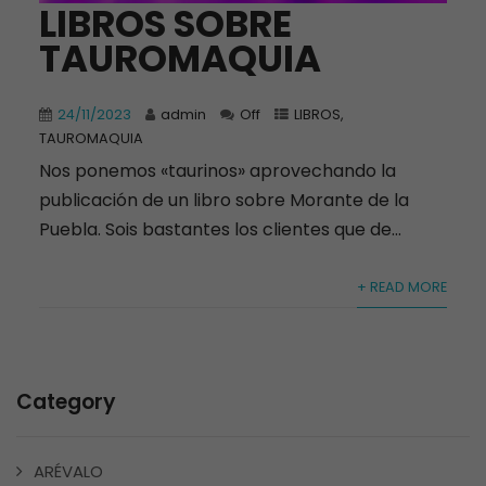
LIBROS SOBRE
TAUROMAQUIA
24/11/2023
admin
Off
LIBROS
,
TAUROMAQUIA
Nos ponemos «taurinos» aprovechando la
publicación de un libro sobre Morante de la
Puebla. Sois bastantes los clientes que de...
+ READ MORE
Category
ARÉVALO