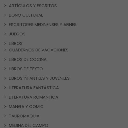
ARTÍCULOS Y ESCRITOS
BONO CULTURAL
ESCRITORES MEDINENSES Y AFINES
JUEGOS
LIBROS
CUADERNOS DE VACACIONES
LIBROS DE COCINA
LIBROS DE TEXTO
LIBROS INFANTILES Y JUVENILES
LITERATURA FANTÁSTICA
LITERATURA ROMÁNTICA
MANGA Y COMIC
TAUROMAQUIA
MEDINA DEL CAMPO