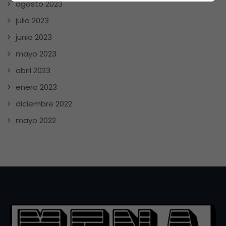
agosto 2023
julio 2023
junio 2023
mayo 2023
abril 2023
enero 2023
diciembre 2022
mayo 2022