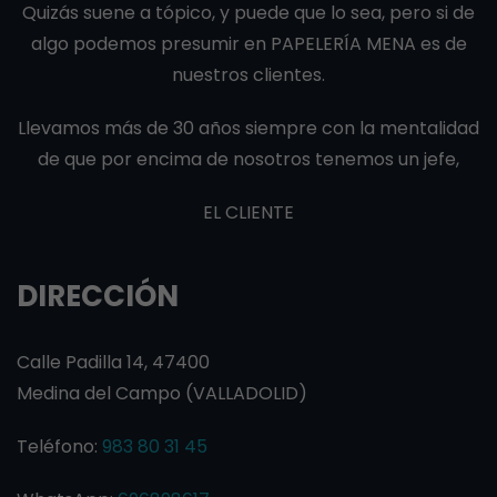
Quizás suene a tópico, y puede que lo sea, pero si de
algo podemos presumir en PAPELERÍA MENA es de
nuestros clientes.
Llevamos más de 30 años siempre con la mentalidad
de que por encima de nosotros tenemos un jefe,
EL CLIENTE
DIRECCIÓN
Calle Padilla 14, 47400
Medina del Campo (VALLADOLID)
Teléfono:
983 80 31 45