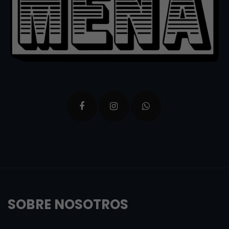
SOBRE NOSOTROS