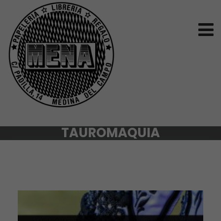
TAUROMAQUIA