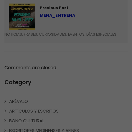
Previous Post
MENA_ENTRENA
NOTICIAS, FRASES, CURIOSIDADES, EVENTOS, DÍAS ESPECIALES
Comments are closed.
Category
ARÉVALO
ARTÍCULOS Y ESCRITOS
BONO CULTURAL
ESCRITORES MEDINENSES Y AFINES