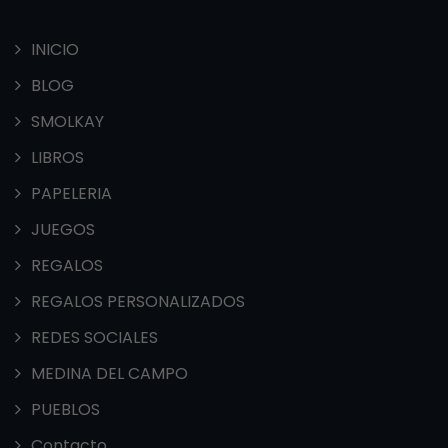
INICIO
BLOG
SMOLKAY
LIBROS
PAPELERIA
JUEGOS
REGALOS
REGALOS PERSONALIZADOS
REDES SOCIALES
MEDINA DEL CAMPO
PUEBLOS
Contacto