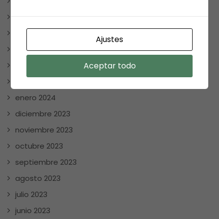
diciembre 2024
noviembre 2024
mayo 2024
Ajustes
abril 2024
Aceptar todo
marzo 2024
febrero 2024
enero 2024
diciembre 2023
noviembre 2023
octubre 2023
septiembre 2023
agosto 2023
julio 2023
junio 2023