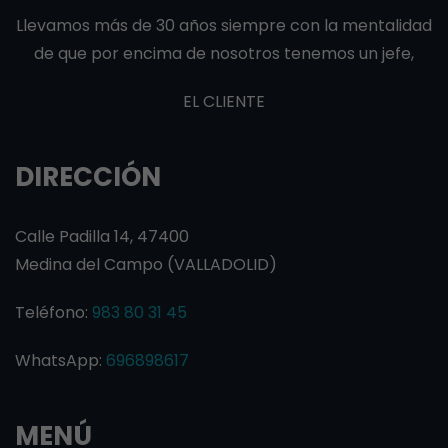
Llevamos más de 30 años siempre con la mentalidad
de que por encima de nosotros tenemos un jefe,
EL CLIENTE
DIRECCIÓN
Calle Padilla 14, 47400
Medina del Campo (VALLADOLID)
Teléfono:
983 80 31 45
WhatsApp:
696898617
MENÚ