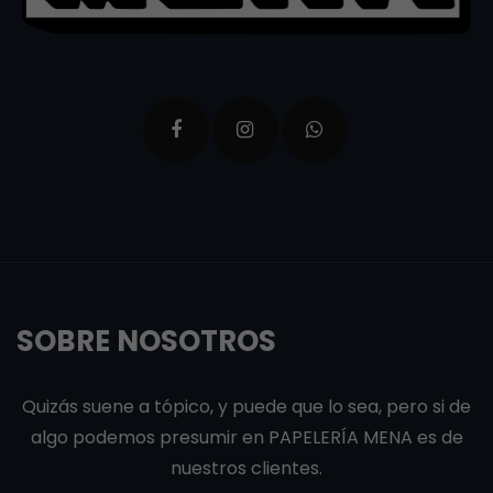
SOBRE NOSOTROS
Quizás suene a tópico, y puede que lo sea, pero si de
algo podemos presumir en PAPELERÍA MENA es de
nuestros clientes.