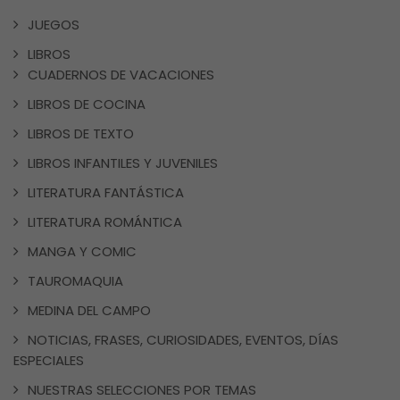
JUEGOS
LIBROS
CUADERNOS DE VACACIONES
LIBROS DE COCINA
LIBROS DE TEXTO
LIBROS INFANTILES Y JUVENILES
LITERATURA FANTÁSTICA
LITERATURA ROMÁNTICA
MANGA Y COMIC
TAUROMAQUIA
MEDINA DEL CAMPO
NOTICIAS, FRASES, CURIOSIDADES, EVENTOS, DÍAS
ESPECIALES
NUESTRAS SELECCIONES POR TEMAS