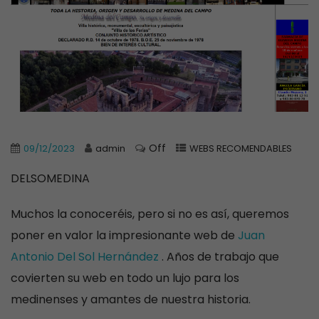
Off
09/12/2023
admin
WEBS RECOMENDABLES
DELSOMEDINA
Muchos la conoceréis, pero si no es así, queremos
poner en valor la impresionante web de
Juan
Antonio Del Sol Hernández
. Años de trabajo que
covierten su web en todo un lujo para los
medinenses y amantes de nuestra historia.