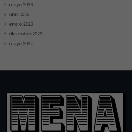
mayo 2023
abril 2023
enero 2023
diciembre 2022
mayo 2022