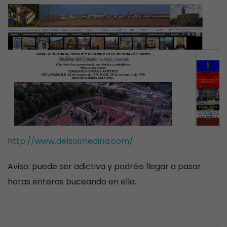
http://www.delsolmedina.com/
Aviso: puede ser adictiva y podréis llegar a pasar
horas enteras buceando en ella.