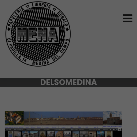
DELSOMEDINA