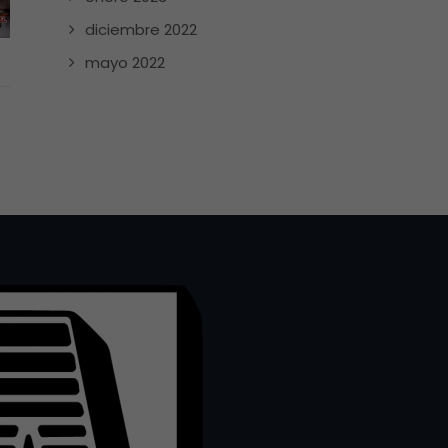
diciembre 2022
mayo 2022