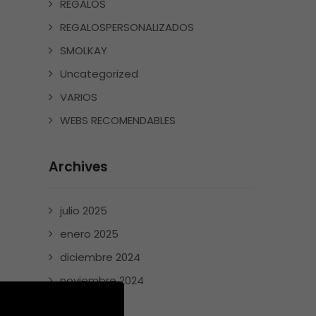
REGALOS
REGALOSPERSONALIZADOS
SMOLKAY
Uncategorized
VARIOS
WEBS RECOMENDABLES
Archives
julio 2025
enero 2025
diciembre 2024
noviembre 2024
mayo 2024