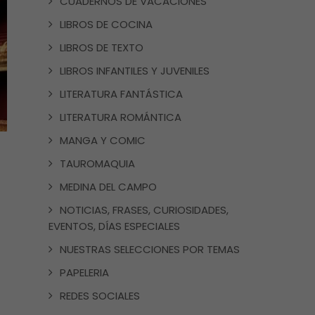
CUADERNOS DE VACACIONES
LIBROS DE COCINA
LIBROS DE TEXTO
LIBROS INFANTILES Y JUVENILES
LITERATURA FANTÁSTICA
LITERATURA ROMÁNTICA
MANGA Y COMIC
TAUROMAQUIA
MEDINA DEL CAMPO
NOTICIAS, FRASES, CURIOSIDADES,
EVENTOS, DÍAS ESPECIALES
NUESTRAS SELECCIONES POR TEMAS
PAPELERIA
REDES SOCIALES