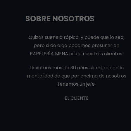
SOBRE NOSOTROS
Quizás suene a tópico, y puede que lo sea,
pero si de algo podemos presumir en
PAPELERÍA MENA es de nuestros clientes.
Llevamos más de 30 años siempre con la
mentalidad de que por encima de nosotros
tenemos un jefe,
EL CLIENTE