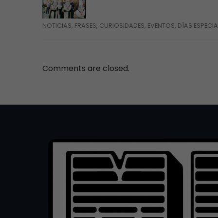
NOTICIAS, FRASES, CURIOSIDADES, EVENTOS, DÍAS ESPECIA
Comments are closed.