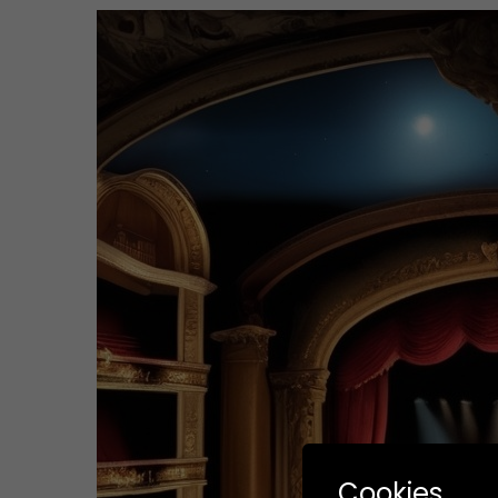
Cookies