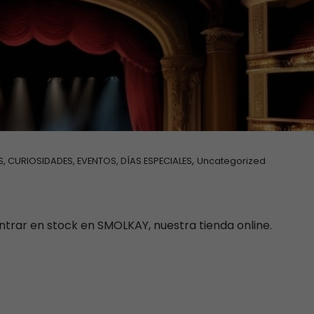
,
S, CURIOSIDADES, EVENTOS, DÍAS ESPECIALES
Uncategorized
trar en stock en SMOLKAY, nuestra tienda online.