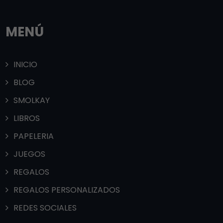
MENÚ
INICIO
BLOG
SMOLKAY
LIBROS
PAPELERIA
JUEGOS
REGALOS
REGALOS PERSONALIZADOS
REDES SOCIALES