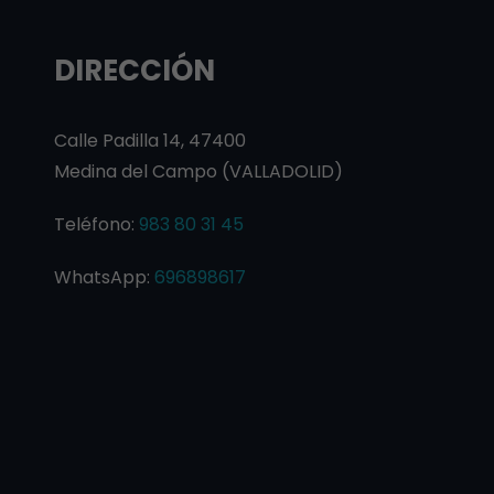
DIRECCIÓN
Calle Padilla 14, 47400
Medina del Campo (VALLADOLID)
Teléfono:
983 80 31 45
WhatsApp:
696898617