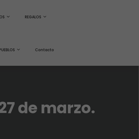
OS
REGALOS
PUEBLOS
Contacto
 27 de marzo.