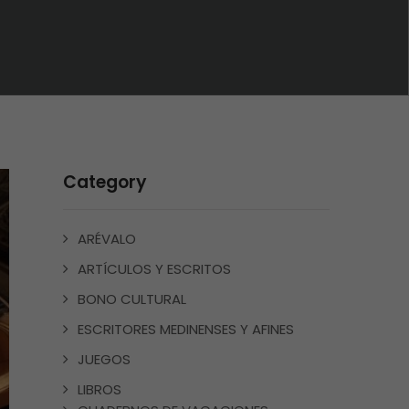
Category
ARÉVALO
ARTÍCULOS Y ESCRITOS
BONO CULTURAL
ESCRITORES MEDINENSES Y AFINES
JUEGOS
LIBROS