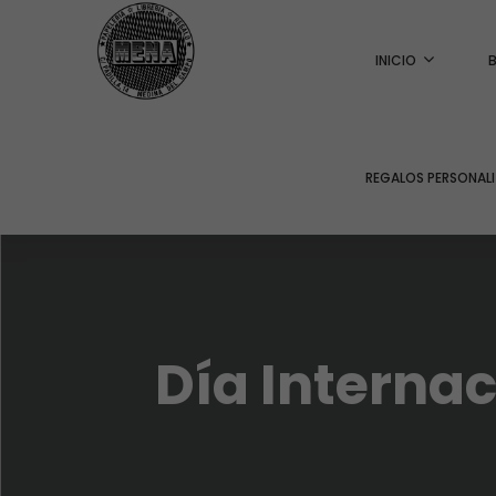
INICIO
REGALOS PERSONAL
Día Internac