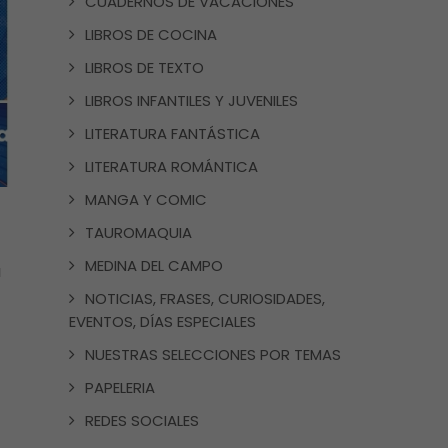
CUADERNOS DE VACACIONES
LIBROS DE COCINA
LIBROS DE TEXTO
LIBROS INFANTILES Y JUVENILES
LITERATURA FANTÁSTICA
LITERATURA ROMÁNTICA
MANGA Y COMIC
TAUROMAQUIA
MEDINA DEL CAMPO
a
NOTICIAS, FRASES, CURIOSIDADES,
EVENTOS, DÍAS ESPECIALES
NUESTRAS SELECCIONES POR TEMAS
PAPELERIA
REDES SOCIALES