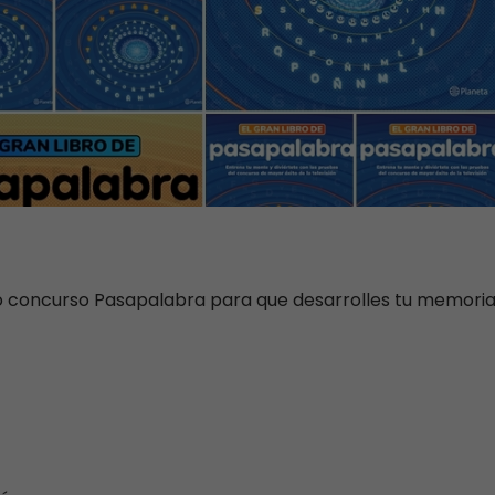
so concurso Pasapalabra para que desarrolles tu memori