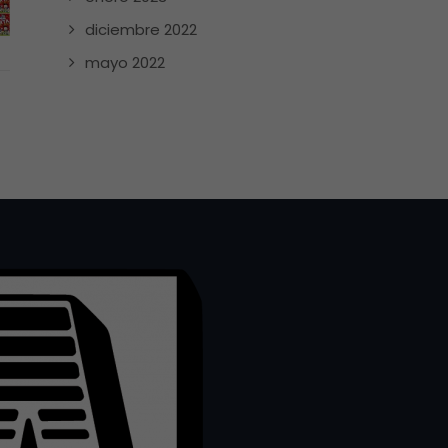
diciembre 2022
mayo 2022