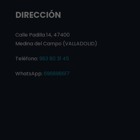
DIRECCIÓN
Calle Padilla 14, 47400
Medina del Campo (VALLADOLID)
Teléfono:
983 80 31 45
WhatsApp:
696898617