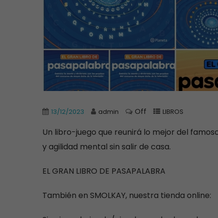
Off
13/12/2023
admin
LIBROS
Un libro-juego que reunirá lo mejor del famo
y agilidad mental sin salir de casa.
EL GRAN LIBRO DE PASAPALABRA
También en SMOLKAY, nuestra tienda online: