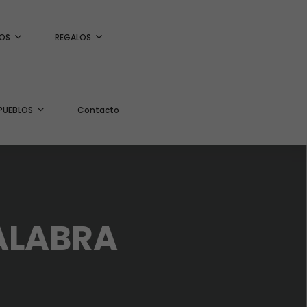
OS
REGALOS
PUEBLOS
Contacto
PALABRA