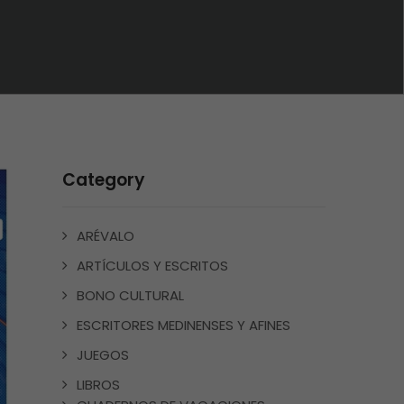
Category
ARÉVALO
ARTÍCULOS Y ESCRITOS
BONO CULTURAL
ESCRITORES MEDINENSES Y AFINES
JUEGOS
LIBROS