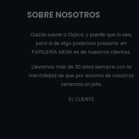
SOBRE NOSOTROS
Quizás suene a tópico, y puede que lo sea,
pero si de algo podemos presumir en
PAPELERÍA MENA es de nuestros clientes.
Llevamos más de 30 años siempre con la
mentalidad de que por encima de nosotros
tenemos un jefe,
EL CLIENTE