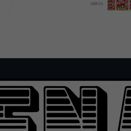
LIBROS