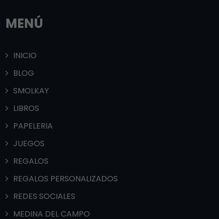
MENÚ
INICIO
BLOG
SMOLKAY
LIBROS
PAPELERIA
JUEGOS
REGALOS
REGALOS PERSONALIZADOS
REDES SOCIALES
MEDINA DEL CAMPO