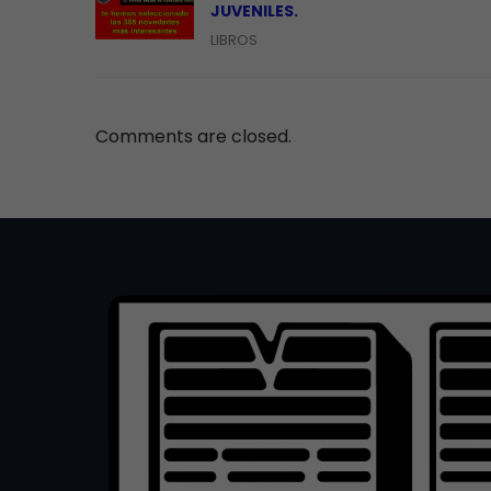
JUVENILES.
LIBROS
Comments are closed.