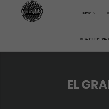
INICIO
REGALOS PERSONAL
EL GRA