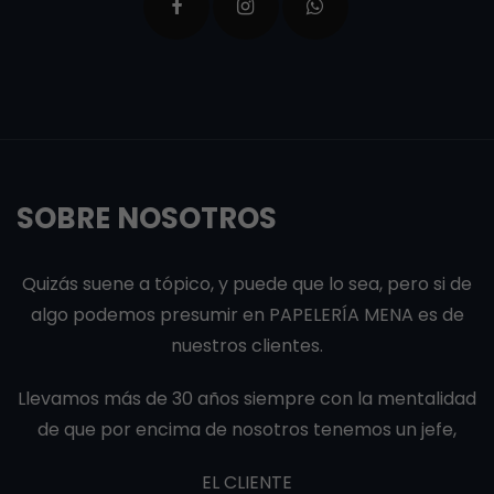
SOBRE NOSOTROS
Quizás suene a tópico, y puede que lo sea, pero si de
algo podemos presumir en PAPELERÍA MENA es de
nuestros clientes.
Llevamos más de 30 años siempre con la mentalidad
de que por encima de nosotros tenemos un jefe,
EL CLIENTE