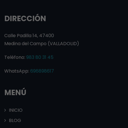
DIRECCIÓN
Calle Padilla 14, 47400
Medina del Campo (VALLADOLID)
Teléfono:
983 80 31 45
WhatsApp:
696898617
MENÚ
INICIO
BLOG