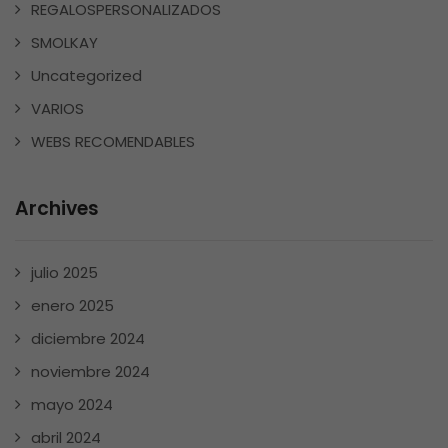
REGALOSPERSONALIZADOS
SMOLKAY
Uncategorized
VARIOS
WEBS RECOMENDABLES
Archives
julio 2025
enero 2025
diciembre 2024
noviembre 2024
mayo 2024
abril 2024