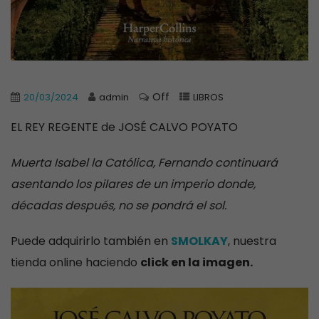
Off
20/03/2024
admin
LIBROS
EL REY REGENTE de JOSÉ CALVO POYATO
Muerta Isabel la Católica, Fernando continuará
asentando los pilares de un imperio donde,
décadas después, no se pondrá el sol.
Puede adquirirlo también en
SMOLKAY
, nuestra
tienda online haciendo
click en la imagen.