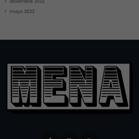
diciembre 2022
mayo 2022