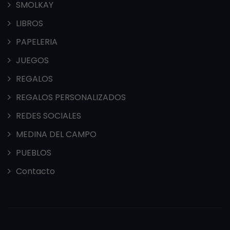
SMOLKAY
LIBROS
PAPELERIA
JUEGOS
REGALOS
REGALOS PERSONALIZADOS
REDES SOCIALES
MEDINA DEL CAMPO
PUEBLOS
Contacto