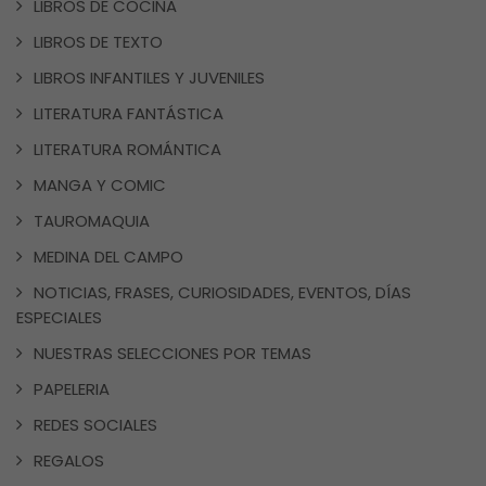
LIBROS DE COCINA
LIBROS DE TEXTO
LIBROS INFANTILES Y JUVENILES
LITERATURA FANTÁSTICA
LITERATURA ROMÁNTICA
MANGA Y COMIC
TAUROMAQUIA
MEDINA DEL CAMPO
NOTICIAS, FRASES, CURIOSIDADES, EVENTOS, DÍAS
ESPECIALES
NUESTRAS SELECCIONES POR TEMAS
PAPELERIA
REDES SOCIALES
REGALOS