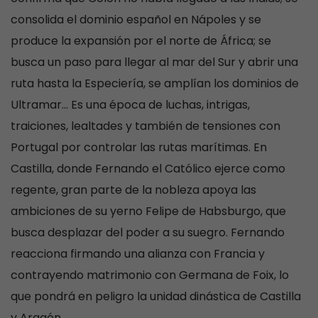
consolida el dominio español en Nápoles y se
produce la expansión por el norte de África; se
busca un paso para llegar al mar del Sur y abrir una
ruta hasta la Especiería, se amplían los dominios de
Ultramar… Es una época de luchas, intrigas,
traiciones, lealtades y también de tensiones con
Portugal por controlar las rutas marítimas. En
Castilla, donde Fernando el Católico ejerce como
regente, gran parte de la nobleza apoya las
ambiciones de su yerno Felipe de Habsburgo, que
busca desplazar del poder a su suegro. Fernando
reacciona firmando una alianza con Francia y
contrayendo matrimonio con Germana de Foix, lo
que pondrá en peligro la unidad dinástica de Castilla
y Aragón.