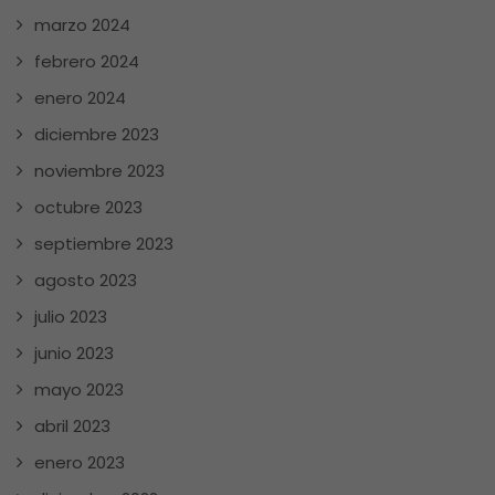
marzo 2024
febrero 2024
enero 2024
diciembre 2023
noviembre 2023
octubre 2023
septiembre 2023
agosto 2023
julio 2023
junio 2023
mayo 2023
abril 2023
enero 2023