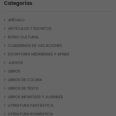
Categorías
ARÉVALO
ARTÍCULOS Y ESCRITOS
BONO CULTURAL
CUADERNOS DE VACACIONES
ESCRITORES MEDINENSES Y AFINES
JUEGOS
LIBROS
LIBROS DE COCINA
LIBROS DE TEXTO
LIBROS INFANTILES Y JUVENILES
LITERATURA FANTÁSTICA
LITERATURA ROMÁNTICA