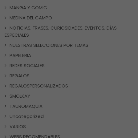
MANGA Y COMIC
MEDINA DEL CAMPO
NOTICIAS, FRASES, CURIOSIDADES, EVENTOS, DÍAS
ESPECIALES
NUESTRAS SELECCIONES POR TEMAS
PAPELERIA
REDES SOCIALES
REGALOS
REGALOSPERSONALIZADOS
SMOLKAY
TAUROMAQUIA
Uncategorized
VARIOS
WEBS RECOMENDABLES