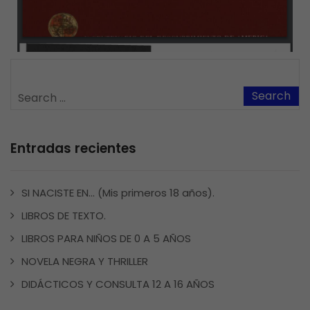
Entradas recientes
SI NACISTE EN… (Mis primeros 18 años).
LIBROS DE TEXTO.
LIBROS PARA NIÑOS DE 0 A 5 AÑOS
NOVELA NEGRA Y THRILLER
DIDÁCTICOS Y CONSULTA 12 A 16 AÑOS