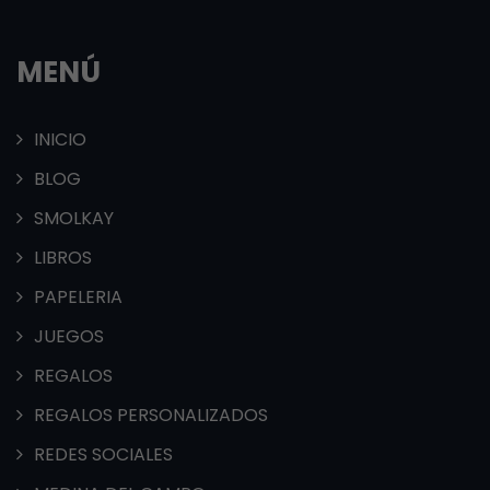
MENÚ
INICIO
BLOG
SMOLKAY
LIBROS
PAPELERIA
JUEGOS
REGALOS
REGALOS PERSONALIZADOS
REDES SOCIALES