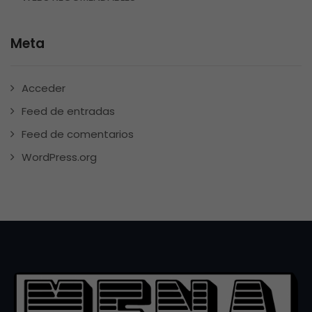
Meta
Acceder
Feed de entradas
Feed de comentarios
WordPress.org