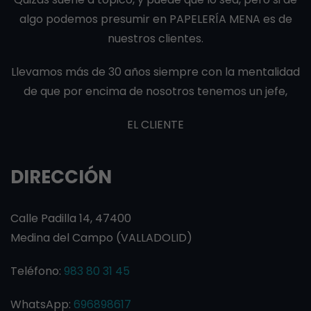
algo podemos presumir en PAPELERÍA MENA es de
nuestros clientes.
Llevamos más de 30 años siempre con la mentalidad
de que por encima de nosotros tenemos un jefe,
EL CLIENTE
DIRECCIÓN
Calle Padilla 14, 47400
Medina del Campo (VALLADOLID)
Teléfono:
983 80 31 45
WhatsApp:
696898617