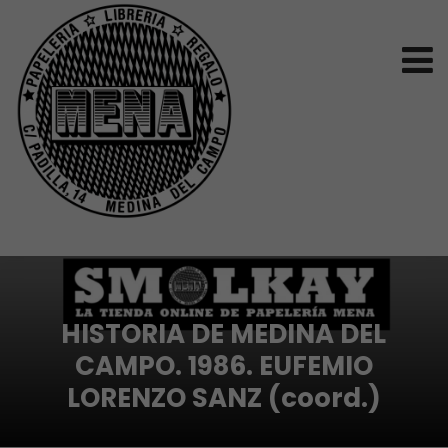
HISTORIA DE MEDINA DEL
CAMPO. 1986. EUFEMIO
LORENZO SANZ (coord.)