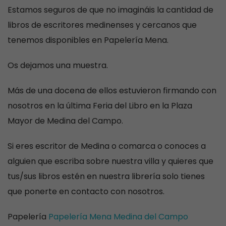
Estamos seguros de que no imagináis la cantidad de
libros de escritores medinenses y cercanos que
tenemos disponibles en Papelería Mena.
Os dejamos una muestra.
Más de una docena de ellos estuvieron firmando con
nosotros en la última Feria del Libro en la Plaza
Mayor de Medina del Campo.
Si eres escritor de Medina o comarca o conoces a
alguien que escriba sobre nuestra villa y quieres que
tus/sus libros estén en nuestra librería solo tienes
que ponerte en contacto con nosotros.
Papelería
Papelería Mena Medina del Campo