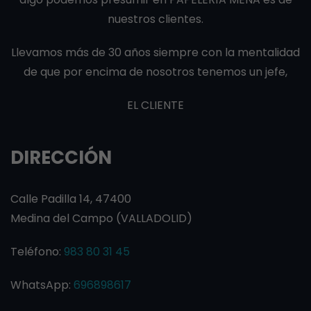
nuestros clientes.
Llevamos más de 30 años siempre con la mentalidad
de que por encima de nosotros tenemos un jefe,
EL CLIENTE
DIRECCIÓN
Calle Padilla 14, 47400
Medina del Campo (VALLADOLID)
Teléfono:
983 80 31 45
WhatsApp:
696898617