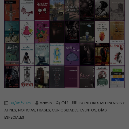
Off
30/05/2022
admin
ESCRITORES MEDINENSES Y
,
AFINES
NOTICIAS, FRASES, CURIOSIDADES, EVENTOS, DÍAS
ESPECIALES