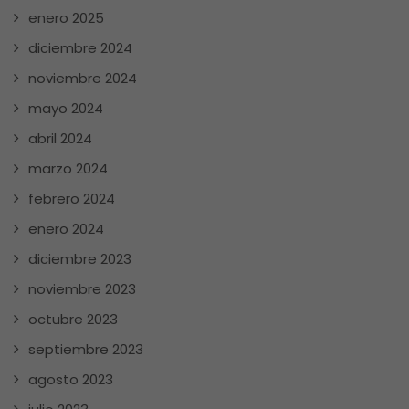
enero 2025
diciembre 2024
noviembre 2024
mayo 2024
abril 2024
marzo 2024
febrero 2024
enero 2024
diciembre 2023
noviembre 2023
octubre 2023
septiembre 2023
agosto 2023