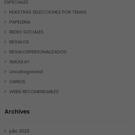
ESPECIALES
NUESTRAS SELECCIONES POR TEMAS
PAPELERIA
REDES SOCIALES
REGALOS
REGALOSPERSONALIZADOS
SMOLKAY
Uncategorized
VARIOS
WEBS RECOMENDABLES
Archives
julio 2025