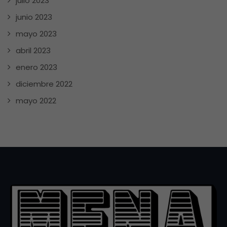
julio 2023
junio 2023
mayo 2023
abril 2023
enero 2023
diciembre 2022
mayo 2022