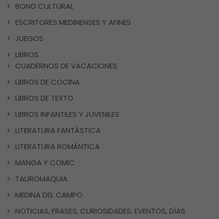
BONO CULTURAL
ESCRITORES MEDINENSES Y AFINES
JUEGOS
LIBROS
CUADERNOS DE VACACIONES
LIBROS DE COCINA
LIBROS DE TEXTO
LIBROS INFANTILES Y JUVENILES
LITERATURA FANTÁSTICA
LITERATURA ROMÁNTICA
MANGA Y COMIC
TAUROMAQUIA
MEDINA DEL CAMPO
NOTICIAS, FRASES, CURIOSIDADES, EVENTOS, DÍAS