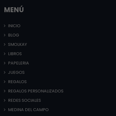
MENÚ
INICIO
BLOG
SMOLKAY
LIBROS
PAPELERIA
JUEGOS
REGALOS
REGALOS PERSONALIZADOS
REDES SOCIALES
MEDINA DEL CAMPO