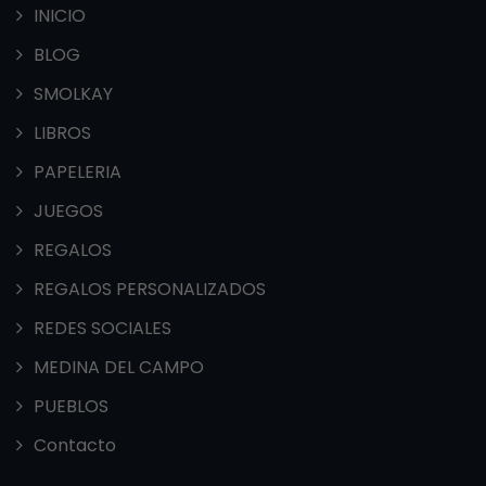
INICIO
BLOG
SMOLKAY
LIBROS
PAPELERIA
JUEGOS
REGALOS
REGALOS PERSONALIZADOS
REDES SOCIALES
MEDINA DEL CAMPO
PUEBLOS
Contacto