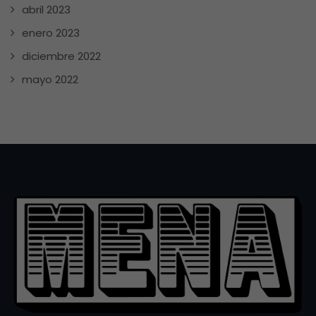
abril 2023
enero 2023
diciembre 2022
mayo 2022