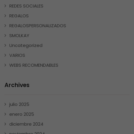
REDES SOCIALES
REGALOS
REGALOSPERSONALIZADOS
SMOLKAY
Uncategorized
VARIOS
WEBS RECOMENDABLES
Archives
julio 2025
enero 2025
diciembre 2024
noviembre 2024