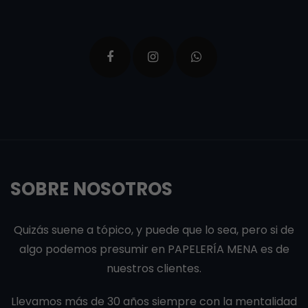
SOBRE NOSOTROS
Quizás suene a tópico, y puede que lo sea, pero si de
algo podemos presumir en PAPELERÍA MENA es de
nuestros clientes.
Llevamos más de 30 años siempre con la mentalidad