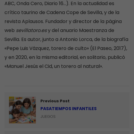
ABC, Onda Cero, Diario 16…). En la actualidad es
crítico taurino de Cadena Cope de Sevilla, y de la
revista Aplausos. Fundador y director de la página
web
sevillatoro.es
y del anuario Maestranza de
Sevilla. Es autor, junto a Antonio Lorca, de la biografía
«Pepe Luis Vázquez, torero de culto» (El Paseo, 2017),
y en 2020, en la misma editorial, en solitario, publicó
«Manuel Jesús el Cid, un torero al natural».
Previous Post
PASATIEMPOS INFANTILES
JUEGOS