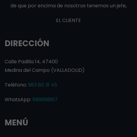
de que por encima de nosotros tenemos un jefe,
EL CLIENTE
DIRECCIÓN
Calle Padilla 14, 47400
Medina del Campo (VALLADOLID)
Teléfono:
983 80 31 45
WhatsApp:
696898617
MENÚ