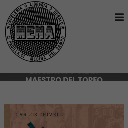
ESPARTACO GRAN
MAESTRO DEL TOREO