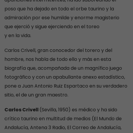
poso que ha dejado en todo el orbe taurino y la
admiración por ese humilde y enorme magisterio
que ejerció y sigue ejerciendo en el toreo
y en la vida.
Carlos Crivell, gran conocedor del torero y del
hombre, nos habla de todo ello y más en esta
biografía que, acompañada de un magnífico juego
fotográfico y con un apabullante anexo estadístico,
pone a Juan Antonio Ruiz Espartaco en su verdadero
sitio, el de un gran maestro.
Carlos Crivell
(Sevilla, 1950) es médico y ha sido
crítico taurino en multitud de medios (El Mundo de
Andalucía, Antena 3 Radio, El Correo de Andalucía,