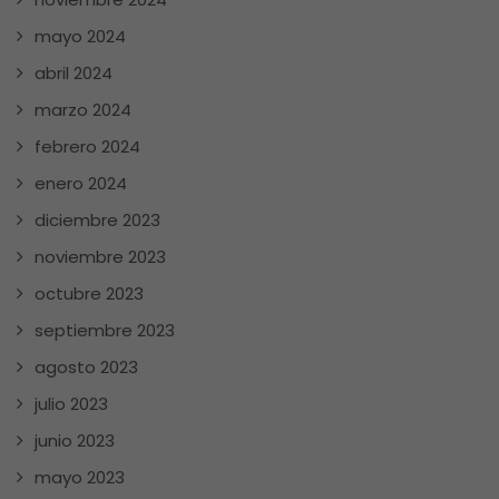
mayo 2024
abril 2024
marzo 2024
febrero 2024
enero 2024
diciembre 2023
noviembre 2023
octubre 2023
septiembre 2023
agosto 2023
julio 2023
junio 2023
mayo 2023