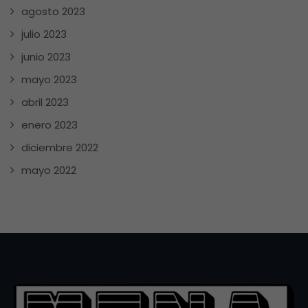
agosto 2023
julio 2023
junio 2023
mayo 2023
abril 2023
enero 2023
diciembre 2022
mayo 2022