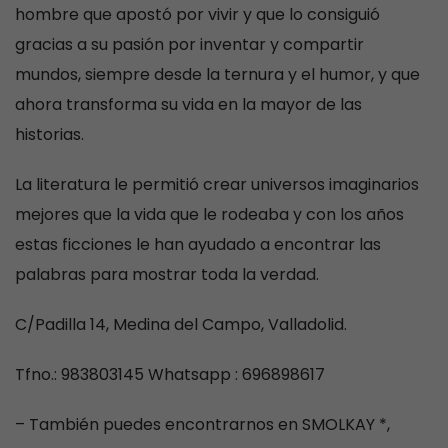
hombre que apostó por vivir y que lo consiguió
gracias a su pasión por inventar y compartir
mundos, siempre desde la ternura y el humor, y que
ahora transforma su vida en la mayor de las
historias.
La literatura le permitió crear universos imaginarios
mejores que la vida que le rodeaba y con los años
estas ficciones le han ayudado a encontrar las
palabras para mostrar toda la verdad.
C/Padilla 14, Medina del Campo, Valladolid.
Tfno.: 983803145 Whatsapp : 696898617
– También puedes encontrarnos en SMOLKAY *,