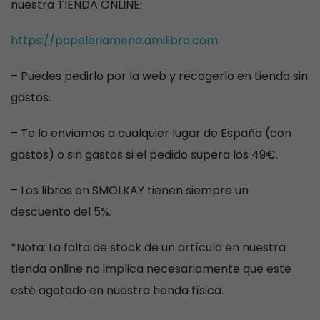
nuestra TIENDA ONLINE:
https://papeleriamena.amilibro.com
– Puedes pedirlo por la web y recogerlo en tienda sin
gastos.
– Te lo enviamos a cualquier lugar de España (con
gastos) o sin gastos si el pedido supera los 49€.
– Los libros en SMOLKAY tienen siempre un
descuento del 5%.
*Nota: La falta de stock de un artículo en nuestra
tienda online no implica necesariamente que este
esté agotado en nuestra tienda física.