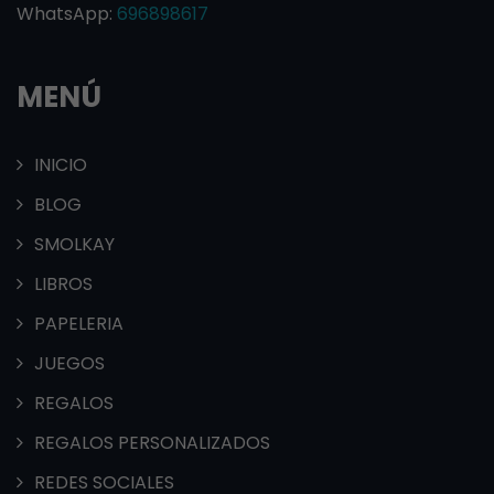
WhatsApp:
696898617
MENÚ
INICIO
BLOG
SMOLKAY
LIBROS
PAPELERIA
JUEGOS
REGALOS
REGALOS PERSONALIZADOS
REDES SOCIALES