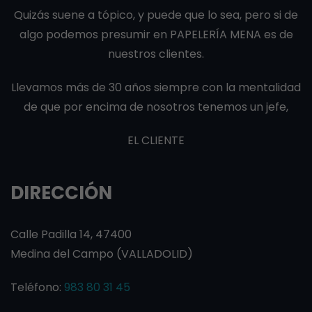
Quizás suene a tópico, y puede que lo sea, pero si de
algo podemos presumir en PAPELERÍA MENA es de
nuestros clientes.
Llevamos más de 30 años siempre con la mentalidad
de que por encima de nosotros tenemos un jefe,
EL CLIENTE
DIRECCIÓN
Calle Padilla 14, 47400
Medina del Campo (VALLADOLID)
Teléfono:
983 80 31 45