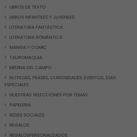
LIBROS DE TEXTO
LIBROS INFANTILES Y JUVENILES
LITERATURA FANTÁSTICA
LITERATURA ROMÁNTICA
MANGA Y COMIC
TAUROMAQUIA
MEDINA DEL CAMPO
NOTICIAS, FRASES, CURIOSIDADES, EVENTOS, DÍAS
ESPECIALES
NUESTRAS SELECCIONES POR TEMAS
PAPELERIA
REDES SOCIALES
REGALOS
REGALOSPERSONALIZADOS