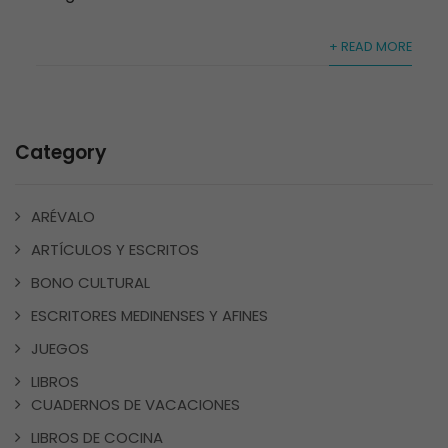
+ READ MORE
Category
ARÉVALO
ARTÍCULOS Y ESCRITOS
BONO CULTURAL
ESCRITORES MEDINENSES Y AFINES
JUEGOS
LIBROS
CUADERNOS DE VACACIONES
LIBROS DE COCINA