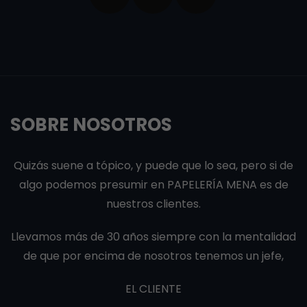
SOBRE NOSOTROS
Quizás suene a tópico, y puede que lo sea, pero si de
algo podemos presumir en PAPELERÍA MENA es de
nuestros clientes.
Llevamos más de 30 años siempre con la mentalidad
de que por encima de nosotros tenemos un jefe,
EL CLIENTE