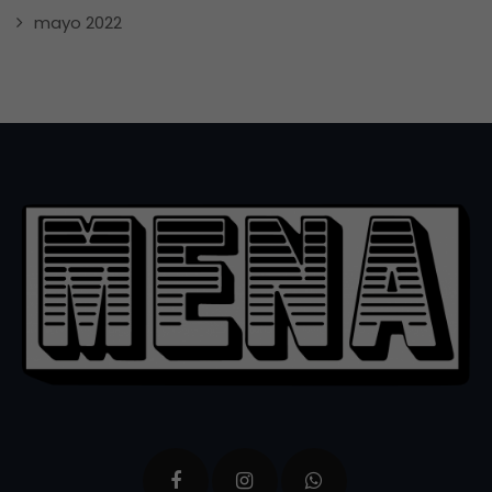
mayo 2022