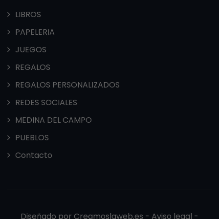
LIBROS
PAPELERIA
JUEGOS
REGALOS
REGALOS PERSONALIZADOS
REDES SOCIALES
MEDINA DEL CAMPO
PUEBLOS
Contacto
Diseñado por
Creamoslaweb.es -
Aviso legal
-