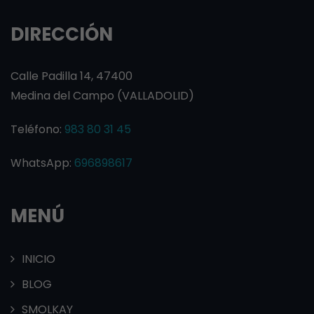
DIRECCIÓN
Calle Padilla 14, 47400
Medina del Campo (VALLADOLID)
Teléfono:
983 80 31 45
WhatsApp:
696898617
MENÚ
INICIO
BLOG
SMOLKAY