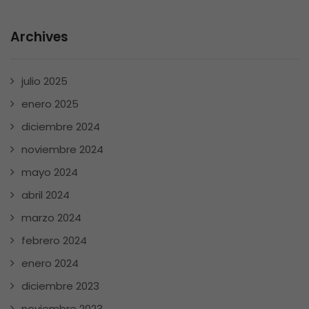
Archives
julio 2025
enero 2025
diciembre 2024
noviembre 2024
mayo 2024
abril 2024
marzo 2024
febrero 2024
enero 2024
diciembre 2023
noviembre 2023