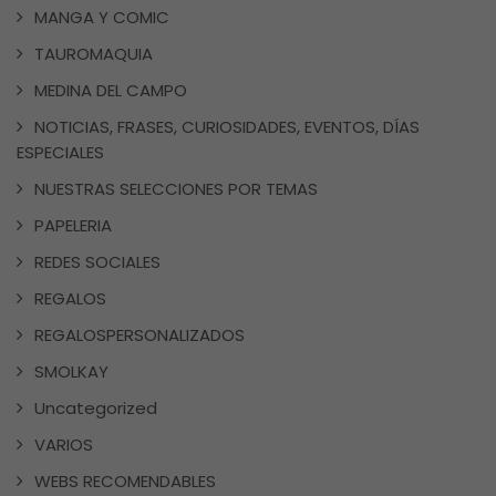
MANGA Y COMIC
TAUROMAQUIA
MEDINA DEL CAMPO
NOTICIAS, FRASES, CURIOSIDADES, EVENTOS, DÍAS
ESPECIALES
NUESTRAS SELECCIONES POR TEMAS
PAPELERIA
REDES SOCIALES
REGALOS
REGALOSPERSONALIZADOS
SMOLKAY
Uncategorized
VARIOS
WEBS RECOMENDABLES