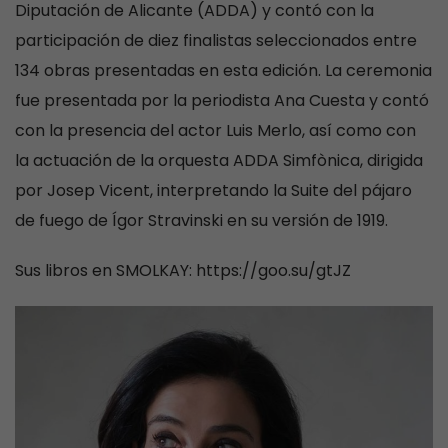
Diputación de Alicante (ADDA) y contó con la
participación de diez finalistas seleccionados entre
134 obras presentadas en esta edición. La ceremonia
fue presentada por la periodista Ana Cuesta y contó
con la presencia del actor Luis Merlo, así como con
la actuación de la orquesta ADDA Simfònica, dirigida
por Josep Vicent, interpretando la Suite del pájaro
de fuego de Ígor Stravinski en su versión de 1919.
Sus libros en SMOLKAY: https://goo.su/gtJZ