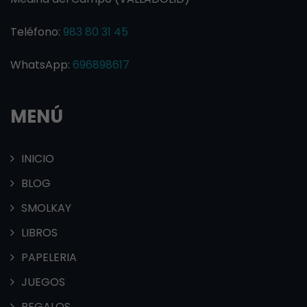
Teléfono:
983 80 31 45
WhatsApp:
696898617
MENÚ
INICIO
BLOG
SMOLKAY
LIBROS
PAPELERIA
JUEGOS
REGALOS