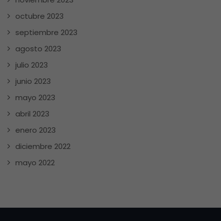
octubre 2023
septiembre 2023
agosto 2023
julio 2023
junio 2023
mayo 2023
abril 2023
enero 2023
diciembre 2022
mayo 2022