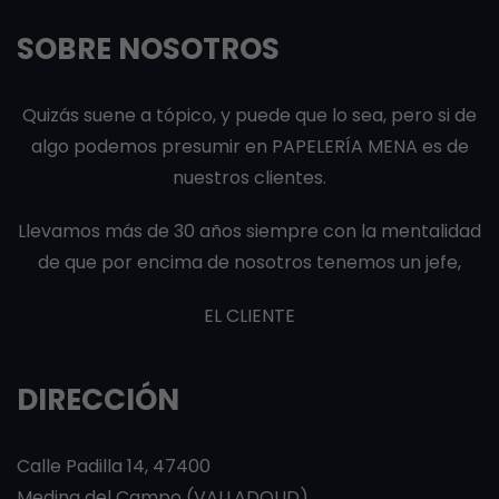
SOBRE NOSOTROS
Quizás suene a tópico, y puede que lo sea, pero si de
algo podemos presumir en PAPELERÍA MENA es de
nuestros clientes.
Llevamos más de 30 años siempre con la mentalidad
de que por encima de nosotros tenemos un jefe,
EL CLIENTE
DIRECCIÓN
Calle Padilla 14, 47400
Medina del Campo (VALLADOLID)