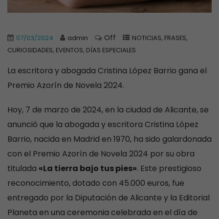
Off
07/03/2024
admin
NOTICIAS, FRASES,
CURIOSIDADES, EVENTOS, DÍAS ESPECIALES
La escritora y abogada Cristina López Barrio gana el
Premio Azorín de Novela 2024.
Hoy, 7 de marzo de 2024, en la ciudad de Alicante, se
anunció que la abogada y escritora Cristina López
Barrio, nacida en Madrid en 1970, ha sido galardonada
con el Premio Azorín de Novela 2024 por su obra
titulada
«La tierra bajo tus pies»
. Este prestigioso
reconocimiento, dotado con 45.000 euros, fue
entregado por la Diputación de Alicante y la Editorial
Planeta en una ceremonia celebrada en el día de