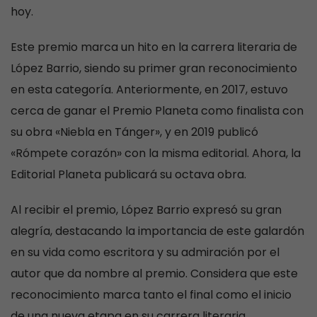
hoy.
Este premio marca un hito en la carrera literaria de
López Barrio, siendo su primer gran reconocimiento
en esta categoría. Anteriormente, en 2017, estuvo
cerca de ganar el Premio Planeta como finalista con
su obra «Niebla en Tánger», y en 2019 publicó
«Rómpete corazón» con la misma editorial. Ahora, la
Editorial Planeta publicará su octava obra.
Al recibir el premio, López Barrio expresó su gran
alegría, destacando la importancia de este galardón
en su vida como escritora y su admiración por el
autor que da nombre al premio. Considera que este
reconocimiento marca tanto el final como el inicio
de una nueva etapa en su carrera literaria.