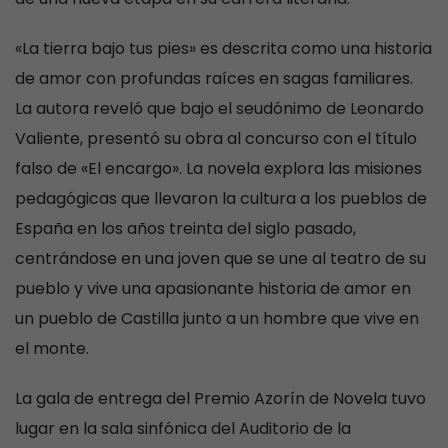
«La tierra bajo tus pies» es descrita como una historia
de amor con profundas raíces en sagas familiares.
La autora reveló que bajo el seudónimo de Leonardo
Valiente, presentó su obra al concurso con el título
falso de «El encargo». La novela explora las misiones
pedagógicas que llevaron la cultura a los pueblos de
España en los años treinta del siglo pasado,
centrándose en una joven que se une al teatro de su
pueblo y vive una apasionante historia de amor en
un pueblo de Castilla junto a un hombre que vive en
el monte.
La gala de entrega del Premio Azorín de Novela tuvo
lugar en la sala sinfónica del Auditorio de la