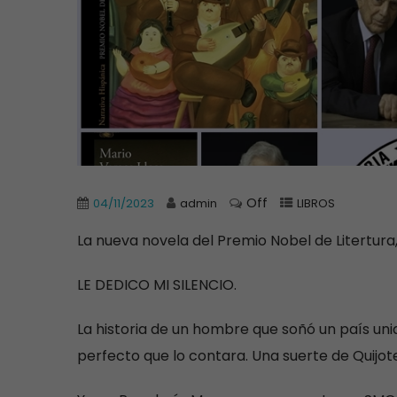
Off
04/11/2023
admin
LIBROS
La nueva novela del Premio Nobel de Litertura,
LE DEDICO MI SILENCIO.
La historia de un hombre que soñó un país unid
perfecto que lo contara. Una suerte de Quijot