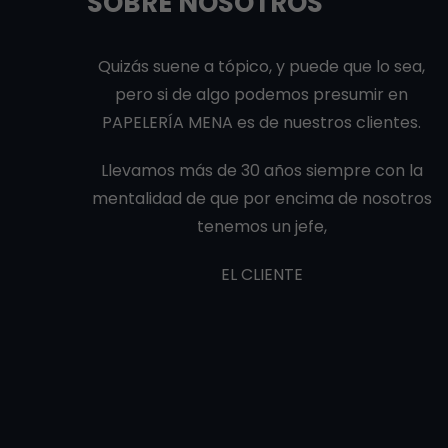
SOBRE NOSOTROS
Quizás suene a tópico, y puede que lo sea,
pero si de algo podemos presumir en
PAPELERÍA MENA es de nuestros clientes.
Llevamos más de 30 años siempre con la
mentalidad de que por encima de nosotros
tenemos un jefe,
EL CLIENTE