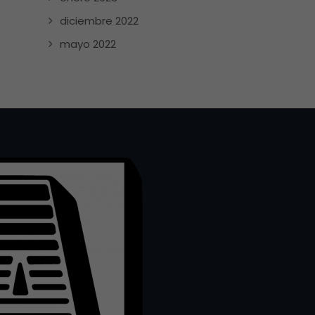
diciembre 2022
mayo 2022