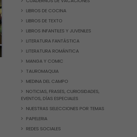
CUADERNOS DE VACACIONES
LIBROS DE COCINA
LIBROS DE TEXTO
LIBROS INFANTILES Y JUVENILES
LITERATURA FANTÁSTICA
LITERATURA ROMÁNTICA
MANGA Y COMIC
TAUROMAQUIA
MEDINA DEL CAMPO
NOTICIAS, FRASES, CURIOSIDADES,
EVENTOS, DÍAS ESPECIALES
NUESTRAS SELECCIONES POR TEMAS
PAPELERIA
REDES SOCIALES