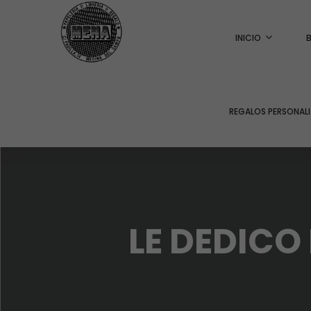
INICIO
REGALOS PERSONAL
LE DEDICO