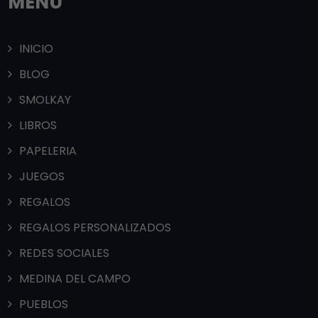
MENÚ
INICIO
BLOG
SMOLKAY
LIBROS
PAPELERIA
JUEGOS
REGALOS
REGALOS PERSONALIZADOS
REDES SOCIALES
MEDINA DEL CAMPO
PUEBLOS