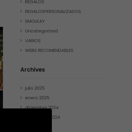
REGALOS
REGALOSPERSONALIZADOS
SMOLKAY
Uncategorized
VARIOS
WEBS RECOMENDABLES
Archives
julio 2025
enero 2025
diciembre 2024
noviembre 2024
mayo 2024