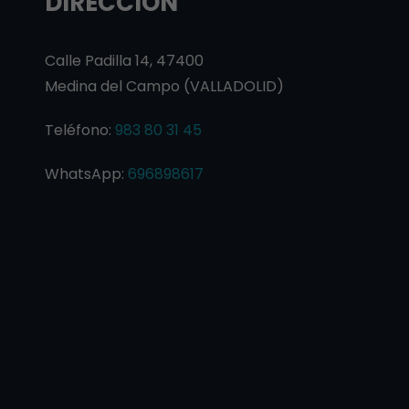
DIRECCIÓN
Calle Padilla 14, 47400
Medina del Campo (VALLADOLID)
Teléfono:
983 80 31 45
WhatsApp:
696898617