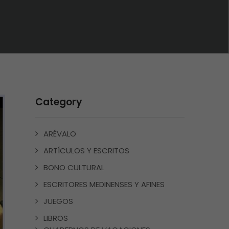
Category
ARÉVALO
ARTÍCULOS Y ESCRITOS
BONO CULTURAL
ESCRITORES MEDINENSES Y AFINES
JUEGOS
LIBROS