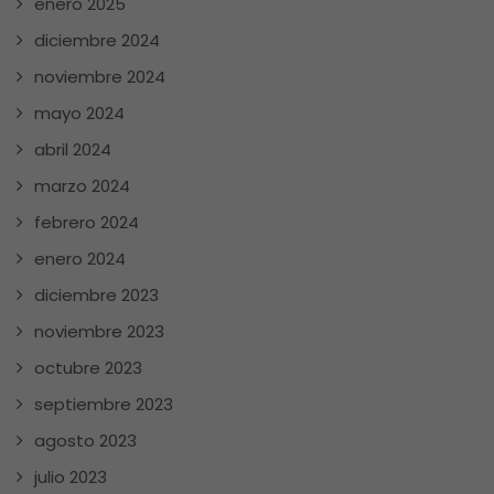
enero 2025
diciembre 2024
noviembre 2024
mayo 2024
abril 2024
marzo 2024
febrero 2024
enero 2024
diciembre 2023
noviembre 2023
octubre 2023
septiembre 2023
agosto 2023
julio 2023