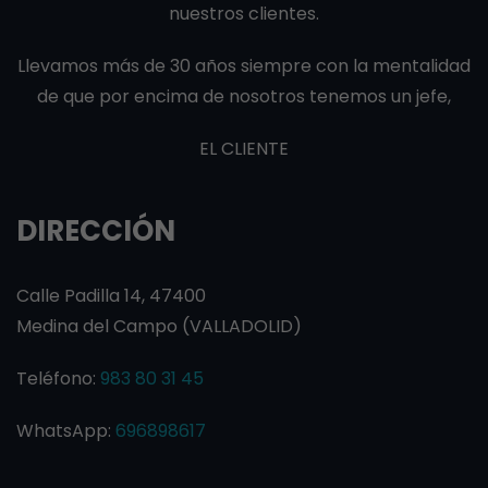
nuestros clientes.
Llevamos más de 30 años siempre con la mentalidad
de que por encima de nosotros tenemos un jefe,
EL CLIENTE
DIRECCIÓN
Calle Padilla 14, 47400
Medina del Campo (VALLADOLID)
Teléfono:
983 80 31 45
WhatsApp:
696898617