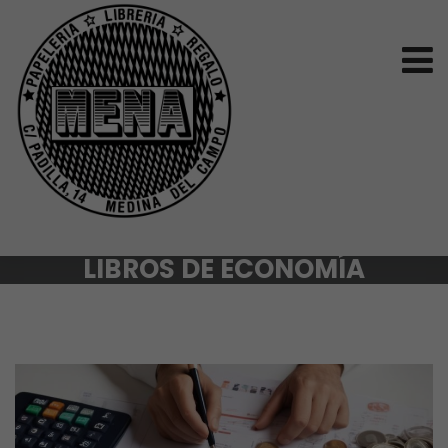
LIBROS DE ECONOMÍA