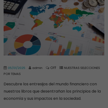
Off
05/01/2025
admin
NUESTRAS SELECCIONES
POR TEMAS
Descubre los entresijos del mundo financiero con
nuestros libros que desentrañan los principios de la
economía y sus impactos en la sociedad.