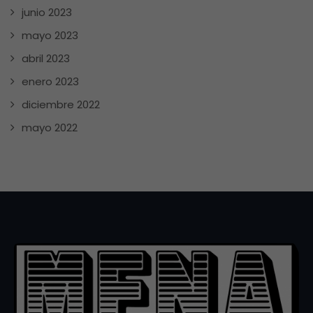
junio 2023
mayo 2023
abril 2023
enero 2023
diciembre 2022
mayo 2022