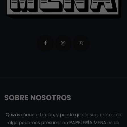
SOBRE NOSOTROS
Quizás suene a tópico, y puede que lo sea, pero si de
algo podemos presumir en PAPELERÍA MENA es de