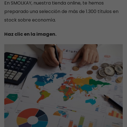
En SMOLKAY, nuestra tienda online, te hemos
preparado una selección de más de 1.300 títulos en
stock sobre economía.
Haz clic en la imagen.