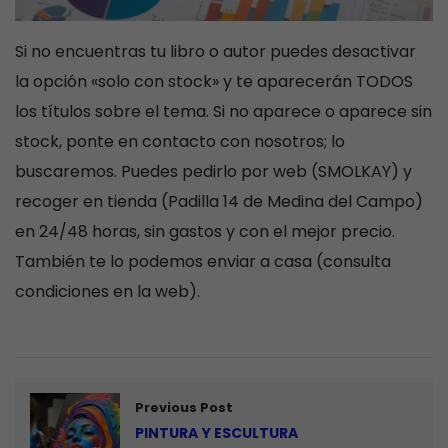
Si no encuentras tu libro o autor puedes desactivar
la opción «solo con stock» y te aparecerán TODOS
los títulos sobre el tema. Si no aparece o aparece sin
stock, ponte en contacto con nosotros; lo
buscaremos. Puedes pedirlo por web (SMOLKAY) y
recoger en tienda (Padilla 14 de Medina del Campo)
en 24/48 horas, sin gastos y con el mejor precio.
También te lo podemos enviar a casa (consulta
condiciones en la web).
Previous Post
PINTURA Y ESCULTURA