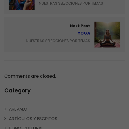
NUESTRAS SELECCIONES POR TEMAS
Next Post
YOGA
NUESTRAS SELECCIONES POR TEMAS
Comments are closed.
Category
ARÉVALO
ARTÍCULOS Y ESCRITOS
BONO CULTURAL