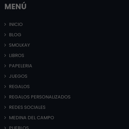
MENÚ
INICIO
BLOG
SMOLKAY
LIBROS
PAPELERIA
JUEGOS
REGALOS
REGALOS PERSONALIZADOS
REDES SOCIALES
MEDINA DEL CAMPO
PUEBLOS