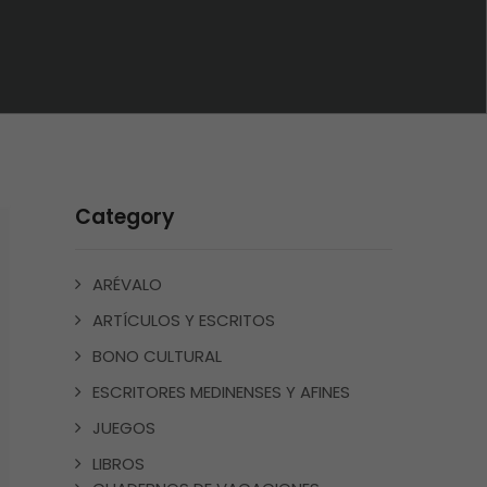
Category
ARÉVALO
ARTÍCULOS Y ESCRITOS
BONO CULTURAL
ESCRITORES MEDINENSES Y AFINES
JUEGOS
LIBROS