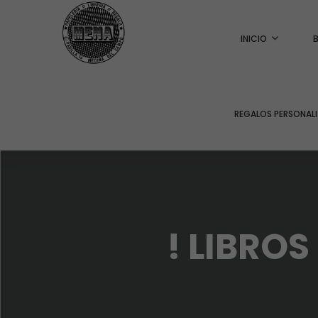
INICIO
REGALOS PERSONAL
! LIBROS