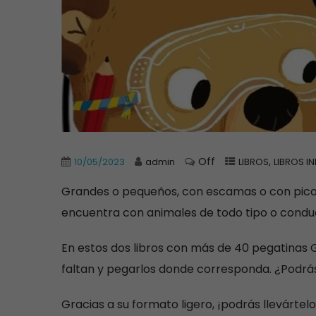
Off
,
10/05/2023
admin
LIBROS
LIBROS IN
Grandes o pequeños, con escamas o con pico; c
encuentra con animales de todo tipo o conduc
En estos dos libros con más de 40 pegatinas
faltan y pegarlos donde corresponda. ¿Podrá
Gracias a su formato ligero, ¡podrás llevártel