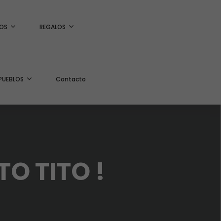
OS
REGALOS
PUEBLOS
Contacto
TO TITO !