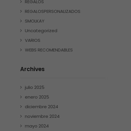
REGALOS
REGALOSPERSONALIZADOS
SMOLKAY
Uncategorized
VARIOS
WEBS RECOMENDABLES
Archives
julio 2025
enero 2025
diciembre 2024
noviembre 2024
mayo 2024