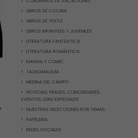
CUADERNOS DE VACACIONES
LIBROS DE COCINA
LIBROS DE TEXTO
LIBROS INFANTILES Y JUVENILES
LITERATURA FANTÁSTICA
LITERATURA ROMÁNTICA
MANGA Y COMIC
TAUROMAQUIA
MEDINA DEL CAMPO
NOTICIAS, FRASES, CURIOSIDADES,
EVENTOS, DÍAS ESPECIALES
e
NUESTRAS SELECCIONES POR TEMAS
PAPELERIA
REDES SOCIALES