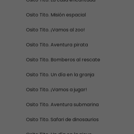
Osito Tito. Misión espacial
Osito Tito. ¡Vamos al zoo!
Osito Tito. Aventura pirata
Osito Tito. Bomberos al rescate
Osito Tito. Un día en la granja
Osito Tito. ¡Vamos a jugar!
Osito Tito. Aventura submarina
Osito Tito. Safari de dinosaurios