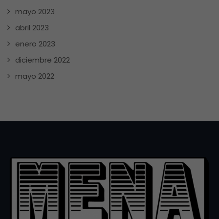
mayo 2023
abril 2023
enero 2023
diciembre 2022
mayo 2022