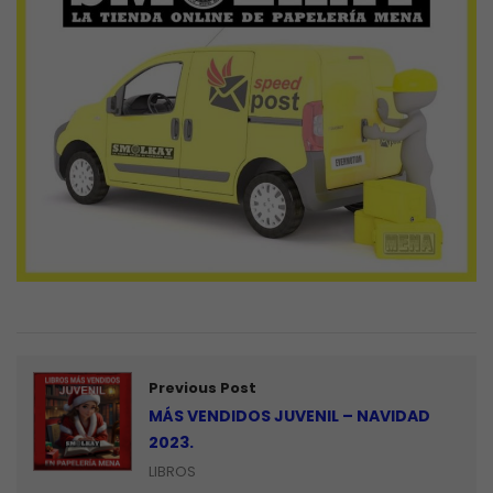
Previous Post
MÁS VENDIDOS JUVENIL – NAVIDAD
2023.
LIBROS