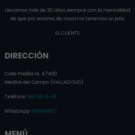
Llevamos más de 30 años siempre con la mentalidad
de que por encima de nosotros tenemos un jefe,
EL CLIENTE
DIRECCIÓN
Calle Padilla 14, 47400
Medina del Campo (VALLADOLID)
Teléfono:
983 80 31 45
WhatsApp:
696898617
MENÚ