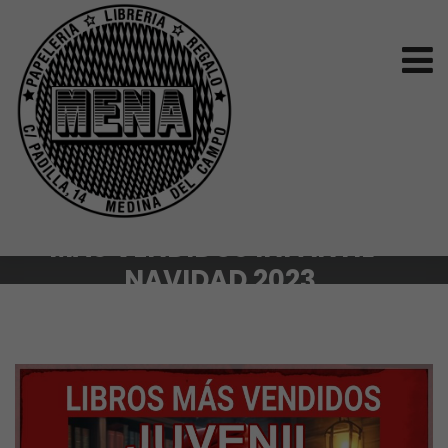
MÁS VENDIDOS INFANTIL –
NAVIDAD 2023.