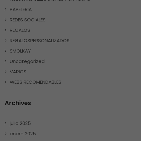
PAPELERIA
REDES SOCIALES
REGALOS
REGALOSPERSONALIZADOS
SMOLKAY
Uncategorized
VARIOS
WEBS RECOMENDABLES
Archives
julio 2025
enero 2025