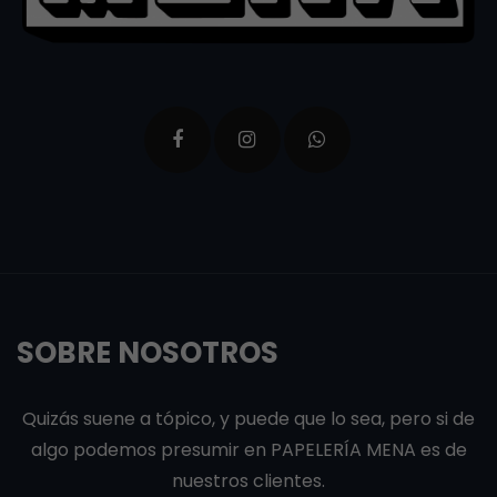
SOBRE NOSOTROS
Quizás suene a tópico, y puede que lo sea, pero si de
algo podemos presumir en PAPELERÍA MENA es de
nuestros clientes.