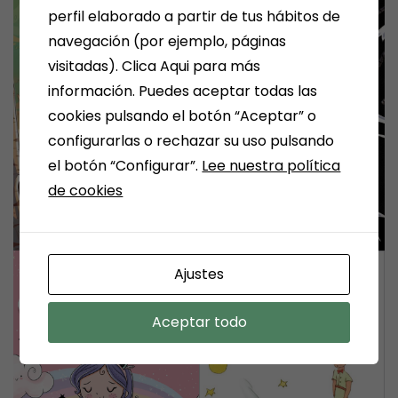
perfil elaborado a partir de tus hábitos de
navegación (por ejemplo, páginas
visitadas). Clica Aqui para más
información. Puedes aceptar todas las
cookies pulsando el botón “Aceptar” o
configurarlas o rechazar su uso pulsando
el botón “Configurar”.
Lee nuestra política
de cookies
Ajustes
Aceptar todo