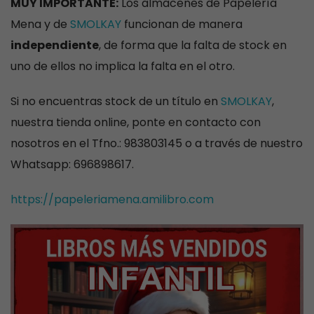
MUY IMPORTANTE:
Los almacenes de Papelería
Mena y de
SMOLKAY
funcionan de manera
independiente
, de forma que la falta de stock en
uno de ellos no implica la falta en el otro.
Si no encuentras stock de un título en
SMOLKAY
,
nuestra tienda online, ponte en contacto con
nosotros en el Tfno.: 983803145 o a través de nuestro
Whatsapp: 696898617.
https://papeleriamena.amilibro.com