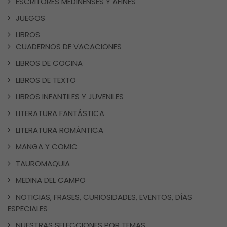
ESCRITORES MEDINENSES Y AFINES
JUEGOS
LIBROS
CUADERNOS DE VACACIONES
LIBROS DE COCINA
LIBROS DE TEXTO
LIBROS INFANTILES Y JUVENILES
LITERATURA FANTÁSTICA
LITERATURA ROMÁNTICA
MANGA Y COMIC
TAUROMAQUIA
MEDINA DEL CAMPO
NOTICIAS, FRASES, CURIOSIDADES, EVENTOS, DÍAS
ESPECIALES
NUESTRAS SELECCIONES POR TEMAS