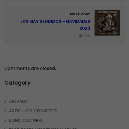
Next Post
LOS MÁS VENDIDOS – NAVIDADES
2023
LIBROS
Comments are closed.
Category
ARÉVALO
ARTÍCULOS Y ESCRITOS
BONO CULTURAL