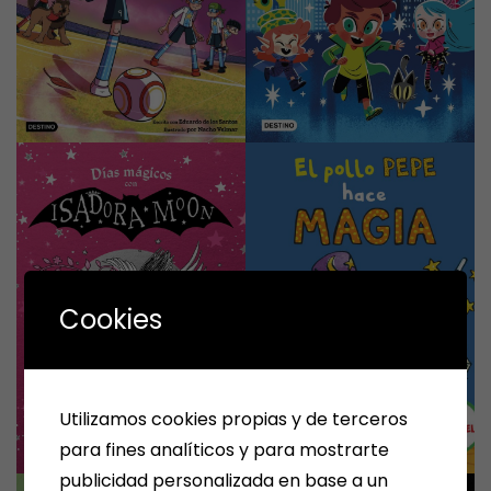
Cookies
Utilizamos cookies propias y de terceros
para fines analíticos y para mostrarte
publicidad personalizada en base a un