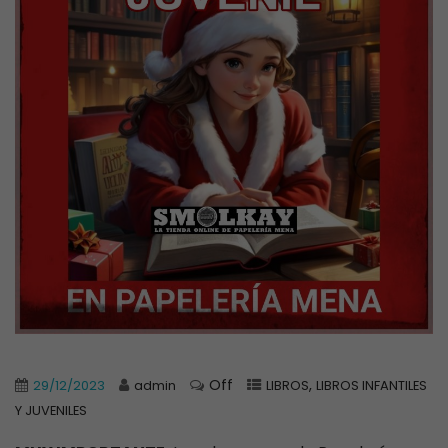
Off
,
29/12/2023
admin
LIBROS
LIBROS INFANTILES
Y JUVENILES