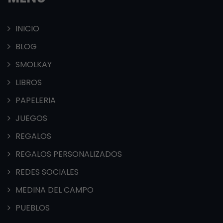
INICIO
BLOG
SMOLKAY
LIBROS
PAPELERIA
JUEGOS
REGALOS
REGALOS PERSONALIZADOS
REDES SOCIALES
MEDINA DEL CAMPO
PUEBLOS