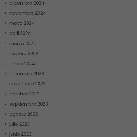
diciembre 2024
noviembre 2024
mayo 2024
abril 2024
marzo 2024
febrero 2024
enero 2024
diciembre 2023
noviembre 2023
octubre 2023
septiembre 2023
agosto 2023
julio 2023
junio 2023