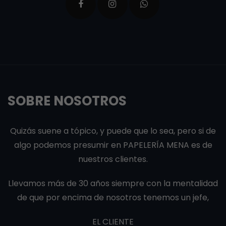
SOBRE NOSOTROS
Quizás suene a tópico, y puede que lo sea, pero si de
algo podemos presumir en PAPELERÍA MENA es de
nuestros clientes.
Llevamos más de 30 años siempre con la mentalidad
de que por encima de nosotros tenemos un jefe,
EL CLIENTE