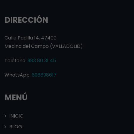
DIRECCIÓN
Calle Padilla 14, 47400
Medina del Campo (VALLADOLID)
Teléfono:
983 80 31 45
WhatsApp:
696898617
MENÚ
INICIO
BLOG