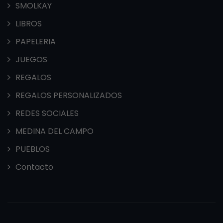
SMOLKAY
LIBROS
PAPELERIA
JUEGOS
REGALOS
REGALOS PERSONALIZADOS
REDES SOCIALES
MEDINA DEL CAMPO
PUEBLOS
Contacto