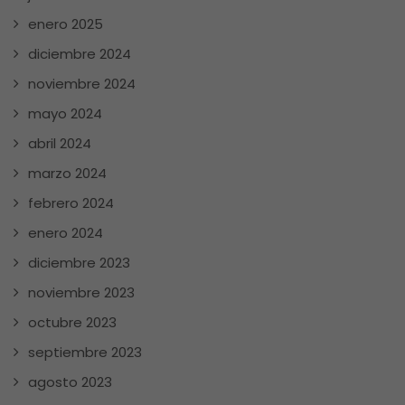
enero 2025
diciembre 2024
noviembre 2024
mayo 2024
abril 2024
marzo 2024
febrero 2024
enero 2024
diciembre 2023
noviembre 2023
octubre 2023
septiembre 2023
agosto 2023