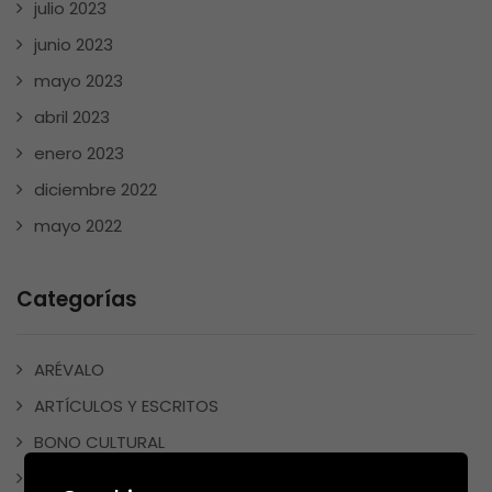
julio 2023
junio 2023
mayo 2023
abril 2023
enero 2023
diciembre 2022
mayo 2022
Categorías
ARÉVALO
ARTÍCULOS Y ESCRITOS
BONO CULTURAL
CUADERNOS DE VACACIONES