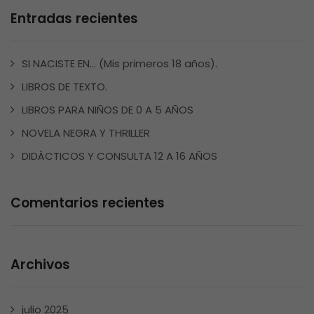
Entradas recientes
SI NACISTE EN… (Mis primeros 18 años).
LIBROS DE TEXTO.
LIBROS PARA NIÑOS DE 0 A 5 AÑOS
NOVELA NEGRA Y THRILLER
DIDÁCTICOS Y CONSULTA 12 A 16 AÑOS
Comentarios recientes
Archivos
julio 2025