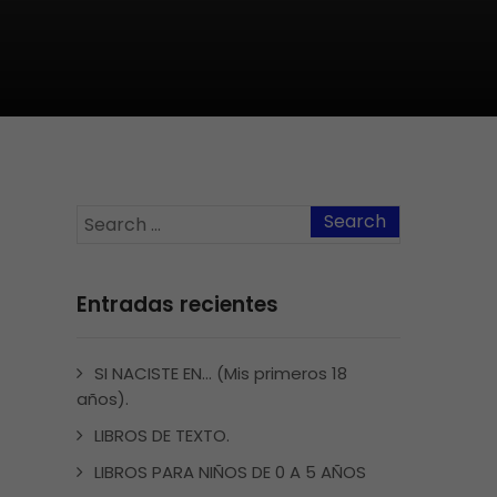
Entradas recientes
SI NACISTE EN… (Mis primeros 18
años).
LIBROS DE TEXTO.
LIBROS PARA NIÑOS DE 0 A 5 AÑOS