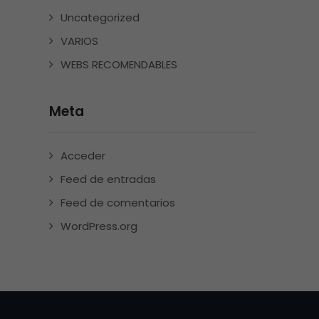
Uncategorized
VARIOS
WEBS RECOMENDABLES
Meta
Acceder
Feed de entradas
Feed de comentarios
WordPress.org