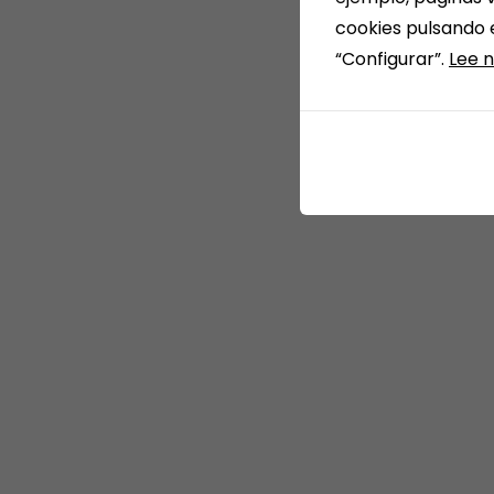
cookies pulsando 
“Configurar”.
Lee n