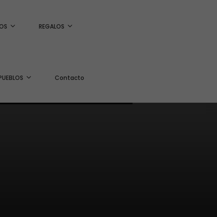
OS
REGALOS
PUEBLOS
Contacto