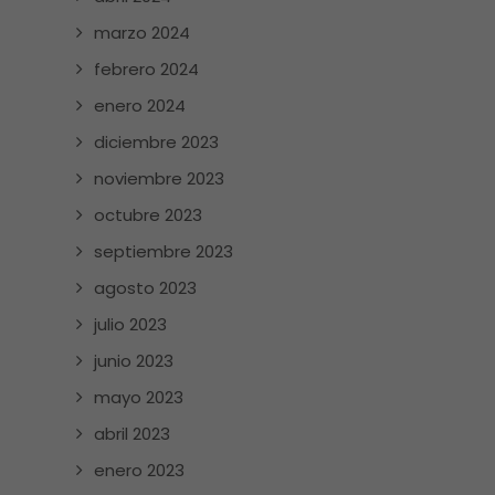
marzo 2024
febrero 2024
enero 2024
diciembre 2023
noviembre 2023
octubre 2023
septiembre 2023
agosto 2023
julio 2023
junio 2023
mayo 2023
abril 2023
enero 2023