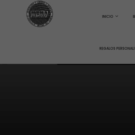
INICIO
REGALOS PERSONAL