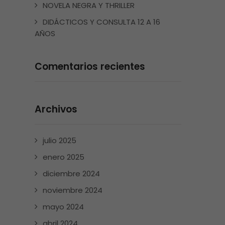
NOVELA NEGRA Y THRILLER
DIDÁCTICOS Y CONSULTA 12 A 16
AÑOS
Comentarios recientes
Archivos
julio 2025
enero 2025
diciembre 2024
noviembre 2024
mayo 2024
abril 2024