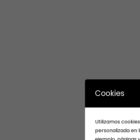
Cookies
Utilizamos cookies
personalizada en b
ejemplo, páginas v