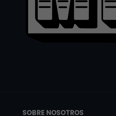
SOBRE NOSOTROS