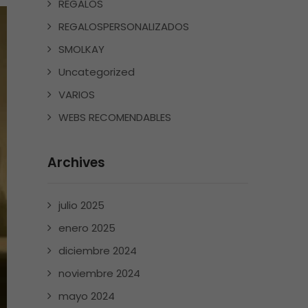
REGALOS
REGALOSPERSONALIZADOS
SMOLKAY
Uncategorized
VARIOS
WEBS RECOMENDABLES
Archives
julio 2025
enero 2025
diciembre 2024
noviembre 2024
mayo 2024