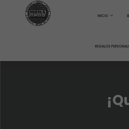
INICIO
REGALOS PERSONAL
¡Q