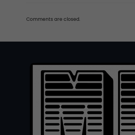
Comments are closed.