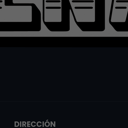
DIRECCIÓN