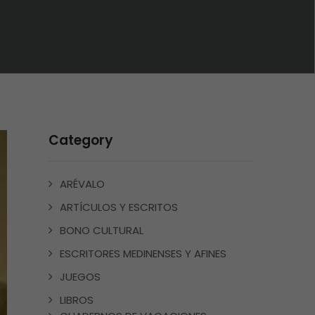
Category
ARÉVALO
ARTÍCULOS Y ESCRITOS
BONO CULTURAL
ESCRITORES MEDINENSES Y AFINES
JUEGOS
LIBROS