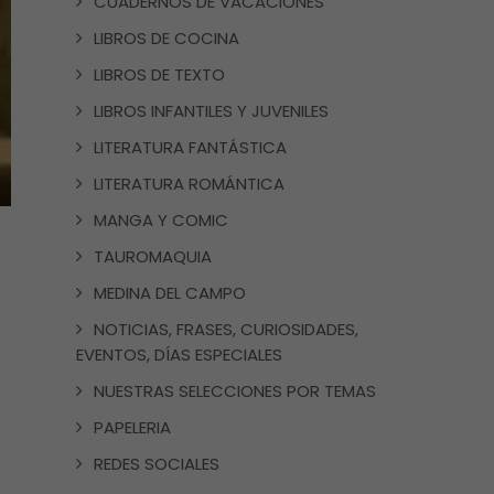
CUADERNOS DE VACACIONES
LIBROS DE COCINA
LIBROS DE TEXTO
LIBROS INFANTILES Y JUVENILES
LITERATURA FANTÁSTICA
LITERATURA ROMÁNTICA
MANGA Y COMIC
TAUROMAQUIA
MEDINA DEL CAMPO
NOTICIAS, FRASES, CURIOSIDADES,
EVENTOS, DÍAS ESPECIALES
NUESTRAS SELECCIONES POR TEMAS
PAPELERIA
REDES SOCIALES