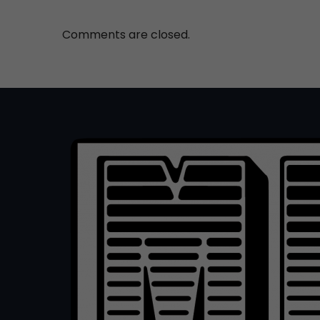
Comments are closed.