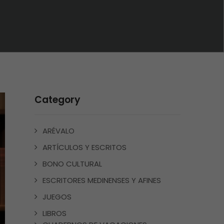
Category
ARÉVALO
ARTÍCULOS Y ESCRITOS
BONO CULTURAL
ESCRITORES MEDINENSES Y AFINES
JUEGOS
LIBROS