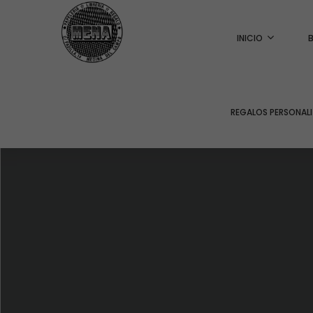
INICIO
REGALOS PERSONAL