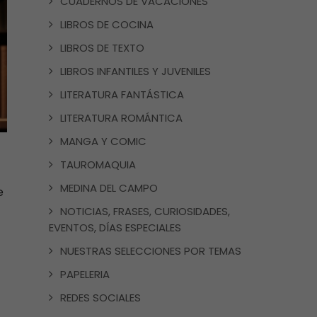
CUADERNOS DE VACACIONES
LIBROS DE COCINA
LIBROS DE TEXTO
LIBROS INFANTILES Y JUVENILES
LITERATURA FANTÁSTICA
LITERATURA ROMÁNTICA
MANGA Y COMIC
TAUROMAQUIA
MEDINA DEL CAMPO
e
NOTICIAS, FRASES, CURIOSIDADES,
EVENTOS, DÍAS ESPECIALES
NUESTRAS SELECCIONES POR TEMAS
PAPELERIA
REDES SOCIALES