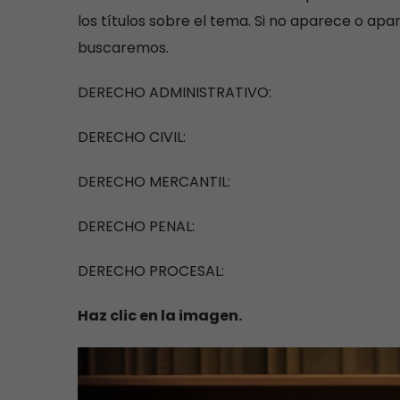
los títulos sobre el tema. Si no aparece o apa
buscaremos.
DERECHO ADMINISTRATIVO:
DERECHO CIVIL:
DERECHO MERCANTIL:
DERECHO PENAL:
DERECHO PROCESAL:
Haz clic en la imagen.