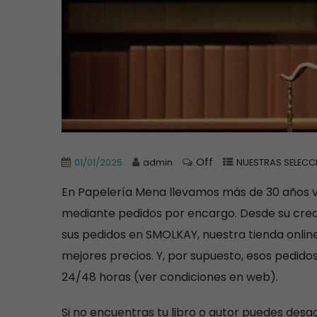
Off
01/01/2025
admin
NUESTRAS SELECC
En Papelería Mena llevamos más de 30 años ve
mediante pedidos por encargo. Desde su crea
sus pedidos en SMOLKAY, nuestra tienda online
mejores precios. Y, por supuesto, esos pedido
24/48 horas (ver condiciones en web).
Si no encuentras tu libro o autor puedes des