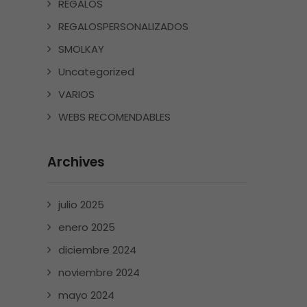
REGALOS
REGALOSPERSONALIZADOS
SMOLKAY
Uncategorized
VARIOS
WEBS RECOMENDABLES
Archives
julio 2025
enero 2025
diciembre 2024
noviembre 2024
mayo 2024