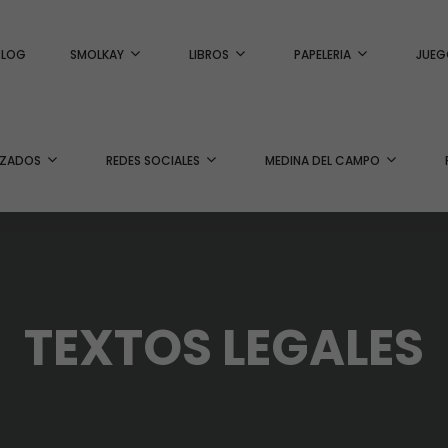
BLOG
SMOLKAY
LIBROS
PAPELERIA
JUEG
IZADOS
REDES SOCIALES
MEDINA DEL CAMPO
TEXTOS LEGALES