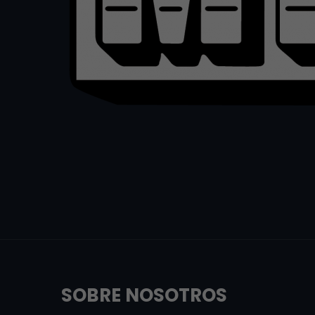
SOBRE NOSOTROS