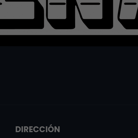
DIRECCIÓN