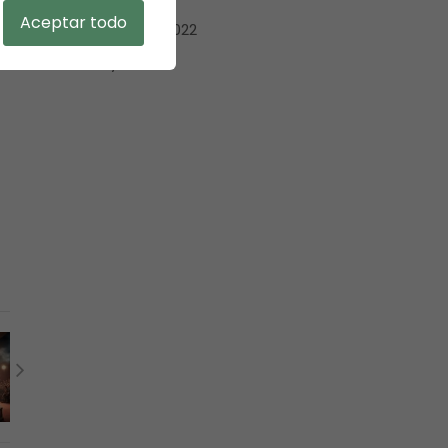
Aceptar todo
diciembre 2022
mayo 2022