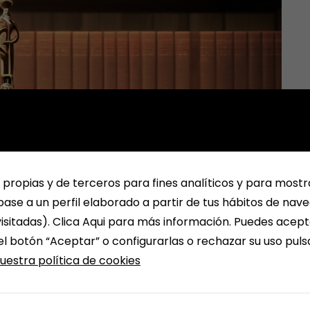
 propias y de terceros para fines analíticos y para mostr
ase a un perfil elaborado a partir de tus hábitos de nav
isitadas). Clica Aqui para más información. Puedes acept
el botón “Aceptar” o configurarlas o rechazar su uso pul
uestra política de cookies