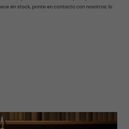
rece sin stock, ponte en contacto con nosotros; lo