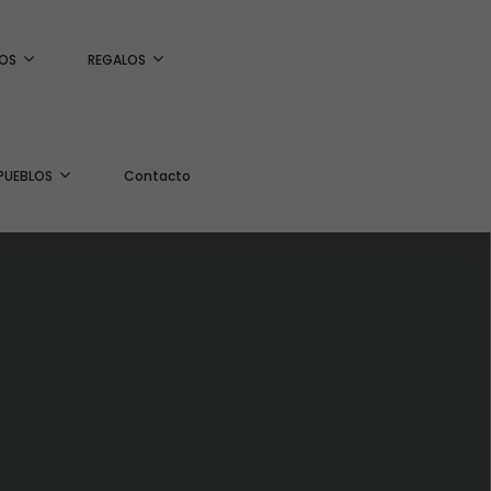
OS
REGALOS
PUEBLOS
Contacto