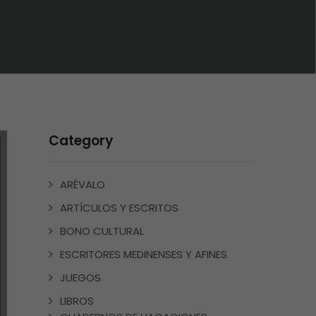
Category
ARÉVALO
ARTÍCULOS Y ESCRITOS
BONO CULTURAL
ESCRITORES MEDINENSES Y AFINES
JUEGOS
LIBROS