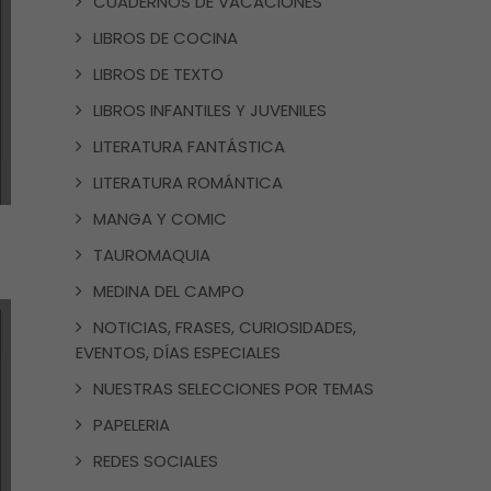
CUADERNOS DE VACACIONES
LIBROS DE COCINA
LIBROS DE TEXTO
LIBROS INFANTILES Y JUVENILES
LITERATURA FANTÁSTICA
LITERATURA ROMÁNTICA
MANGA Y COMIC
TAUROMAQUIA
MEDINA DEL CAMPO
NOTICIAS, FRASES, CURIOSIDADES,
EVENTOS, DÍAS ESPECIALES
NUESTRAS SELECCIONES POR TEMAS
PAPELERIA
REDES SOCIALES