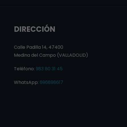
DIRECCIÓN
Calle Padilla 14, 47400
Medina del Campo (VALLADOLID)
Teléfono:
983 80 31 45
WhatsApp:
696898617