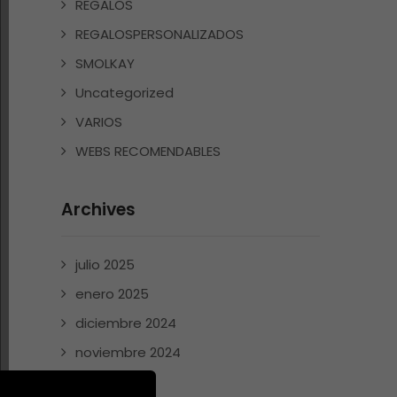
REGALOS
REGALOSPERSONALIZADOS
SMOLKAY
Uncategorized
VARIOS
WEBS RECOMENDABLES
Archives
julio 2025
enero 2025
diciembre 2024
noviembre 2024
mayo 2024