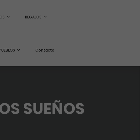
OS
REGALOS
PUEBLOS
Contacto
MOS SUEÑOS