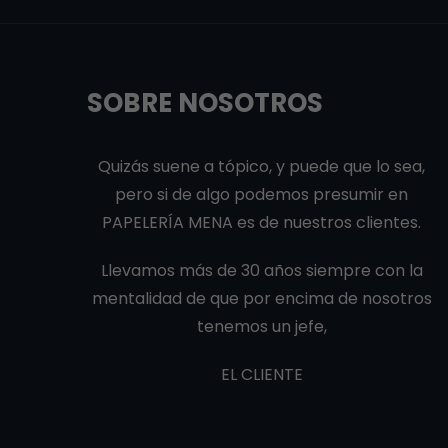
SOBRE NOSOTROS
Quizás suene a tópico, y puede que lo sea,
pero si de algo podemos presumir en
PAPELERÍA MENA es de nuestros clientes.
Llevamos más de 30 años siempre con la
mentalidad de que por encima de nosotros
tenemos un jefe,
EL CLIENTE