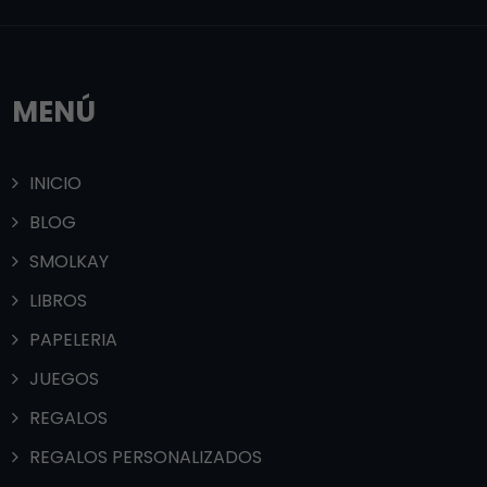
MENÚ
INICIO
BLOG
SMOLKAY
LIBROS
PAPELERIA
JUEGOS
REGALOS
REGALOS PERSONALIZADOS