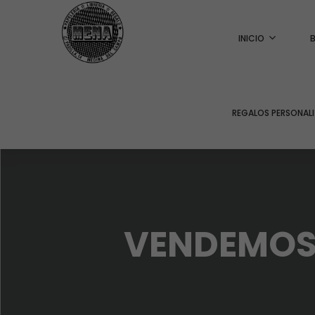
INICIO
REGALOS PERSONAL
VENDEMOS 