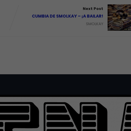
Next Post
CUMBIA DE SMOLKAY – ¡A BAILAR!
SMOLKAY