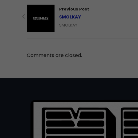
Previous Post
SMOLKAY
SMOLKAY
Comments are closed.