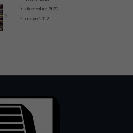
diciembre 2022
mayo 2022