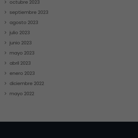
octubre 2023
septiembre 2023
agosto 2023
julio 2023
junio 2023
mayo 2023
abril 2023
enero 2023
diciembre 2022
mayo 2022