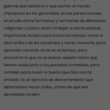
guerras que azotaron y que azotan el mundo.
¡Pensemos en los genocidios, en las persecuciones,
en el odio entre hermanos y hermanas de diferentes
religiones! ¡Cuánto dolor! Al llegar a cierta edad es
importante, incluso para nosotros mismos, volver a
abrir el libro de los recuerdos y hacer memoria, para
aprender mirando atrás en el tiempo, para
encontrar lo que no es bueno, aquello tóxico que
hemos vivido junto a los pecados cometidos, pero
también para revivir lo bueno que Dios nos ha
enviado. Es un ejercicio de descernimiento que
deberíamos hacer todos, ¡antes de que sea
demasiado tarde!».