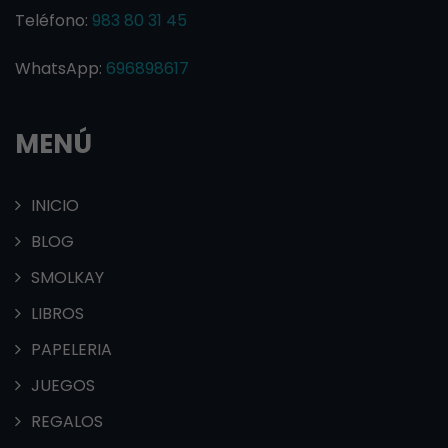
Teléfono:
983 80 31 45
WhatsApp:
696898617
MENÚ
INICIO
BLOG
SMOLKAY
LIBROS
PAPELERIA
JUEGOS
REGALOS