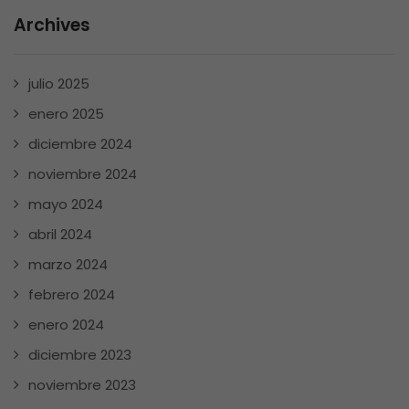
Archives
julio 2025
enero 2025
diciembre 2024
noviembre 2024
mayo 2024
abril 2024
marzo 2024
febrero 2024
enero 2024
diciembre 2023
noviembre 2023