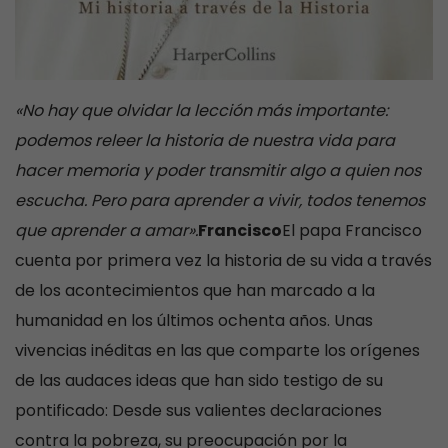
«No hay que olvidar la lección más importante:
podemos releer la historia de nuestra vida para
hacer memoria y poder transmitir algo a quien nos
escucha. Pero para aprender a vivir, todos tenemos
que aprender a amar».
Francisco
El papa Francisco
cuenta por primera vez la historia de su vida a través
de los acontecimientos que han marcado a la
humanidad en los últimos ochenta años. Unas
vivencias inéditas en las que comparte los orígenes
de las audaces ideas que han sido testigo de su
pontificado: Desde sus valientes declaraciones
contra la pobreza, su preocupación por la