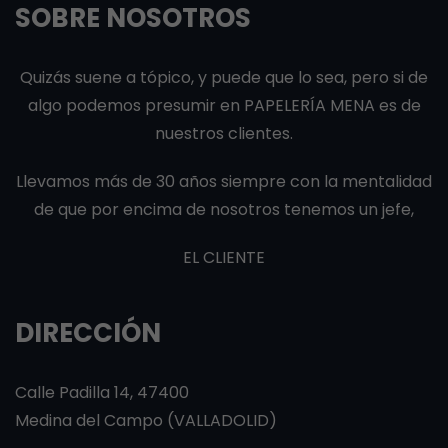
SOBRE NOSOTROS
Quizás suene a tópico, y puede que lo sea, pero si de
algo podemos presumir en PAPELERÍA MENA es de
nuestros clientes.
Llevamos más de 30 años siempre con la mentalidad
de que por encima de nosotros tenemos un jefe,
EL CLIENTE
DIRECCIÓN
Calle Padilla 14, 47400
Medina del Campo (VALLADOLID)