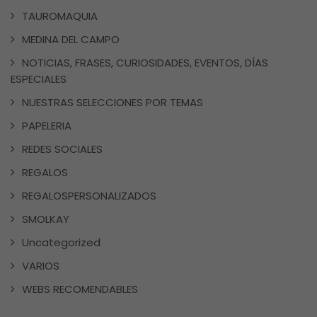
TAUROMAQUIA
MEDINA DEL CAMPO
NOTICIAS, FRASES, CURIOSIDADES, EVENTOS, DÍAS
ESPECIALES
NUESTRAS SELECCIONES POR TEMAS
PAPELERIA
REDES SOCIALES
REGALOS
REGALOSPERSONALIZADOS
SMOLKAY
Uncategorized
VARIOS
WEBS RECOMENDABLES