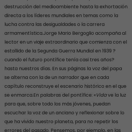
destrucción del medioambiente hasta la exhortación
directa a los líderes mundiales en temas como la
lucha contra las desigualdades o la carrera
armamentística.Jorge Mario Bergoglio acompaña al
lector en un viaje extraordinario que comienza con el
estallido de la Segunda Guerra Mundial en 1939 ?
cuando el futuro pontífice tenía casi tres años?
hasta nuestros días. En sus páginas la voz del papa
se alterna con la de un narrador que en cada
capítulo reconstruye el escenario histórico en el que
se enmarca.En palabras del pontífice: «
Vida
ve la luz
para que, sobre todo los más jóvenes, puedan
escuchar la voz de un anciano y reflexionar sobre lo
que ha vivido nuestro planeta, para no repetir los
errores del pasado. Pensemos, por ejemplo, en las