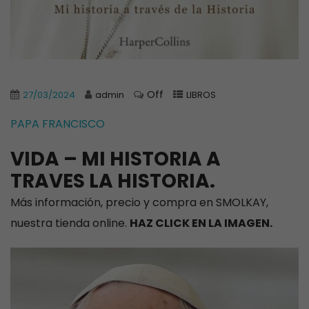
Off
27/03/2024
admin
LIBROS
PAPA FRANCISCO
VIDA – MI HISTORIA A
TRAVES LA HISTORIA.
Más información, precio y compra en SMOLKAY,
nuestra tienda online.
HAZ CLICK EN LA IMAGEN.