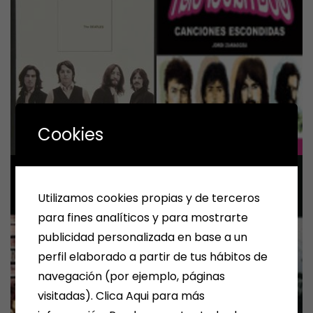
Cookies
Utilizamos cookies propias y de terceros
para fines analíticos y para mostrarte
publicidad personalizada en base a un
perfil elaborado a partir de tus hábitos de
navegación (por ejemplo, páginas
visitadas). Clica Aqui para más