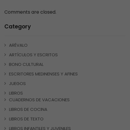
Comments are closed.
Category
ARÉVALO
ARTÍCULOS Y ESCRITOS
BONO CULTURAL
ESCRITORES MEDINENSES Y AFINES
JUEGOS
LIBROS
CUADERNOS DE VACACIONES
LIBROS DE COCINA
LIBROS DE TEXTO
LIBROS INFANTILES Y JUVENILES