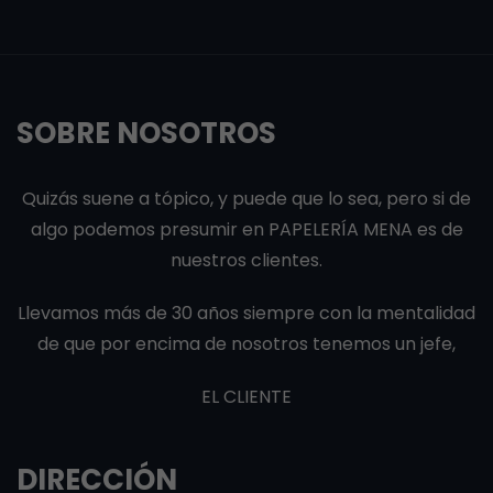
SOBRE NOSOTROS
Quizás suene a tópico, y puede que lo sea, pero si de
algo podemos presumir en PAPELERÍA MENA es de
nuestros clientes.
Llevamos más de 30 años siempre con la mentalidad
de que por encima de nosotros tenemos un jefe,
EL CLIENTE
DIRECCIÓN