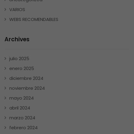
VARIOS
WEBS RECOMENDABLES
Archives
julio 2025
enero 2025
diciembre 2024
noviembre 2024
mayo 2024
abril 2024
marzo 2024
febrero 2024