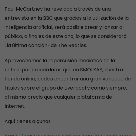
Paul McCartney ha revelado a través de una
entrevista en la BBC que gracias a la utilización de la
inteligencia artificial, será posible crear y lanzar al
público, a finales de este año, lo que se considerará
«la última canción» de The Beatles.
Aprovechamos la repercusión mediática de la
noticia para recordaros que en SMOLKAY, nuestra
tienda online, podéis encontrar una gran variedad de
títulos sobre el grupo de Liverpool y como
siempre,
al mismo precio que cualquier plataforma de
Internet.
Aquí tienes algunos: