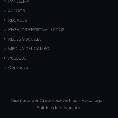
PAPELERIA
JUEGOS
REGALOS
REGALOS PERSONALIZADOS
REDES SOCIALES
MEDINA DEL CAMPO
PUEBLOS
Contacto
Diseñado por
Creamoslaweb.es -
Aviso legal
-
Política de privacidad