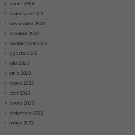
enero 2024
diciembre 2023
noviembre 2023
octubre 2023
septiembre 2023
agosto 2023
julio 2023
junio 2023
mayo 2023
abril 2023
enero 2023
diciembre 2022
mayo 2022