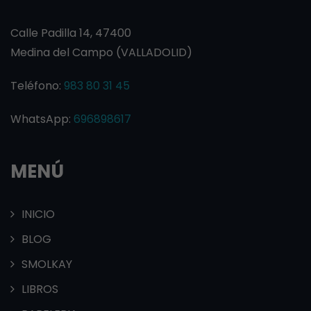
Calle Padilla 14, 47400
Medina del Campo (VALLADOLID)
Teléfono:
983 80 31 45
WhatsApp:
696898617
MENÚ
INICIO
BLOG
SMOLKAY
LIBROS