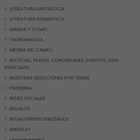
LITERATURA FANTÁSTICA
LITERATURA ROMÁNTICA
MANGA Y COMIC
TAUROMAQUIA
MEDINA DEL CAMPO
NOTICIAS, FRASES, CURIOSIDADES, EVENTOS, DÍAS
ESPECIALES
NUESTRAS SELECCIONES POR TEMAS
PAPELERIA
REDES SOCIALES
REGALOS
REGALOSPERSONALIZADOS
SMOLKAY
Uncategorized