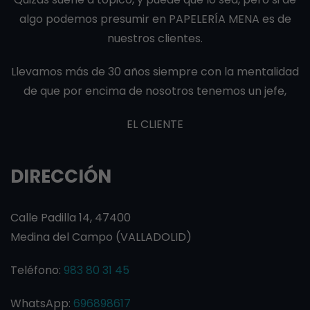
algo podemos presumir en PAPELERÍA MENA es de
nuestros clientes.
Llevamos más de 30 años siempre con la mentalidad
de que por encima de nosotros tenemos un jefe,
EL CLIENTE
DIRECCIÓN
Calle Padilla 14, 47400
Medina del Campo (VALLADOLID)
Teléfono:
983 80 31 45
WhatsApp:
696898617