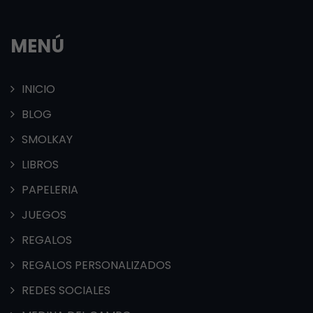
MENÚ
INICIO
BLOG
SMOLKAY
LIBROS
PAPELERIA
JUEGOS
REGALOS
REGALOS PERSONALIZADOS
REDES SOCIALES