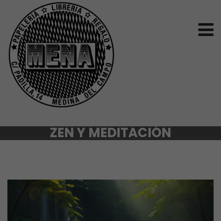
ZEN Y MEDITACIÓN