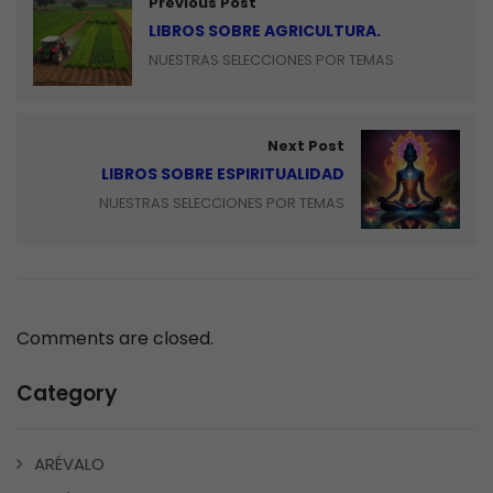
Previous Post
LIBROS SOBRE AGRICULTURA.
NUESTRAS SELECCIONES POR TEMAS
Next Post
LIBROS SOBRE ESPIRITUALIDAD
NUESTRAS SELECCIONES POR TEMAS
Comments are closed.
Category
ARÉVALO