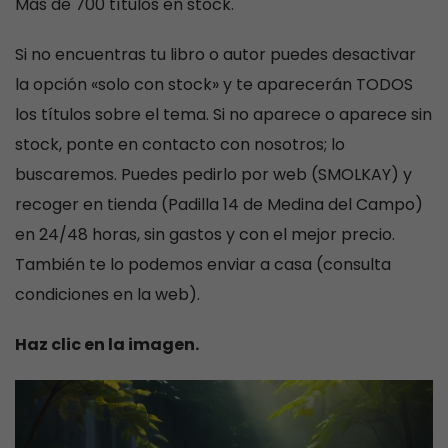
Más de 700 títulos en stock.
Si no encuentras tu libro o autor puedes desactivar
la opción «solo con stock» y te aparecerán TODOS
los títulos sobre el tema. Si no aparece o aparece sin
stock, ponte en contacto con nosotros; lo
buscaremos. Puedes pedirlo por web (SMOLKAY) y
recoger en tienda (Padilla 14 de Medina del Campo)
en 24/48 horas, sin gastos y con el mejor precio.
También te lo podemos enviar a casa (consulta
condiciones en la web).
Haz clic en la imagen.