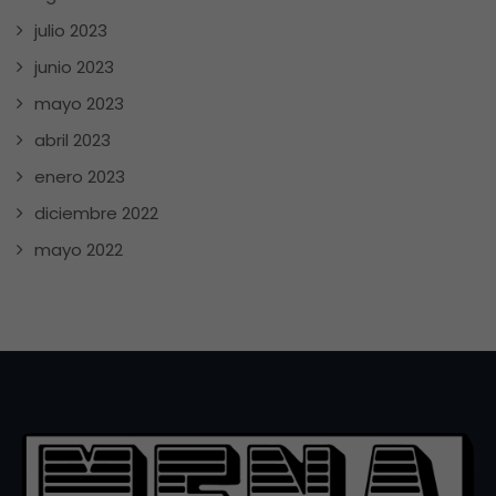
julio 2023
junio 2023
mayo 2023
abril 2023
enero 2023
diciembre 2022
mayo 2022