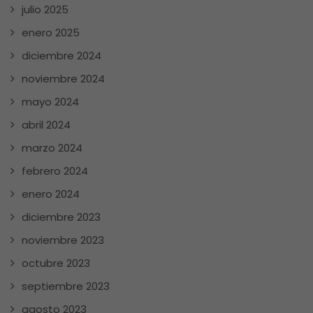
julio 2025
enero 2025
diciembre 2024
noviembre 2024
mayo 2024
abril 2024
marzo 2024
febrero 2024
enero 2024
diciembre 2023
noviembre 2023
octubre 2023
septiembre 2023
agosto 2023