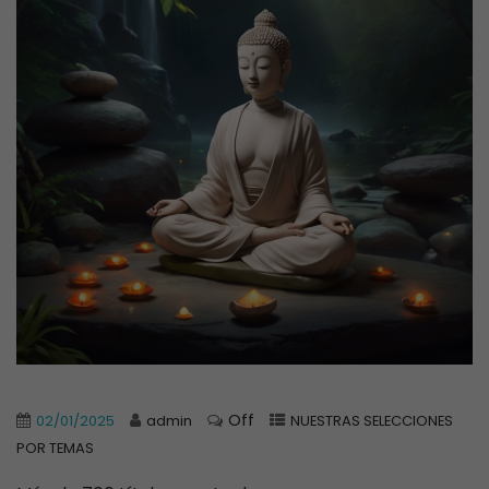
Off
02/01/2025
admin
NUESTRAS SELECCIONES
POR TEMAS