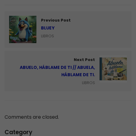
Previous Post
BLUEY
LIBROS
Next Post
ABUELO, HÁBLAME DE TI // ABUELA,
HÁBLAME DE TI.
LIBROS
Comments are closed.
Category