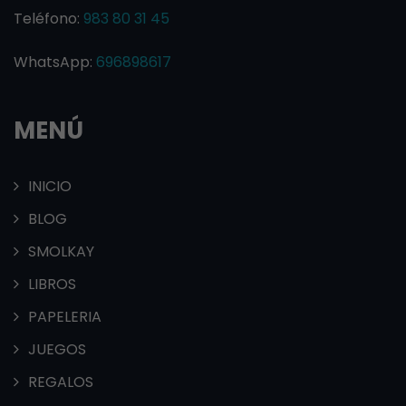
Teléfono:
983 80 31 45
WhatsApp:
696898617
MENÚ
INICIO
BLOG
SMOLKAY
LIBROS
PAPELERIA
JUEGOS
REGALOS