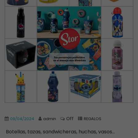
Off
09/04/2024
admin
REGALOS
Botellas, tazas, sandwicheras, huchas, vasos…