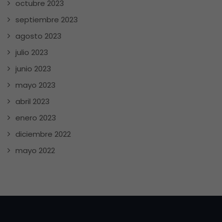
octubre 2023
septiembre 2023
agosto 2023
julio 2023
junio 2023
mayo 2023
abril 2023
enero 2023
diciembre 2022
mayo 2022