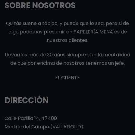
SOBRE NOSOTROS
Quizás suene a tópico, y puede que lo sea, pero si de
algo podemos presumir en PAPELERÍA MENA es de
nuestros clientes.
Llevamos más de 30 años siempre con la mentalidad
de que por encima de nosotros tenemos un jefe,
EL CLIENTE
DIRECCIÓN
Calle Padilla 14, 47400
Medina del Campo (VALLADOLID)