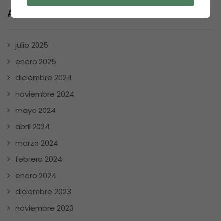
Archives
julio 2025
enero 2025
diciembre 2024
noviembre 2024
mayo 2024
abril 2024
marzo 2024
febrero 2024
enero 2024
diciembre 2023
noviembre 2023