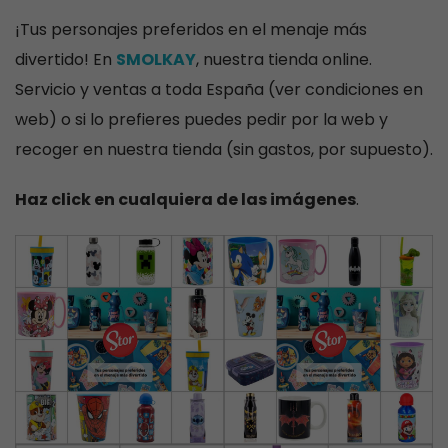
¡Tus personajes preferidos en el menaje más
divertido! En
SMOLKAY
, nuestra tienda online.
Servicio y ventas a toda España (ver condiciones en
web) o si lo prefieres puedes pedir por la web y
recoger en nuestra tienda (sin gastos, por supuesto).
Haz click en cualquiera de las imágenes
.