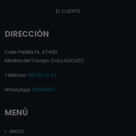
EL CLIENTE
DIRECCIÓN
Calle Padilla 14, 47400
Medina del Campo (VALLADOLID)
Teléfono:
983 80 31 45
WhatsApp:
696898617
MENÚ
INICIO