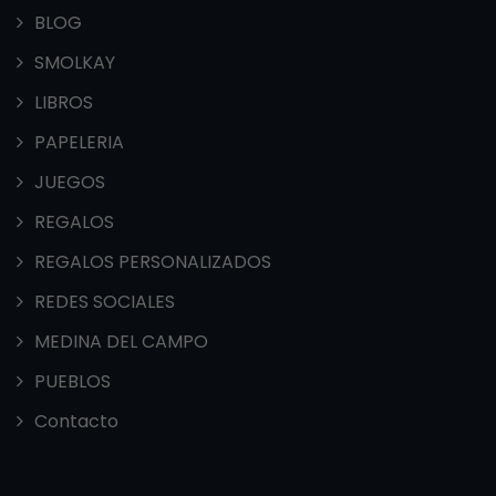
BLOG
SMOLKAY
LIBROS
PAPELERIA
JUEGOS
REGALOS
REGALOS PERSONALIZADOS
REDES SOCIALES
MEDINA DEL CAMPO
PUEBLOS
Contacto