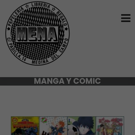
MANGA Y COMIC