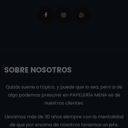
SOBRE NOSOTROS
Quizás suene a tópico, y puede que lo sea, pero si de
algo podemos presumir en PAPELERÍA MENA es de
nuestros clientes.
Llevamos más de 30 años siempre con la mentalidad
de que por encima de nosotros tenemos un jefe,