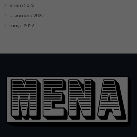
enero 2023
diciembre 2022
mayo 2022