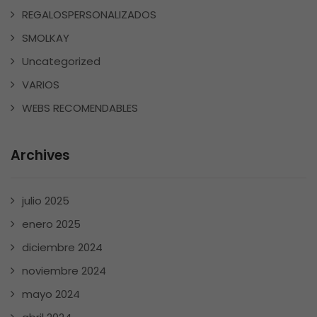
REGALOSPERSONALIZADOS
SMOLKAY
Uncategorized
VARIOS
WEBS RECOMENDABLES
Archives
julio 2025
enero 2025
diciembre 2024
noviembre 2024
mayo 2024