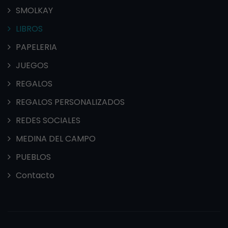
SMOLKAY
LIBROS
PAPELERIA
JUEGOS
REGALOS
REGALOS PERSONALIZADOS
REDES SOCIALES
MEDINA DEL CAMPO
PUEBLOS
Contacto