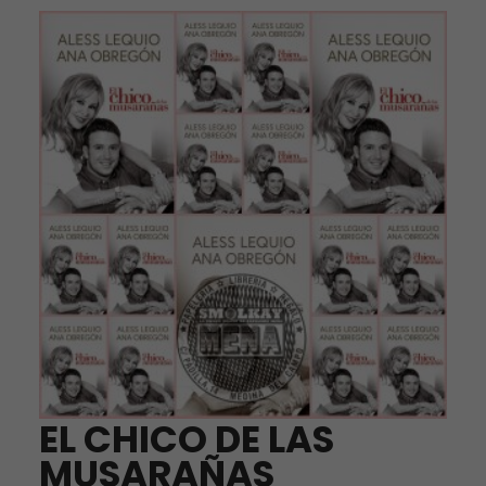
EL CHICO DE LAS
MUSARAÑAS