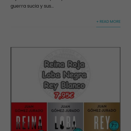
guerra sucia y sus...
+ READ MORE