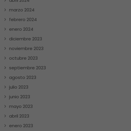
abril 2024
marzo 2024
febrero 2024
enero 2024
diciembre 2023
noviembre 2023
octubre 2023
septiembre 2023
agosto 2023
julio 2023
junio 2023
mayo 2023
abril 2023
enero 2023