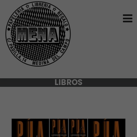
LIBROS