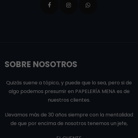
SOBRE NOSOTROS
Quizás suene a tópico, y puede que lo sea, pero si de
algo podemos presumir en PAPELERÍA MENA es de
nuestros clientes.
Llevamos más de 30 años siempre con la mentalidad
de que por encima de nosotros tenemos un jefe,