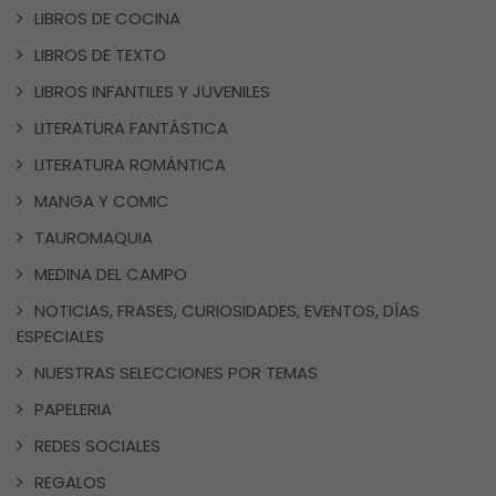
LIBROS DE COCINA
LIBROS DE TEXTO
LIBROS INFANTILES Y JUVENILES
LITERATURA FANTÁSTICA
LITERATURA ROMÁNTICA
MANGA Y COMIC
TAUROMAQUIA
MEDINA DEL CAMPO
NOTICIAS, FRASES, CURIOSIDADES, EVENTOS, DÍAS
ESPECIALES
NUESTRAS SELECCIONES POR TEMAS
PAPELERIA
REDES SOCIALES
REGALOS