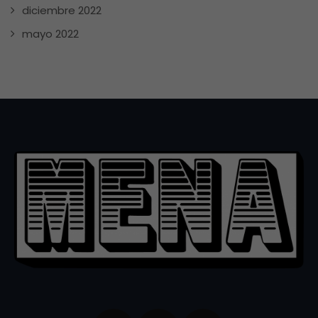
diciembre 2022
mayo 2022