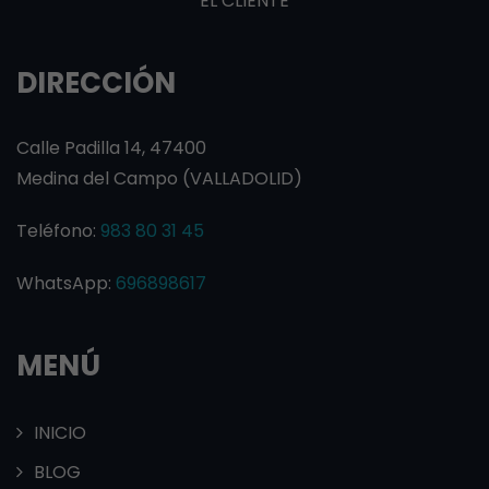
EL CLIENTE
DIRECCIÓN
Calle Padilla 14, 47400
Medina del Campo (VALLADOLID)
Teléfono:
983 80 31 45
WhatsApp:
696898617
MENÚ
INICIO
BLOG