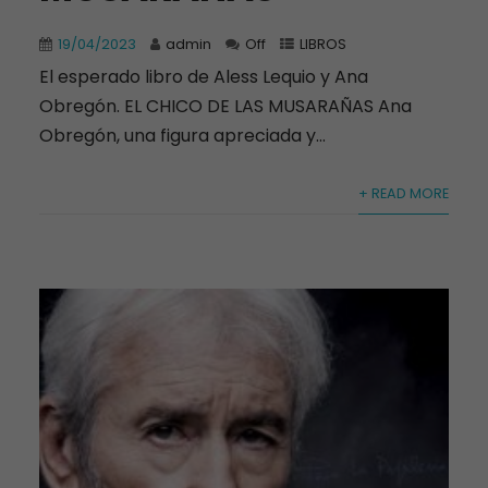
19/04/2023
admin
Off
LIBROS
El esperado libro de Aless Lequio y Ana
Obregón. EL CHICO DE LAS MUSARAÑAS Ana
Obregón, una figura apreciada y...
+ READ MORE