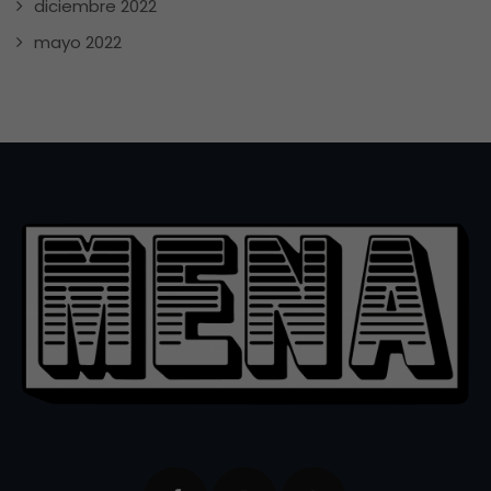
diciembre 2022
mayo 2022