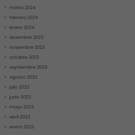
marzo 2024
febrero 2024
enero 2024
diciembre 2023
noviembre 2023
octubre 2023
septiembre 2023
agosto 2023
julio 2023
junio 2023
mayo 2023
abril 2023
enero 2023