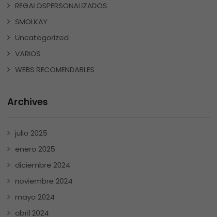
REGALOSPERSONALIZADOS
SMOLKAY
Uncategorized
VARIOS
WEBS RECOMENDABLES
Archives
julio 2025
enero 2025
diciembre 2024
noviembre 2024
mayo 2024
abril 2024