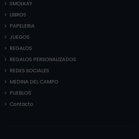
SMOLKAY
LIBROS
PAPELERIA
JUEGOS
REGALOS
REGALOS PERSONALIZADOS
REDES SOCIALES
MEDINA DEL CAMPO
PUEBLOS
Contacto