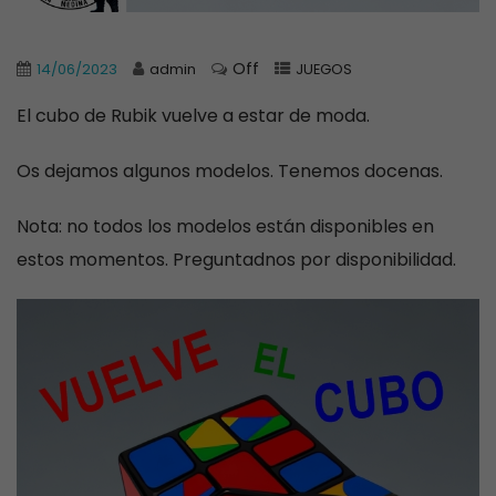
Off
14/06/2023
admin
JUEGOS
El cubo de Rubik vuelve a estar de moda.
Os dejamos algunos modelos. Tenemos docenas.
Nota: no todos los modelos están disponibles en
estos momentos. Preguntadnos por disponibilidad.