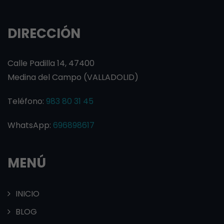
DIRECCIÓN
Calle Padilla 14, 47400
Medina del Campo (VALLADOLID)
Teléfono:
983 80 31 45
WhatsApp:
696898617
MENÚ
INICIO
BLOG