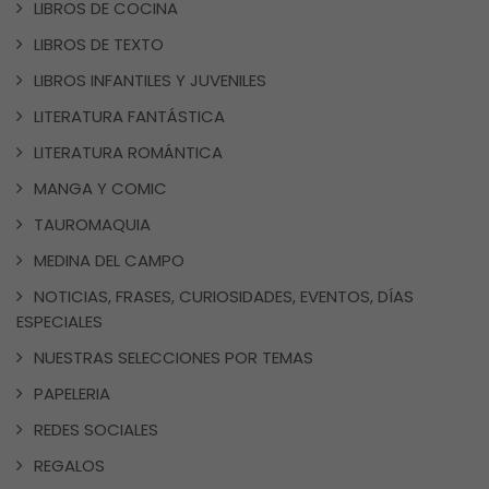
LIBROS DE COCINA
LIBROS DE TEXTO
LIBROS INFANTILES Y JUVENILES
LITERATURA FANTÁSTICA
LITERATURA ROMÁNTICA
MANGA Y COMIC
TAUROMAQUIA
MEDINA DEL CAMPO
NOTICIAS, FRASES, CURIOSIDADES, EVENTOS, DÍAS
ESPECIALES
NUESTRAS SELECCIONES POR TEMAS
PAPELERIA
REDES SOCIALES
REGALOS