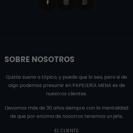
SOBRE NOSOTROS
Quizás suene a tópico, y puede que lo sea, pero si de
algo podemos presumir en PAPELERÍA MENA es de
nuestros clientes.
Llevamos más de 30 años siempre con la mentalidad
de que por encima de nosotros tenemos un jefe,
EL CLIENTE