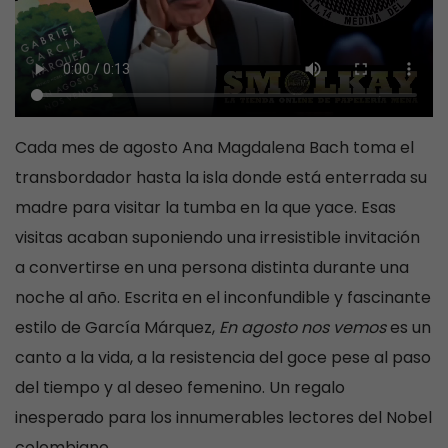
Cada mes de agosto Ana Magdalena Bach toma el
transbordador hasta la isla donde está enterrada su
madre para visitar la tumba en la que yace. Esas
visitas acaban suponiendo una irresistible invitación
a convertirse en una persona distinta durante una
noche al año. Escrita en el inconfundible y fascinante
estilo de García Márquez,
En agosto nos vemos
es un
canto a la vida, a la resistencia del goce pese al paso
del tiempo y al deseo femenino. Un regalo
inesperado para los innumerables lectores del Nobel
colombiano.