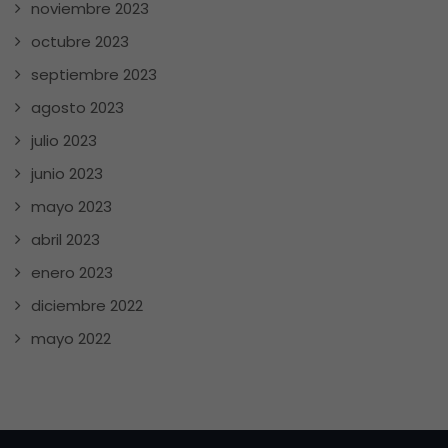
noviembre 2023
octubre 2023
septiembre 2023
agosto 2023
julio 2023
junio 2023
mayo 2023
abril 2023
enero 2023
diciembre 2022
mayo 2022