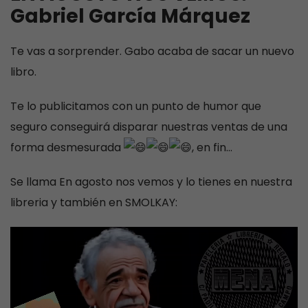
Gabriel García Márquez
Te vas a sorprender. Gabo acaba de sacar un nuevo
libro.
Te lo publicitamos con un punto de humor que
seguro conseguirá disparar nuestras ventas de una
forma desmesurada
, en fin…
Se llama En agosto nos vemos y lo tienes en nuestra
libreria y también en SMOLKAY: