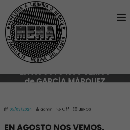
EN AGOSTO NOS VEMOS
de GARCÍA MÁRQUEZ
Off
05/03/2024
admin
LIBROS
EN AGOSTO NOS VEMOS.