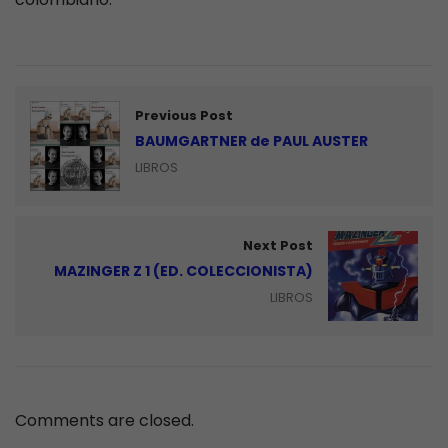
Previous Post
BAUMGARTNER de PAUL AUSTER
LIBROS
Next Post
MAZINGER Z 1 (ED. COLECCIONISTA)
LIBROS
Comments are closed.