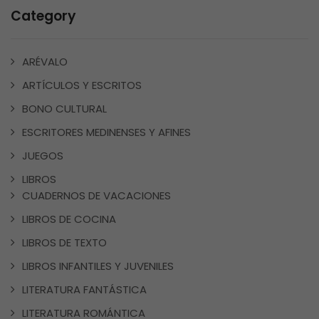
Category
ARÉVALO
ARTÍCULOS Y ESCRITOS
BONO CULTURAL
ESCRITORES MEDINENSES Y AFINES
JUEGOS
LIBROS
CUADERNOS DE VACACIONES
LIBROS DE COCINA
LIBROS DE TEXTO
LIBROS INFANTILES Y JUVENILES
LITERATURA FANTÁSTICA
LITERATURA ROMÁNTICA