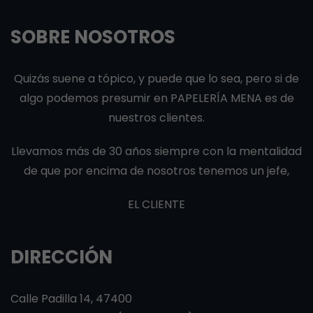
SOBRE NOSOTROS
Quizás suene a tópico, y puede que lo sea, pero si de
algo podemos presumir en PAPELERÍA MENA es de
nuestros clientes.
Llevamos más de 30 años siempre con la mentalidad
de que por encima de nosotros tenemos un jefe,
EL CLIENTE
DIRECCIÓN
Calle Padilla 14, 47400