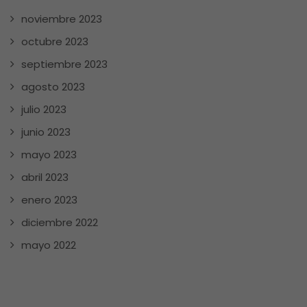
noviembre 2023
octubre 2023
septiembre 2023
agosto 2023
julio 2023
junio 2023
mayo 2023
abril 2023
enero 2023
diciembre 2022
mayo 2022