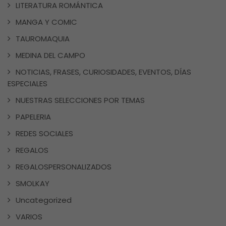
LITERATURA ROMÁNTICA
MANGA Y COMIC
TAUROMAQUIA
MEDINA DEL CAMPO
NOTICIAS, FRASES, CURIOSIDADES, EVENTOS, DÍAS
ESPECIALES
NUESTRAS SELECCIONES POR TEMAS
PAPELERIA
REDES SOCIALES
REGALOS
REGALOSPERSONALIZADOS
SMOLKAY
Uncategorized
VARIOS