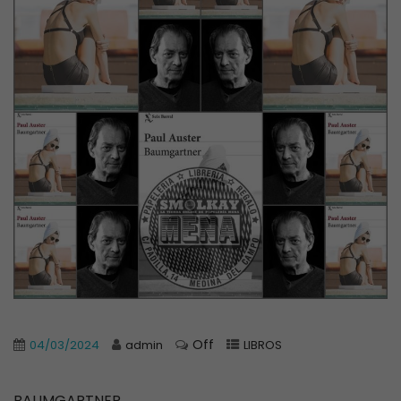
Off
04/03/2024
admin
LIBROS
BAUMGARTNER