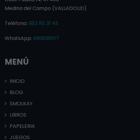
Medina del Campo (VALLADOLID)
Teléfono:
983 80 31 45
WhatsApp:
696898617
MENÚ
INICIO
BLOG
SMOLKAY
LIBROS
PAPELERIA
JUEGOS