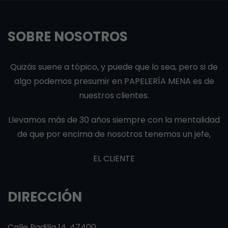
SOBRE NOSOTROS
Quizás suene a tópico, y puede que lo sea, pero si de
algo podemos presumir en PAPELERÍA MENA es de
nuestros clientes.
Llevamos más de 30 años siempre con la mentalidad
de que por encima de nosotros tenemos un jefe,
EL CLIENTE
DIRECCIÓN
Calle Padilla 14, 47400