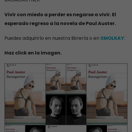
Vivir con miedo a perder es negarse a vivir. El
esperado regreso a la novela de Paul Auster.
Puedes adquirirlo en nuestra librería o en
SMOLKAY
:
Haz click en la imagen.