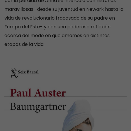
por la pérdida de Anna se intercala con historias
maravillosas -desde su juventud en Newark hasta la
vida de revolucionario fracasado de su padre en
Europa del Este- y con una poderosa reflexión
acerca del modo en que amamos en distintas
etapas de la vida.