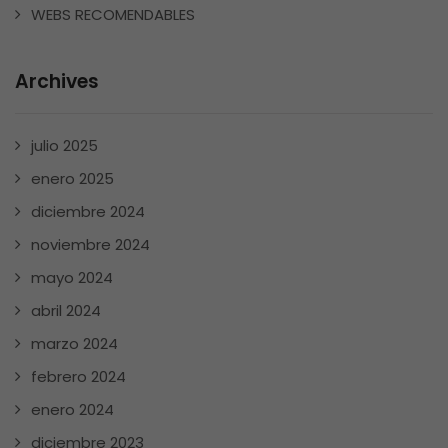
WEBS RECOMENDABLES
Archives
julio 2025
enero 2025
diciembre 2024
noviembre 2024
mayo 2024
abril 2024
marzo 2024
febrero 2024
enero 2024
diciembre 2023