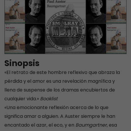
Sinopsis
«El retrato de este hombre reflexivo que abraza la
pérdida y el amor es una revelación magnífica y
llena de suspense de los dramas encubiertos de
cualquier vida.»
Booklist
«Una emocionante reflexión acerca de lo que
significa amar a alguien. A Auster siempre le han
encantado el azar, el eco, y en
Baumgartner
, esa