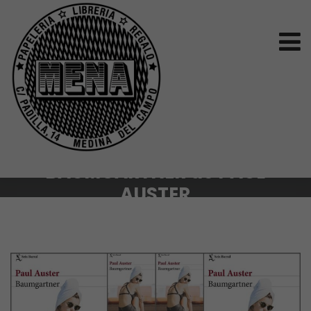
BAUMGARTNER de PAUL
AUSTER