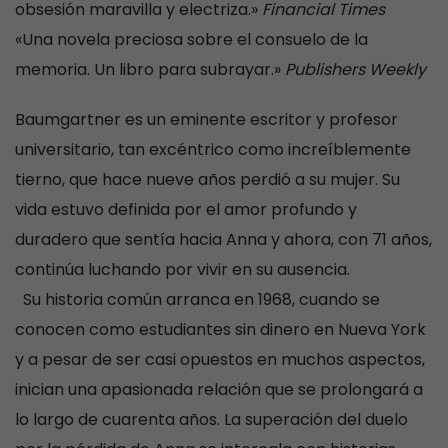
obsesión maravilla y electriza.»
Financial Times
«Una novela preciosa sobre el consuelo de la
memoria. Un libro para subrayar.»
Publishers Weekly
Baumgartner es un eminente escritor y profesor
universitario, tan excéntrico como increíblemente
tierno, que hace nueve años perdió a su mujer. Su
vida estuvo definida por el amor profundo y
duradero que sentía hacia Anna y ahora, con 71 años,
continúa luchando por vivir en su ausencia.
Su historia común arranca en 1968, cuando se
conocen como estudiantes sin dinero en Nueva York
y a pesar de ser casi opuestos en muchos aspectos,
inician una apasionada relación que se prolongará a
lo largo de cuarenta años. La superación del duelo