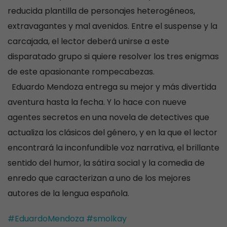
reducida plantilla de personajes heterogéneos,
extravagantes y mal avenidos. Entre el suspense y la
carcajada, el lector deberá unirse a este
disparatado grupo si quiere resolver los tres enigmas
de este apasionante rompecabezas.
Eduardo Mendoza entrega su mejor y más divertida
aventura hasta la fecha. Y lo hace con nueve
agentes secretos en una novela de detectives que
actualiza los clásicos del género, y en la que el lector
encontrará la inconfundible voz narrativa, el brillante
sentido del humor, la sátira social y la comedia de
enredo que caracterizan a uno de los mejores
autores de la lengua española.
#EduardoMendoza
#smolkay