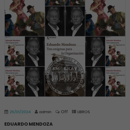
Off
25/01/2024
admin
LIBROS
EDUARDO MENDOZA