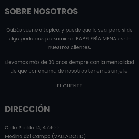
SOBRE NOSOTROS
Quizás suene a tópico, y puede que lo sea, pero si de
algo podemos presumir en PAPELERÍA MENA es de
nuestros clientes.
Llevamos más de 30 años siempre con la mentalidad
de que por encima de nosotros tenemos un jefe,
EL CLIENTE
DIRECCIÓN
Calle Padilla 14, 47400
Medina del Campo (VALLADOLID)