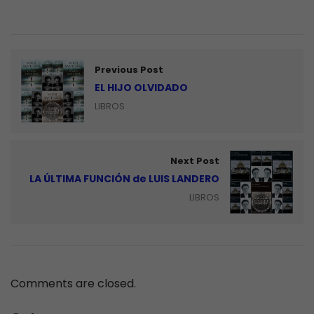
Previous Post
EL HIJO OLVIDADO
LIBROS
Next Post
LA ÚLTIMA FUNCIÓN de LUIS LANDERO
LIBROS
Comments are closed.