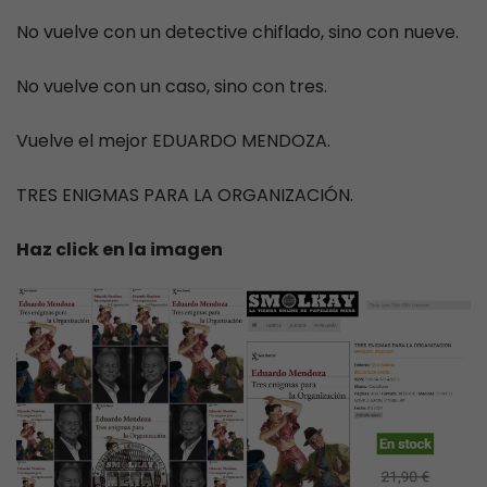
No vuelve con un detective chiflado, sino con nueve.
No vuelve con un caso, sino con tres.
Vuelve el mejor EDUARDO MENDOZA.
TRES ENIGMAS PARA LA ORGANIZACIÓN.
Haz click en la imagen