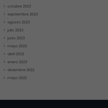
octubre 2023
septiembre 2023
agosto 2023
julio 2023
junio 2023
mayo 2023
abril 2023
enero 2023
diciembre 2022
mayo 2022