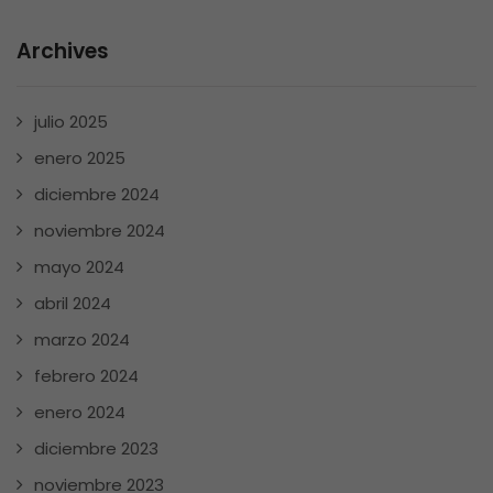
Archives
julio 2025
enero 2025
diciembre 2024
noviembre 2024
mayo 2024
abril 2024
marzo 2024
febrero 2024
enero 2024
diciembre 2023
noviembre 2023