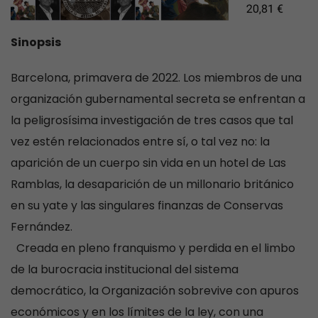
Sinopsis
Barcelona, primavera de 2022. Los miembros de una
organización gubernamental secreta se enfrentan a
la peligrosísima investigación de tres casos que tal
vez estén relacionados entre sí, o tal vez no: la
aparición de un cuerpo sin vida en un hotel de Las
Ramblas, la desaparición de un millonario británico
en su yate y las singulares finanzas de Conservas
Fernández.
Creada en pleno franquismo y perdida en el limbo
de la burocracia institucional del sistema
democrático, la Organización sobrevive con apuros
económicos y en los límites de la ley, con una