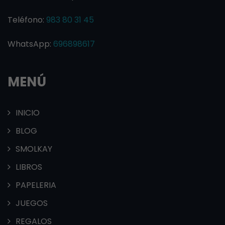
Teléfono:
983 80 31 45
WhatsApp:
696898617
MENÚ
INICIO
BLOG
SMOLKAY
LIBROS
PAPELERIA
JUEGOS
REGALOS