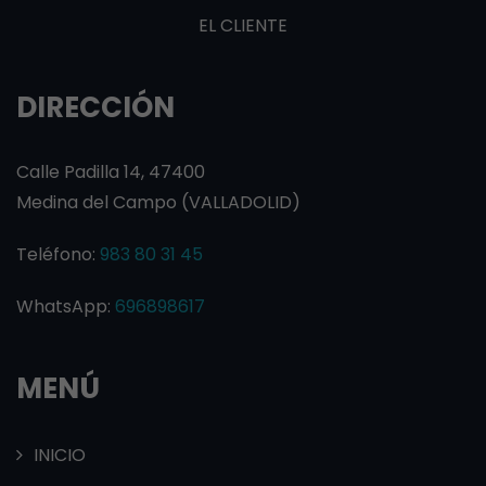
EL CLIENTE
DIRECCIÓN
Calle Padilla 14, 47400
Medina del Campo (VALLADOLID)
Teléfono:
983 80 31 45
WhatsApp:
696898617
MENÚ
INICIO