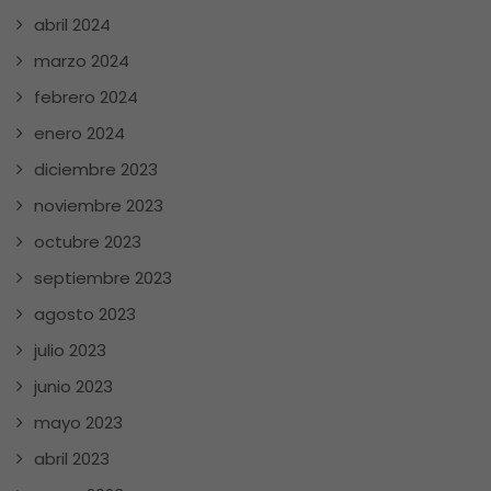
abril 2024
marzo 2024
febrero 2024
enero 2024
diciembre 2023
noviembre 2023
octubre 2023
septiembre 2023
agosto 2023
julio 2023
junio 2023
mayo 2023
abril 2023