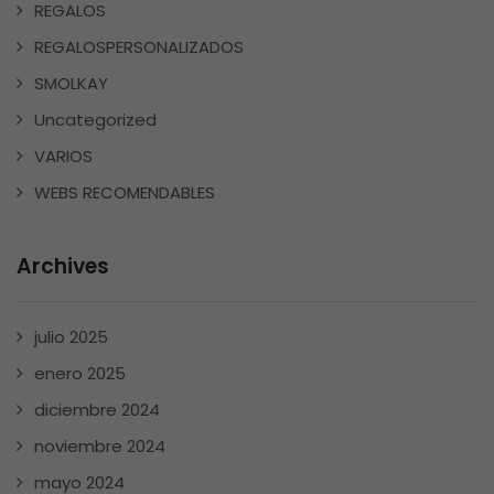
REGALOS
REGALOSPERSONALIZADOS
SMOLKAY
Uncategorized
VARIOS
WEBS RECOMENDABLES
Archives
julio 2025
enero 2025
diciembre 2024
noviembre 2024
mayo 2024