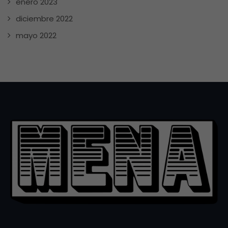
enero 2023
diciembre 2022
mayo 2022