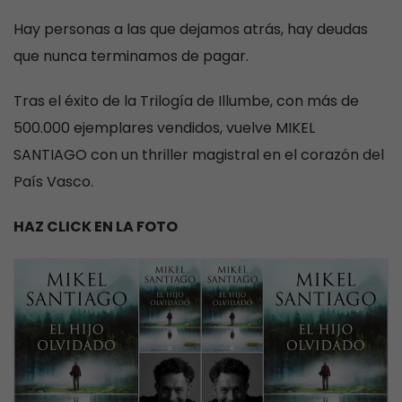
Hay personas a las que dejamos atrás, hay deudas
que nunca terminamos de pagar.
Tras el éxito de la Trilogía de Illumbe, con más de
500.000 ejemplares vendidos, vuelve MIKEL
SANTIAGO con un thriller magistral en el corazón del
País Vasco.
HAZ CLICK EN LA FOTO