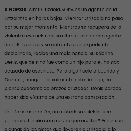
SINOPSIS:
Aitor Orizaola, «Ori», es un agente de la
Ertzaintza en horas bajas. MieAitor Orizaola no pasa
por su mejor momento. Mientras se recupera de la
violenta resolución de su último caso como agente
de la Ertzaintza y se enfrenta a un expediente
disciplinario, recibe una mala noticia. Su sobrino
Denis, que de niño fue como un hijo para él, ha sido
acusado de asesinato. Pero algo huele a podrido y
Orizaola, aunque ofi cialmente esté de baja, no
piensa quedarse de brazos cruzados. Denis parece
haber sido víctima de una extraña conspiración.
Una falsa acusación, un misterioso suicidio, una
poderosa familia con mucho que ocultar? Estas son
algunas de las pistas que llevarán a Orizaola, a lo