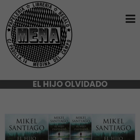
EL HIJO OLVIDADO