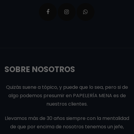
SOBRE NOSOTROS
Quizás suene a tópico, y puede que lo sea, pero si de
algo podemos presumir en PAPELERÍA MENA es de
nuestros clientes.
Llevamos más de 30 años siempre con la mentalidad
de que por encima de nosotros tenemos un jefe,