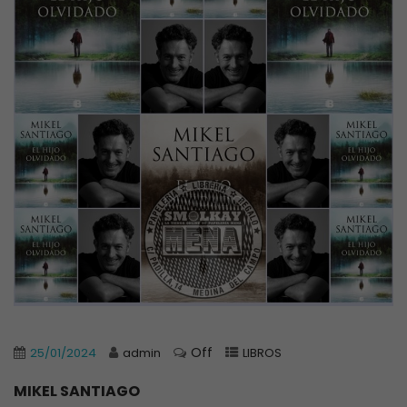
Off
25/01/2024
admin
LIBROS
MIKEL SANTIAGO