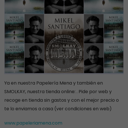
Ya en nuestra Papelería Mena y también en
SMOLKAY, nuestra tienda online: . Pide por web y
recoge en tienda sin gastos y con el mejor precio o
te lo enviamos a casa (ver condiciones en web)
www.papeleriamena.com