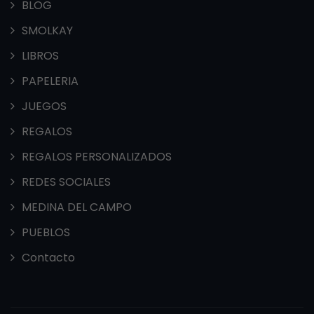
BLOG
SMOLKAY
LIBROS
PAPELERIA
JUEGOS
REGALOS
REGALOS PERSONALIZADOS
REDES SOCIALES
MEDINA DEL CAMPO
PUEBLOS
Contacto