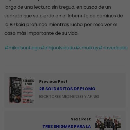
largo de una lectura sin tregua, en busca de un
secreto que se pierde en el laberinto de caminos de
la Bizkaia profunda mientras lucha por resolver el
caso más importante de su vida.
#mikelsantiago
#elhijoolvidado
#smolkay
#novedades
Previous Post
26 SOLDADITOS DE PLOMO
ESCRITORES MEDINENSES Y AFINES
Next Post
TRES ENIGMAS PARA LA