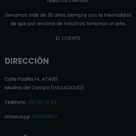
nuestros clientes.
Llevamos más de 30 años siempre con la mentalidad
de que por encima de nosotros tenemos un jefe,
EL CLIENTE
DIRECCIÓN
Calle Padilla 14, 47400
Medina del Campo (VALLADOLID)
Teléfono:
983 80 31 45
WhatsApp:
696898617