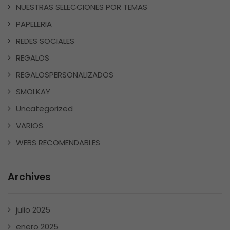
NUESTRAS SELECCIONES POR TEMAS
PAPELERIA
REDES SOCIALES
REGALOS
REGALOSPERSONALIZADOS
SMOLKAY
Uncategorized
VARIOS
WEBS RECOMENDABLES
Archives
julio 2025
enero 2025