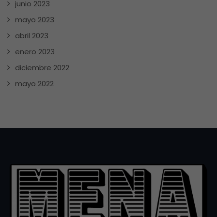
junio 2023
mayo 2023
abril 2023
enero 2023
diciembre 2022
mayo 2022