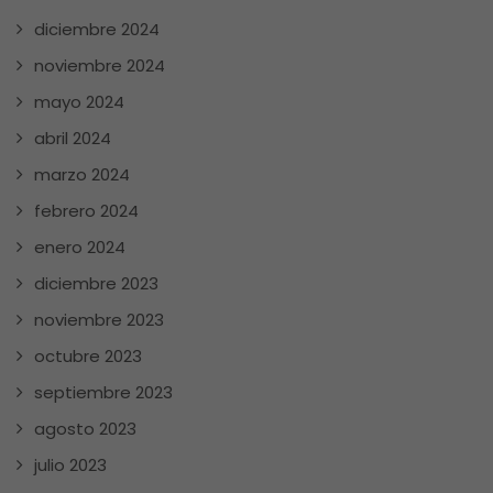
diciembre 2024
noviembre 2024
mayo 2024
abril 2024
marzo 2024
febrero 2024
enero 2024
diciembre 2023
noviembre 2023
octubre 2023
septiembre 2023
agosto 2023
julio 2023