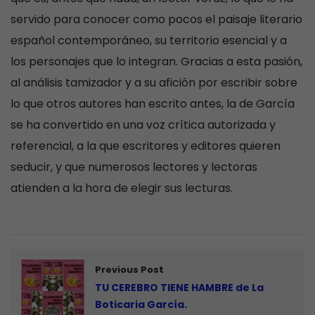
servido para conocer como pocos el paisaje literario
español contemporáneo, su territorio esencial y a
los personajes que lo integran. Gracias a esta pasión,
al análisis tamizador y a su afición por escribir sobre
lo que otros autores han escrito antes, la de García
se ha convertido en una voz crítica autorizada y
referencial, a la que escritores y editores quieren
seducir, y que numerosos lectores y lectoras
atienden a la hora de elegir sus lecturas.
Previous Post
TU CEREBRO TIENE HAMBRE de La
Boticaria García.