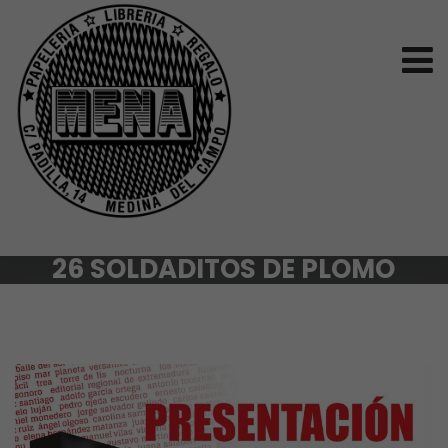
26 SOLDADITOS DE PLOMO