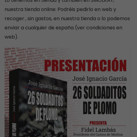
Lo tenemos en tienda y también en SMOLKAY,
nuestra tienda online: Podréis pedirlo en web y
recoger , sin gastos, en nuestra tienda o lo podemos
enviar a cualquier de españa (ver condiciones en
web).