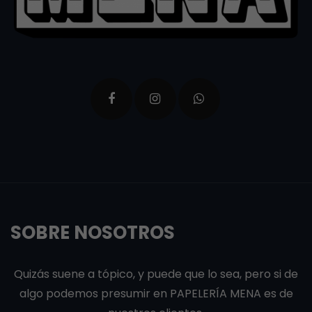
SOBRE NOSOTROS
Quizás suene a tópico, y puede que lo sea, pero si de
algo podemos presumir en PAPELERÍA MENA es de