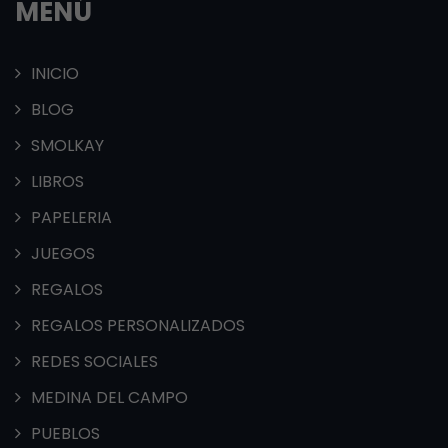
MENÚ
INICIO
BLOG
SMOLKAY
LIBROS
PAPELERIA
JUEGOS
REGALOS
REGALOS PERSONALIZADOS
REDES SOCIALES
MEDINA DEL CAMPO
PUEBLOS