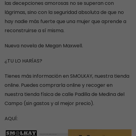
las decepciones amorosas no se superan con
lágrimas, sino con la seguridad absoluta de que no
hay nadie más fuerte que una mujer que aprende a
reconstruirse a sí misma.
Nueva novela de Megan Maxwell.
¿TU LO HARÍAS?
Tienes más información en SMOLKAY, nuestra tienda
online. Puedes comprarla online y recoger en
nuestra tienda física de calle Padilla de Medina del
Campo (sin gastos y al mejor precio).
AQUÍ: