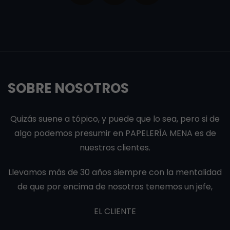
SOBRE NOSOTROS
Quizás suene a tópico, y puede que lo sea, pero si de
algo podemos presumir en PAPELERÍA MENA es de
nuestros clientes.
Llevamos más de 30 años siempre con la mentalidad
de que por encima de nosotros tenemos un jefe,
EL CLIENTE