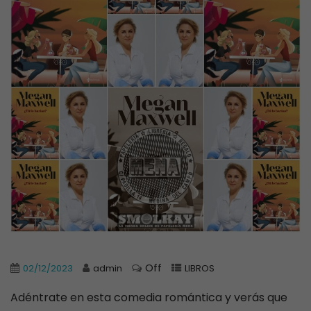
Off
02/12/2023
admin
LIBROS
Adéntrate en esta comedia romántica y verás que