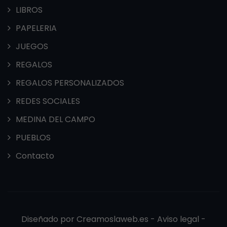
LIBROS
PAPELERIA
JUEGOS
REGALOS
REGALOS PERSONALIZADOS
REDES SOCIALES
MEDINA DEL CAMPO
PUEBLOS
Contacto
Diseñado por
Creamoslaweb.es -
Aviso legal
-