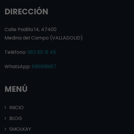
DIRECCIÓN
Calle Padilla 14, 47400
Medina del Campo (VALLADOLID)
Teléfono:
983 80 31 45
WhatsApp:
696898617
MENÚ
INICIO
BLOG
SMOLKAY