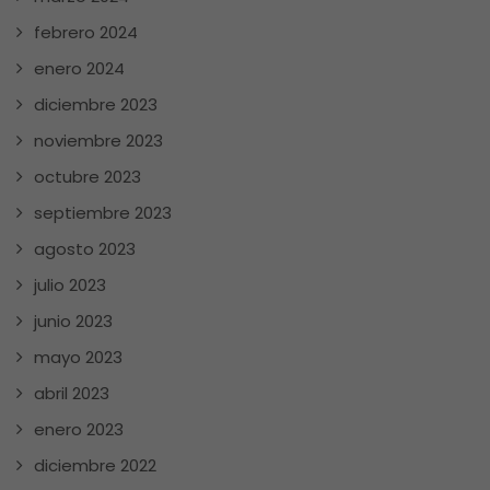
febrero 2024
enero 2024
diciembre 2023
noviembre 2023
octubre 2023
septiembre 2023
agosto 2023
julio 2023
junio 2023
mayo 2023
abril 2023
enero 2023
diciembre 2022