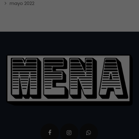
mayo 2022